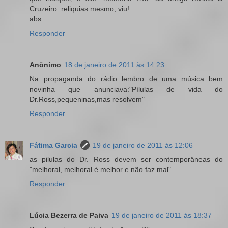
Cruzeiro. reliquias mesmo, viu!
abs
Responder
Anônimo
18 de janeiro de 2011 às 14:23
Na propaganda do rádio lembro de uma música bem
novinha que anunciava:"Pílulas de vida do
Dr.Ross,pequeninas,mas resolvem"
Responder
Fátima Garcia
19 de janeiro de 2011 às 12:06
as pilulas do Dr. Ross devem ser contemporâneas do
"melhoral, melhoral é melhor e não faz mal"
Responder
Lúcia Bezerra de Paiva
19 de janeiro de 2011 às 18:37