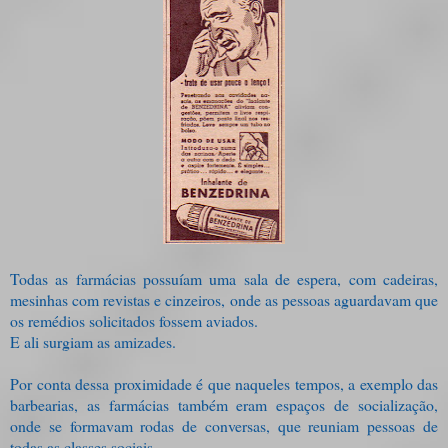
Todas as farmácias possuíam uma sala de espera, com cadeiras,
mesinhas com revistas e cinzeiros, onde as pessoas aguardavam que
os remédios solicitados fossem aviados.
E ali surgiam as amizades.
Por conta dessa proximidade é que naqueles tempos, a exemplo das
barbearias, as farmácias também eram espaços de socialização,
onde se formavam rodas de conversas, que reuniam pessoas de
todas as classes sociais.