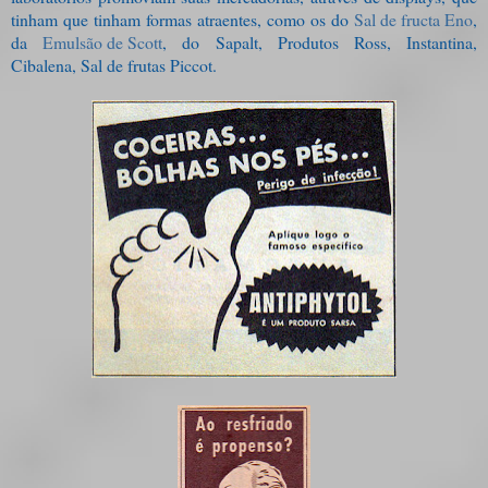
tinham que tinham formas atraentes, como os do
Sal de fructa Eno
,
da
Emulsão de Scott
, do Sapalt, Produtos Ross, Instantina,
Cibalena, Sal de frutas Piccot.