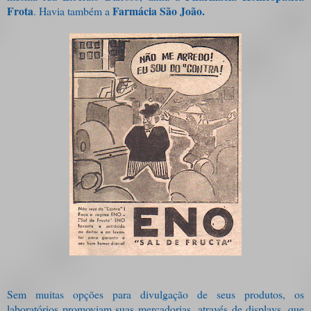
Frota
Farmácia São João.
. Havia também a
Sem muitas opções para divulgação de seus produtos, os
laboratórios promoviam suas mercadorias, através de displays, que