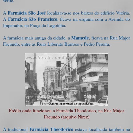
verde.
Farmácia São José
A
localizava-se nos baixos do edifício Vitória.
Farmácia São
Francisco
A
, ficava na esquina com a Avenida do
Imperador, na Praça da Lagoinha.
Mamede
A farmácia mais antiga da cidade, a
, ficava na Rua Major
Facundo, entre as Ruas Liberato Barroso e Pedro Pereira.
Prédio onde funcionou a Farmácia Theodorico, na Rua Major
Facundo (arquivo Nirez)
Farmácia Theodorico
A tradicional
estava localizada também na