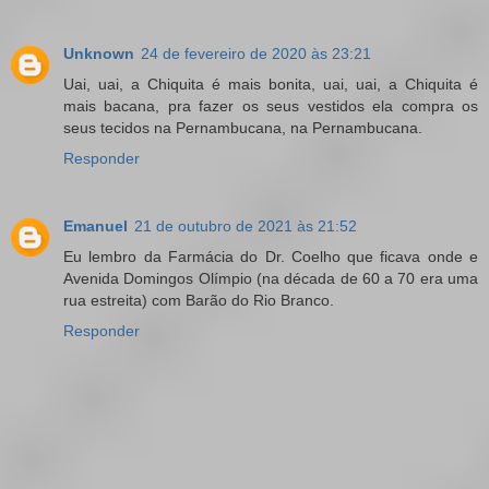
Unknown
24 de fevereiro de 2020 às 23:21
Uai, uai, a Chiquita é mais bonita, uai, uai, a Chiquita é
mais bacana, pra fazer os seus vestidos ela compra os
seus tecidos na Pernambucana, na Pernambucana.
Responder
Emanuel
21 de outubro de 2021 às 21:52
Eu lembro da Farmácia do Dr. Coelho que ficava onde e
Avenida Domingos Olímpio (na década de 60 a 70 era uma
rua estreita) com Barão do Rio Branco.
Responder