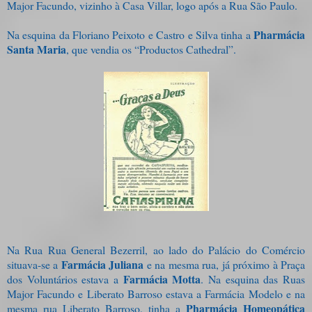
Major Facundo, vizinho à Casa Villar, logo após a Rua São Paulo.
Pharmácia
Na esquina da Floriano Peixoto e Castro e Silva tinha a
Santa Maria
, que vendia os “Productos Cathedral”.
Na Rua Rua General Bezerril, ao lado do Palácio do Comércio
Farmácia Juliana
situava-se a
e na mesma rua, já próximo à Praça
Farmácia Motta
dos Voluntários estava a
. Na esquina das Ruas
Major Facundo e Liberato Barroso estava a Farmácia Modelo e na
Pharmácia Homeopática
mesma rua Liberato Barroso, tinha a