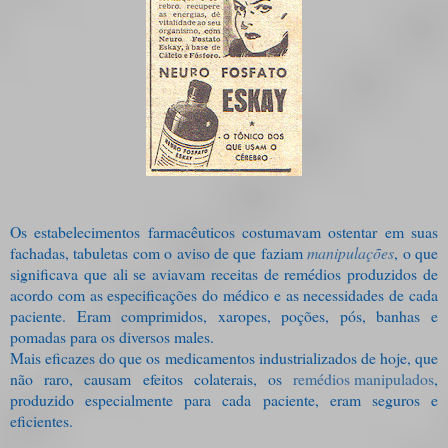
Os estabelecimentos farmacêuticos costumavam ostentar em suas
fachadas, tabuletas com o aviso de que faziam
manipulações
, o que
significava que ali se aviavam receitas de remédios produzidos de
acordo com as especificações do médico e as necessidades de cada
paciente. Eram comprimidos, xaropes, poções, pós, banhas e
pomadas para os diversos males.
Mais eficazes do que os medicamentos industrializados de hoje, que
não raro, causam efeitos colaterais, os
remédios manipulados
,
produzido especialmente para cada paciente, eram seguros e
eficientes.