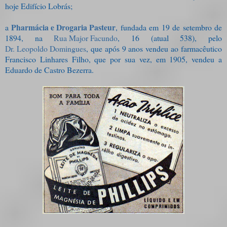
hoje Edifício Lobrás;
Pharmácia e Drogaria Pasteur
a
, fundada em 19 de setembro de
1894, na
Rua Major Facundo
, 16 (atual 538), pelo
Dr. Leopoldo Domingues
, que após 9 anos vendeu ao farmacêutico
Francisco Linhares Filho, que por sua vez, em 1905, vendeu a
Eduardo de Castro Bezerra.