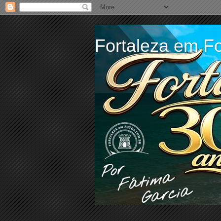
Fortaleza em Fo