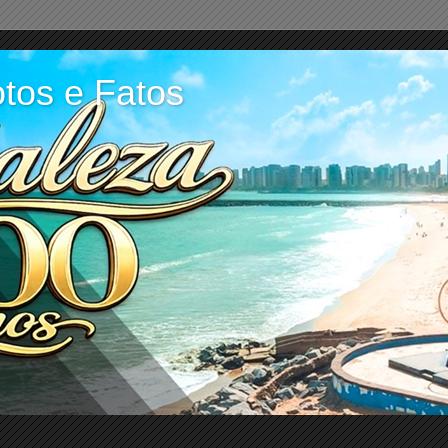
tos e Fatos