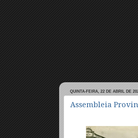
QUINTA-FEIRA, 22 DE ABRIL DE 20
Assembleia Provinc