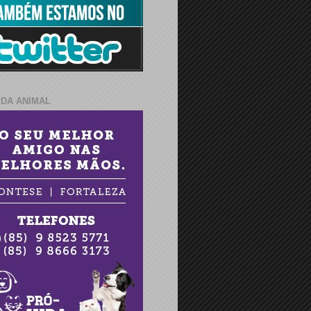
IDA ANIMAL