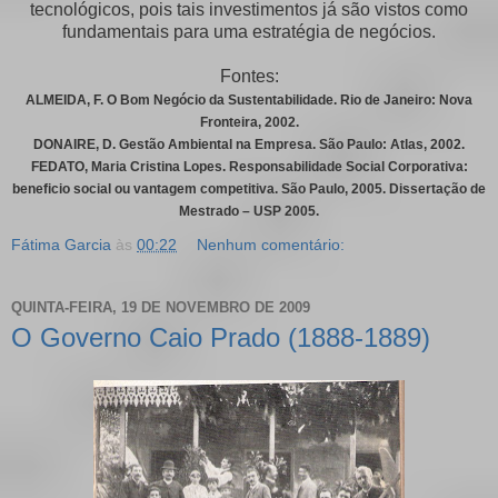
tecnológicos, pois tais investimentos já são vistos como
fundamentais para uma estratégia de negócios.
Fontes:
ALMEIDA, F. O Bom Negócio da Sustentabilidade. Rio de Janeiro: Nova
Fronteira, 2002.
DONAIRE, D. Gestão Ambiental na Empresa. São Paulo: Atlas, 2002.
FEDATO, Maria Cristina Lopes. Responsabilidade Social Corporativa:
beneficio social ou vantagem competitiva. São Paulo, 2005. Dissertação de
Mestrado – USP 2005.
Fátima Garcia
às
00:22
Nenhum comentário:
QUINTA-FEIRA, 19 DE NOVEMBRO DE 2009
O Governo Caio Prado (1888-1889)