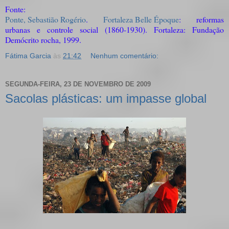
Fonte:
Ponte, Sebastião Rogério
.
Fortaleza Belle Époque
: reformas
urbanas e controle social (1860-1930). Fortaleza: Fundação
Demócrito rocha, 1999.
Fátima Garcia
às
21:42
Nenhum comentário:
SEGUNDA-FEIRA, 23 DE NOVEMBRO DE 2009
Sacolas plásticas: um impasse global