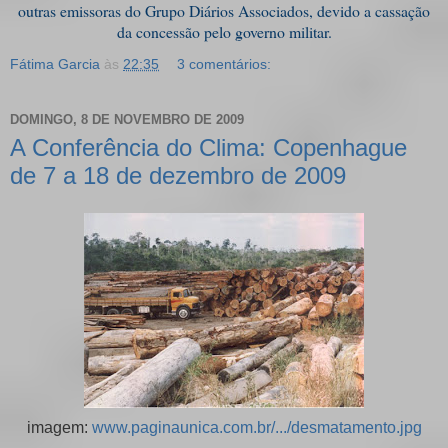
outras emissoras do Grupo Diários Associados, devido a cassação
da concessão pelo governo militar.
Fátima Garcia
às
22:35
3 comentários:
DOMINGO, 8 DE NOVEMBRO DE 2009
A Conferência do Clima: Copenhague
de 7 a 18 de dezembro de 2009
imagem:
www.paginaunica.com.br/.../desmatamento.jpg