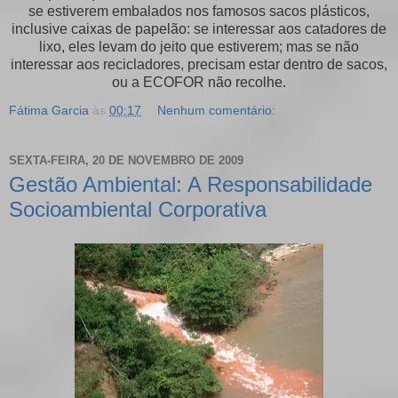
se estiverem embalados nos famosos sacos plásticos,
inclusive caixas de papelão: se interessar aos catadores de
lixo, eles levam do jeito que estiverem; mas se não
interessar aos recicladores, precisam estar dentro de sacos,
ou a ECOFOR não recolhe.
Fátima Garcia
às
00:17
Nenhum comentário:
SEXTA-FEIRA, 20 DE NOVEMBRO DE 2009
Gestão Ambiental: A Responsabilidade
Socioambiental Corporativa