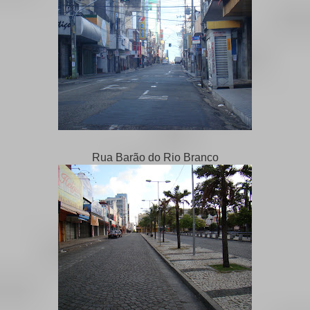
Rua Barão do Rio Branco