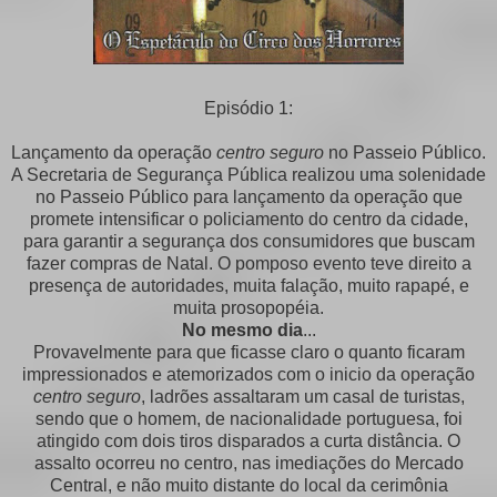
Episódio 1:
Lançamento da operação
centro seguro
no Passeio Público.
A Secretaria de Segurança Pública realizou uma solenidade
no Passeio Público para lançamento da operação que
promete intensificar o policiamento do centro da cidade,
para garantir a segurança dos consumidores que buscam
fazer compras de Natal. O pomposo evento teve direito a
presença de autoridades, muita falação, muito rapapé, e
muita prosopopéia.
No mesmo dia
...
Provavelmente para que ficasse claro o quanto ficaram
impressionados e atemorizados com o inicio da operação
centro seguro
, ladrões assaltaram um casal de turistas,
sendo que o homem, de nacionalidade portuguesa, foi
atingido com dois tiros disparados a curta distância. O
assalto ocorreu no centro, nas imediações do Mercado
Central, e não muito distante do local da cerimônia