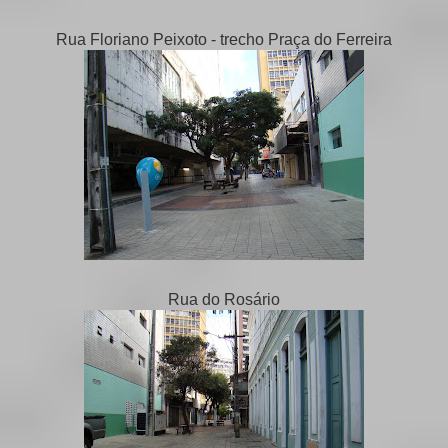
Rua Floriano Peixoto - trecho Praça do Ferreira
Rua do Rosário