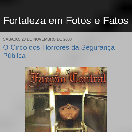
Fortaleza em Fotos e Fatos
SÁBADO, 28 DE NOVEMBRO DE 2009
O Circo dos Horrores da Segurança
Pública