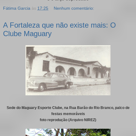
Fátima Garcia
às
17:25
Nenhum comentário:
A Fortaleza que não existe mais: O
Clube Maguary
Sede do Maguary Esporte Clube, na Rua Barão do Rio Branco, palco de
festas memoráveis
foto reprodução (Arquivo NIREZ)