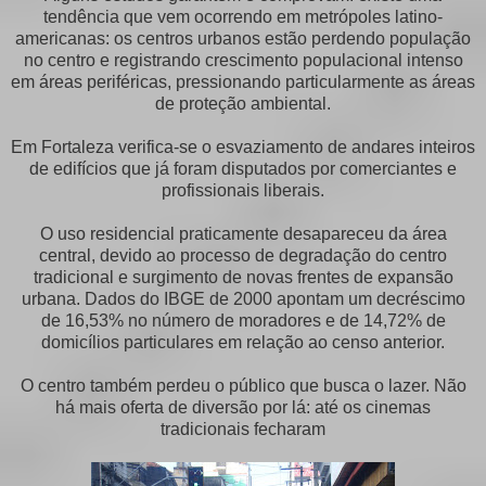
tendência que vem ocorrendo em metrópoles latino-
americanas: os centros urbanos estão perdendo população
no centro e registrando crescimento populacional intenso
em áreas periféricas, pressionando particularmente as áreas
de proteção ambiental.
Em Fortaleza verifica-se o esvaziamento de andares inteiros
de edifícios que já foram disputados por comerciantes e
profissionais liberais.
O uso residencial praticamente desapareceu da área
central, devido ao processo de degradação do centro
tradicional e surgimento de novas frentes de expansão
urbana. Dados do IBGE de 2000 apontam um decréscimo
de 16,53% no número de moradores e de 14,72% de
domicílios particulares em relação ao censo anterior.
O centro também perdeu o público que busca o lazer. Não
há mais oferta de diversão por lá: até os cinemas
tradicionais fecharam