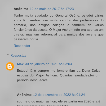
Anônimo
12 de maio de 2017 às 17:23
Tenho muita saudade do General Osório, estudei vários
anos lá. Lembro com muito carinho das professoras do
primário, dos antigos colegas e também de vários
funcionários da escola. O Major Asthom não era apenas um
diretor, mas um referencial para muitos dos jovens que
passaram por lá.
Responder
Respostas
Max
30 de janeiro de 2021 às 03:03
Estudei lá e sempre me lembro tbm da Dona Dalva
esposa do Major Asthom. Quantas saudades,foi um
período inesquecível.
Anônimo
12 de dezembro de 2022 às 01:24
sou neto do major asthon, ele se partiu em 2020 e até