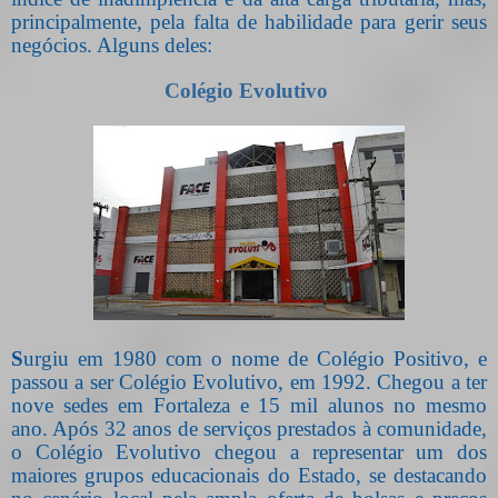
principalmente, pela falta de habilidade para gerir seus
negócios. Alguns deles:
Colégio Evolutivo
S
urgiu em 1980 com o nome de Colégio Positivo, e
passou a ser Colégio Evolutivo, em 1992. Chegou a ter
nove sedes em Fortaleza e 15 mil alunos no mesmo
ano. Após 32 anos de serviços prestados à comunidade,
o Colégio Evolutivo chegou a representar um dos
maiores grupos educacionais do Estado, se destacando