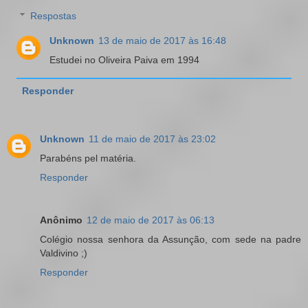
Respostas
Unknown
13 de maio de 2017 às 16:48
Estudei no Oliveira Paiva em 1994
Responder
Unknown
11 de maio de 2017 às 23:02
Parabéns pel matéria.
Responder
Anônimo
12 de maio de 2017 às 06:13
Colégio nossa senhora da Assunção, com sede na padre
Valdivino ;)
Responder