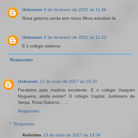
Unknown
6 de fevereiro de 2021 às 11:46
Rosa gatorno ainda tem meus filhos estudam lá.
Unknown
6 de fevereiro de 2021 às 11:52
E o colégio sistema
Responder
Unknown
12 de maio de 2017 às 19:20
Parabéns pela matéria excelente. E o colégio Joaquim
Nogueira, ainda existe? O colégio Capital, Justiniano de
Serpa, Rosa Gatorno... ....
Responder
Respostas
Anônimo
13 de maio de 2017 às 13:34