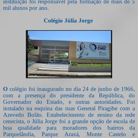
instituição foi responsável pela formação de mais de 5
mil alunos por ano.
Colégio Júlia Jorge
O
colégio foi inaugurado no dia 24 de junho de 1966,
com a presença do presidente da República, do
Governador do Estado, e outras autoridades. Foi
instalado na esquina das ruas General Piragibe com a
Azevedo Bolão. Estabelecimento de ensino da rede
cenecista, o Júlia Jorge foi a grande opção de escola de
boa qualidade para moradores dos bairros da
Parquelândia, Parque Araxá, Monte Castelo e