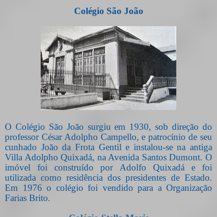
Colégio São João
O Colégio São João surgiu em 1930, sob direção do
professor César Adolpho Campello, e patrocínio de seu
cunhado João da Frota Gentil e instalou-se na antiga
Villa Adolpho Quixadá, na Avenida Santos Dumont. O
imóvel foi construído por Adolfo Quixadá e foi
utilizada como residência dos presidentes de Estado.
Em 1976 o colégio foi vendido para a Organização
Farias Brito.