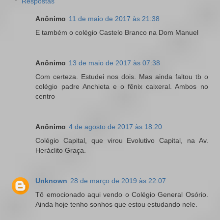
Respostas
Anônimo
11 de maio de 2017 às 21:38
E também o colégio Castelo Branco na Dom Manuel
Anônimo
13 de maio de 2017 às 07:38
Com certeza. Estudei nos dois. Mas ainda faltou tb o
colégio padre Anchieta e o fênix caixeral. Ambos no
centro
Anônimo
4 de agosto de 2017 às 18:20
Colégio Capital, que virou Evolutivo Capital, na Av.
Heráclito Graça.
Unknown
28 de março de 2019 às 22:07
Tô emocionado aqui vendo o Colégio General Osório.
Ainda hoje tenho sonhos que estou estudando nele.