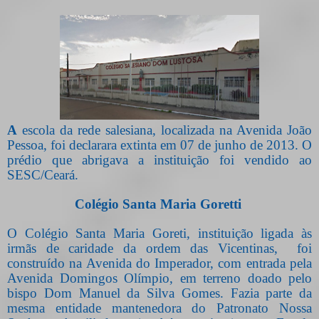
A
escola da rede salesiana, localizada na Avenida João
Pessoa, foi declarara extinta em 07 de junho de 2013. O
prédio que abrigava a instituição foi vendido ao
SESC/Ceará.
Colégio Santa Maria Goretti
O Colégio Santa Maria Goreti, instituição ligada às
irmãs de caridade da ordem das Vicentinas,
foi
construído na Avenida do Imperador, com entrada pela
Avenida Domingos Olímpio, em terreno doado pelo
bispo Dom Manuel da Silva Gomes. Fazia parte da
mesma entidade mantenedora do Patronato Nossa