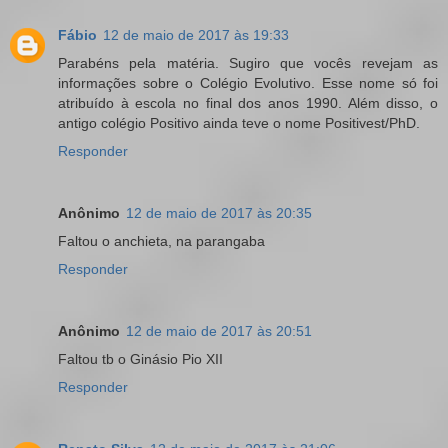
Fábio
12 de maio de 2017 às 19:33
Parabéns pela matéria. Sugiro que vocês revejam as
informações sobre o Colégio Evolutivo. Esse nome só foi
atribuído à escola no final dos anos 1990. Além disso, o
antigo colégio Positivo ainda teve o nome Positivest/PhD.
Responder
Anônimo
12 de maio de 2017 às 20:35
Faltou o anchieta, na parangaba
Responder
Anônimo
12 de maio de 2017 às 20:51
Faltou tb o Ginásio Pio XII
Responder