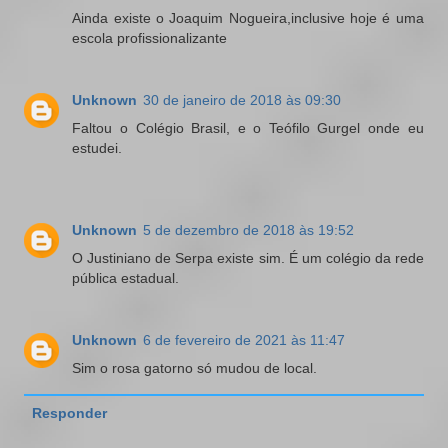
Ainda existe o Joaquim Nogueira,inclusive hoje é uma
escola profissionalizante
Unknown
30 de janeiro de 2018 às 09:30
Faltou o Colégio Brasil, e o Teófilo Gurgel onde eu
estudei.
Unknown
5 de dezembro de 2018 às 19:52
O Justiniano de Serpa existe sim. É um colégio da rede
pública estadual.
Unknown
6 de fevereiro de 2021 às 11:47
Sim o rosa gatorno só mudou de local.
Responder