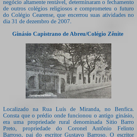
negócio altamente rentável, determinaram o fechamento
de outros colégios religiosos e comprometeu o futuro
do Colégio Cearense, que encerrou suas atividades no
dia 31 de dezembro de 2007.
Ginásio Capistrano de Abreu/Colégio Zênite
Localizado na Rua Luís de Miranda, no Benfica.
Consta que o prédio onde funcionou o antigo ginásio,
era uma propriedade rural denominada Sitio Barro
Preto, propriedade do Coronel Antônio Felinto
Barroso, pai do escritor Gustavo Barroso. O escritor