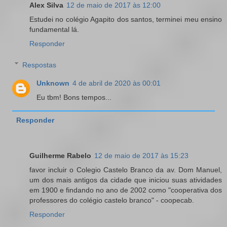
Alex Silva
12 de maio de 2017 às 12:00
Estudei no colégio Agapito dos santos, terminei meu ensino
fundamental lá.
Responder
Respostas
Unknown
4 de abril de 2020 às 00:01
Eu tbm! Bons tempos...
Responder
Guilherme Rabelo
12 de maio de 2017 às 15:23
favor incluir o Colegio Castelo Branco da av. Dom Manuel,
um dos mais antigos da cidade que iniciou suas atividades
em 1900 e findando no ano de 2002 como "cooperativa dos
professores do colégio castelo branco" - coopecab.
Responder