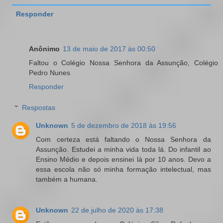
Responder
Anônimo
13 de maio de 2017 às 00:50
Faltou o Colégio Nossa Senhora da Assunção, Colégio
Pedro Nunes
Responder
Respostas
Unknown
5 de dezembro de 2018 às 19:56
Com certeza está faltando o Nossa Senhora da
Assunção. Estudei a minha vida toda lá. Do infantil ao
Ensino Médio e depois ensinei lá por 10 anos. Devo a
essa escola não só minha formação intelectual, mas
também a humana.
Unknown
22 de julho de 2020 às 17:38