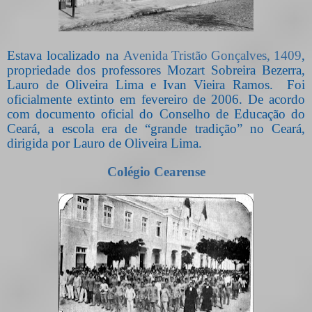
Estava localizado na
Avenida Tristão Gonçalves, 1409
,
propriedade dos professores Mozart Sobreira Bezerra,
Lauro de Oliveira Lima e Ivan Vieira Ramos.
Foi
oficialmente extinto em fevereiro de 2006. De acordo
com documento oficial do Conselho de Educação do
Ceará, a escola era de “grande tradição” no Ceará,
dirigida por Lauro de Oliveira Lima.
Colégio Cearense