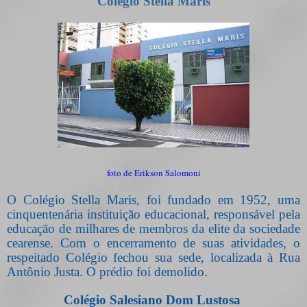
Colégio Stella Maris
foto de Erikson Salomoni
O Colégio Stella Maris, foi fundado em 1952, uma
cinquentenária instituição educacional, responsável pela
educação de milhares de membros da elite da sociedade
cearense. Com o encerramento de suas atividades, o
respeitado Colégio fechou sua sede, localizada à Rua
Antônio Justa. O prédio foi demolido.
Colégio Salesiano Dom Lustosa