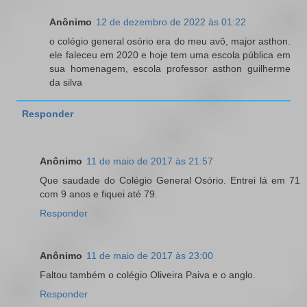
Anônimo
12 de dezembro de 2022 às 01:22
o colégio general osório era do meu avô, major asthon.
ele faleceu em 2020 e hoje tem uma escola pública em
sua homenagem, escola professor asthon guilherme
da silva
Responder
Anônimo
11 de maio de 2017 às 21:57
Que saudade do Colégio General Osório. Entrei lá em 71
com 9 anos e fiquei até 79.
Responder
Anônimo
11 de maio de 2017 às 23:00
Faltou também o colégio Oliveira Paiva e o anglo.
Responder