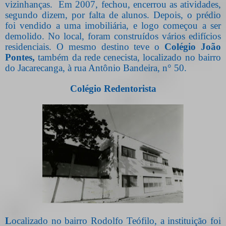
vizinhanças.
Em 2007, fechou, encerrou as atividades,
segundo dizem, por falta de alunos. Depois, o prédio
foi vendido a uma imobiliária, e logo começou a ser
demolido. No local, foram construídos vários edifícios
residenciais. O mesmo destino teve o
Colégio João
Pontes,
também da rede cenecista, localizado no bairro
do Jacarecanga, à rua Antônio Bandeira, n° 50.
Colégio Redentorista
L
ocalizado no bairro Rodolfo Teófilo, a instituição foi