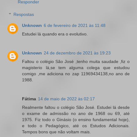
Responder
Respostas
Unknown
6 de fevereiro de 2021 às 11:48
Estudei lá quando era o evolutivo.
Unknown
24 de dezembro de 2021 às 19:23
Faltou o colégio São José ,tenho muita saudade ,fiz o
magisterio lá,se tem alguma colega que estudou
comigo ,me adiciona no zap 11969434138,no ano de
1988.
Fátima
14 de maio de 2022 às 02:17
Realmente faltou o colégio São José. Estudei lá desde
o exame de admissão no ano de 1968 ou 69, até
1975. Fiz todo o Ginásio (o ensino fundamental hoje),
e todo o Pedagógico, até os Estudos Adicionais.
Tempos bons que não voltam mais.