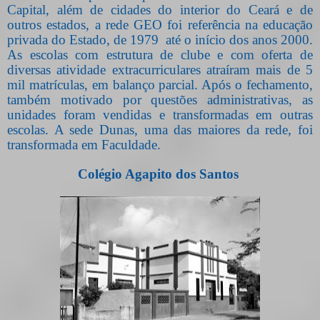
Capital, além de cidades do interior do Ceará e de
outros estados, a rede GEO foi referência na educação
privada do Estado, de 1979
até o início dos anos 2000.
As escolas com estrutura de clube e com oferta de
diversas atividade extracurriculares atraíram mais de 5
mil matrículas, em balanço parcial. Após o fechamento,
também motivado por questões administrativas, as
unidades foram vendidas e transformadas em outras
escolas. A sede Dunas, uma das maiores da rede, foi
transformada em Faculdade.
Colégio Agapito dos Santos