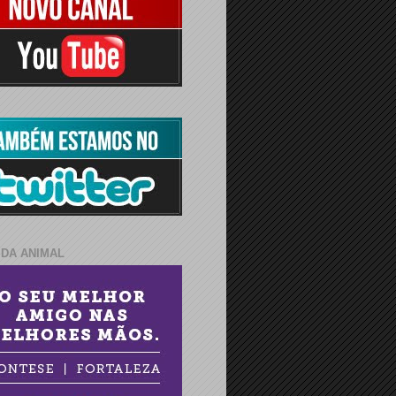
IDA ANIMAL