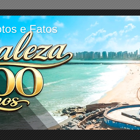
tos e Fatos