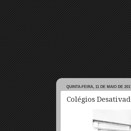
QUINTA-FEIRA, 11 DE MAIO DE 201
Colégios Desativad