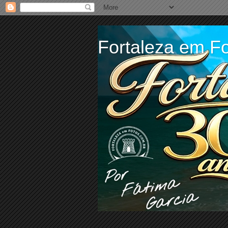
Fortaleza em Fo