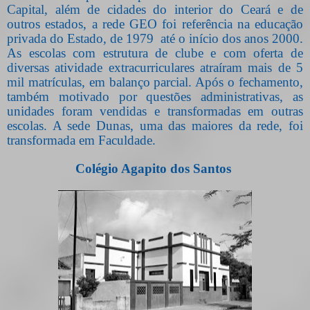
Capital, além de cidades do interior do Ceará e de
outros estados, a rede GEO foi referência na educação
privada do Estado, de 1979
até o início dos anos 2000.
As escolas com estrutura de clube e com oferta de
diversas atividade extracurriculares atraíram mais de 5
mil matrículas, em balanço parcial. Após o fechamento,
também motivado por questões administrativas, as
unidades foram vendidas e transformadas em outras
escolas. A sede Dunas, uma das maiores da rede, foi
transformada em Faculdade.
Colégio Agapito dos Santos