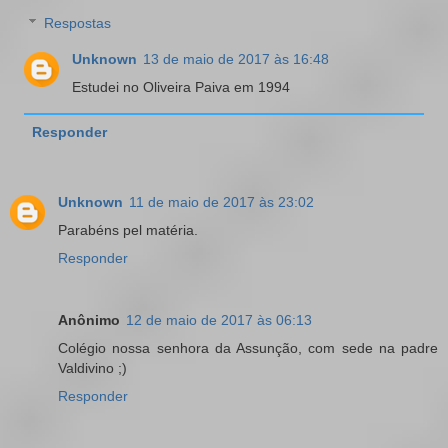
Respostas
Unknown
13 de maio de 2017 às 16:48
Estudei no Oliveira Paiva em 1994
Responder
Unknown
11 de maio de 2017 às 23:02
Parabéns pel matéria.
Responder
Anônimo
12 de maio de 2017 às 06:13
Colégio nossa senhora da Assunção, com sede na padre
Valdivino ;)
Responder