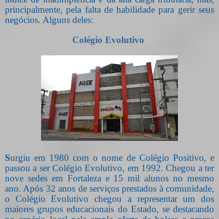
principalmente, pela falta de habilidade para gerir seus
negócios. Alguns deles:
Colégio Evolutivo
S
urgiu em 1980 com o nome de Colégio Positivo, e
passou a ser Colégio Evolutivo, em 1992. Chegou a ter
nove sedes em Fortaleza e 15 mil alunos no mesmo
ano. Após 32 anos de serviços prestados à comunidade,
o Colégio Evolutivo chegou a representar um dos
maiores grupos educacionais do Estado, se destacando