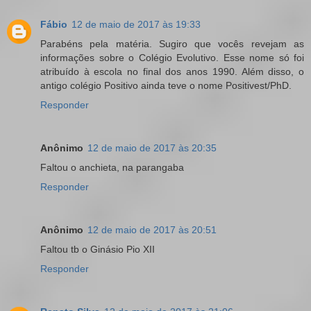
Fábio
12 de maio de 2017 às 19:33
Parabéns pela matéria. Sugiro que vocês revejam as
informações sobre o Colégio Evolutivo. Esse nome só foi
atribuído à escola no final dos anos 1990. Além disso, o
antigo colégio Positivo ainda teve o nome Positivest/PhD.
Responder
Anônimo
12 de maio de 2017 às 20:35
Faltou o anchieta, na parangaba
Responder
Anônimo
12 de maio de 2017 às 20:51
Faltou tb o Ginásio Pio XII
Responder