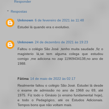
Responder
Respostas
Unknown
6 de fevereiro de 2021 às 11:48
Estudei lá quando era o evolutivo.
Unknown
24 de dezembro de 2021 às 19:23
Faltou o colégio São José ,tenho muita saudade ,fiz o
magisterio lá,se tem alguma colega que estudou
comigo ,me adiciona no zap 11969434138,no ano de
1988.
Fátima
14 de maio de 2022 às 02:17
Realmente faltou o colégio São José. Estudei lá desde
o exame de admissão no ano de 1968 ou 69, até
1975. Fiz todo o Ginásio (o ensino fundamental hoje),
e todo o Pedagógico, até os Estudos Adicionais.
Tempos bons que não voltam mais.