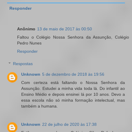
Responder
Anônimo
13 de maio de 2017 às 00:50
Faltou o Colégio Nossa Senhora da Assunção, Colégio
Pedro Nunes
Responder
Respostas
Unknown
5 de dezembro de 2018 às 19:56
Com certeza está faltando o Nossa Senhora da
Assunção. Estudei a minha vida toda lá. Do infantil ao
Ensino Médio e depois ensinei lá por 10 anos. Devo a
essa escola não só minha formação intelectual, mas
também a humana.
Unknown
22 de julho de 2020 às 17:38