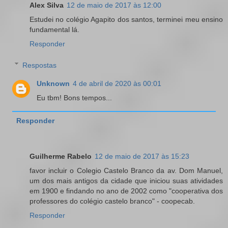
Alex Silva
12 de maio de 2017 às 12:00
Estudei no colégio Agapito dos santos, terminei meu ensino
fundamental lá.
Responder
Respostas
Unknown
4 de abril de 2020 às 00:01
Eu tbm! Bons tempos...
Responder
Guilherme Rabelo
12 de maio de 2017 às 15:23
favor incluir o Colegio Castelo Branco da av. Dom Manuel,
um dos mais antigos da cidade que iniciou suas atividades
em 1900 e findando no ano de 2002 como "cooperativa dos
professores do colégio castelo branco" - coopecab.
Responder