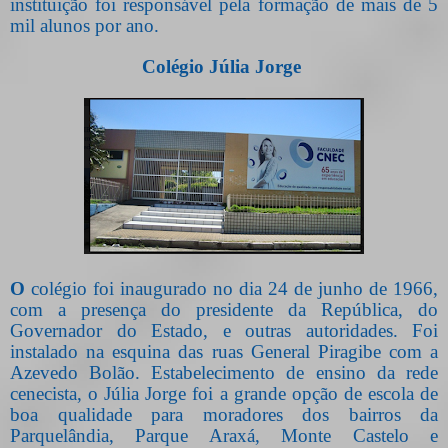
instituição foi responsável pela formação de mais de 5
mil alunos por ano.
Colégio Júlia Jorge
O
colégio foi inaugurado no dia 24 de junho de 1966,
com a presença do presidente da República, do
Governador do Estado, e outras autoridades. Foi
instalado na esquina das ruas General Piragibe com a
Azevedo Bolão. Estabelecimento de ensino da rede
cenecista, o Júlia Jorge foi a grande opção de escola de
boa qualidade para moradores dos bairros da
Parquelândia, Parque Araxá, Monte Castelo e