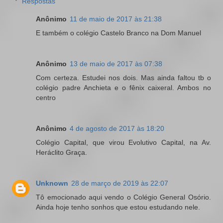
Respostas
Anônimo
11 de maio de 2017 às 21:38
E também o colégio Castelo Branco na Dom Manuel
Anônimo
13 de maio de 2017 às 07:38
Com certeza. Estudei nos dois. Mas ainda faltou tb o
colégio padre Anchieta e o fênix caixeral. Ambos no
centro
Anônimo
4 de agosto de 2017 às 18:20
Colégio Capital, que virou Evolutivo Capital, na Av.
Heráclito Graça.
Unknown
28 de março de 2019 às 22:07
Tô emocionado aqui vendo o Colégio General Osório.
Ainda hoje tenho sonhos que estou estudando nele.