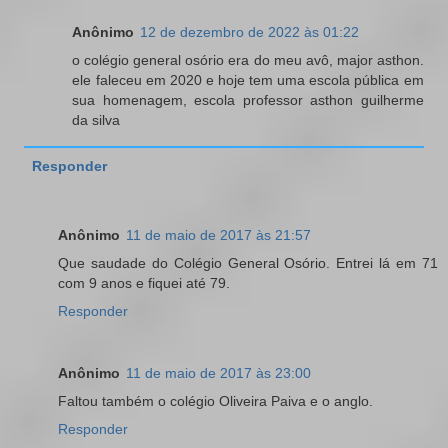
Anônimo
12 de dezembro de 2022 às 01:22
o colégio general osório era do meu avô, major asthon.
ele faleceu em 2020 e hoje tem uma escola pública em
sua homenagem, escola professor asthon guilherme
da silva
Responder
Anônimo
11 de maio de 2017 às 21:57
Que saudade do Colégio General Osório. Entrei lá em 71
com 9 anos e fiquei até 79.
Responder
Anônimo
11 de maio de 2017 às 23:00
Faltou também o colégio Oliveira Paiva e o anglo.
Responder