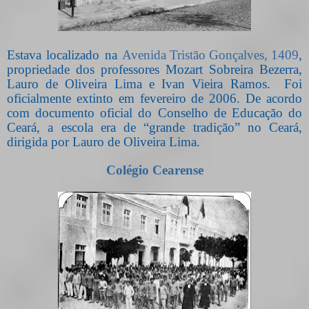
Estava localizado na
Avenida Tristão Gonçalves, 1409
,
propriedade dos professores Mozart Sobreira Bezerra,
Lauro de Oliveira Lima e Ivan Vieira Ramos.
Foi
oficialmente extinto em fevereiro de 2006. De acordo
com documento oficial do Conselho de Educação do
Ceará, a escola era de “grande tradição” no Ceará,
dirigida por Lauro de Oliveira Lima.
Colégio Cearense