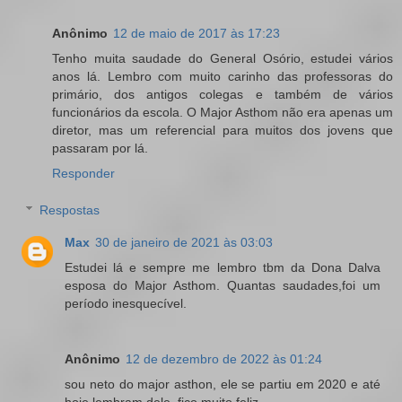
Anônimo
12 de maio de 2017 às 17:23
Tenho muita saudade do General Osório, estudei vários
anos lá. Lembro com muito carinho das professoras do
primário, dos antigos colegas e também de vários
funcionários da escola. O Major Asthom não era apenas um
diretor, mas um referencial para muitos dos jovens que
passaram por lá.
Responder
Respostas
Max
30 de janeiro de 2021 às 03:03
Estudei lá e sempre me lembro tbm da Dona Dalva
esposa do Major Asthom. Quantas saudades,foi um
período inesquecível.
Anônimo
12 de dezembro de 2022 às 01:24
sou neto do major asthon, ele se partiu em 2020 e até