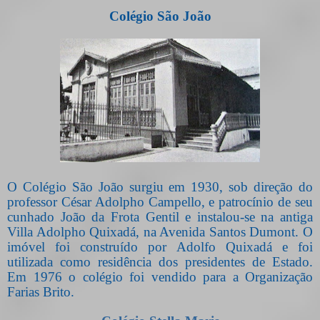
Colégio São João
O Colégio São João surgiu em 1930, sob direção do
professor César Adolpho Campello, e patrocínio de seu
cunhado João da Frota Gentil e instalou-se na antiga
Villa Adolpho Quixadá, na Avenida Santos Dumont. O
imóvel foi construído por Adolfo Quixadá e foi
utilizada como residência dos presidentes de Estado.
Em 1976 o colégio foi vendido para a Organização
Farias Brito.