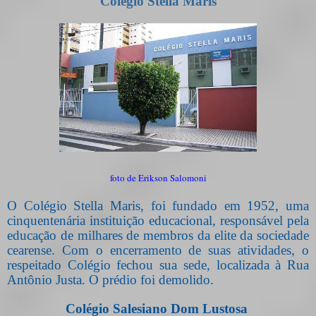
Colégio Stella Maris
foto de Erikson Salomoni
O Colégio Stella Maris, foi fundado em 1952, uma
cinquentenária instituição educacional, responsável pela
educação de milhares de membros da elite da sociedade
cearense. Com o encerramento de suas atividades, o
respeitado Colégio fechou sua sede, localizada à Rua
Antônio Justa. O prédio foi demolido.
Colégio Salesiano Dom Lustosa