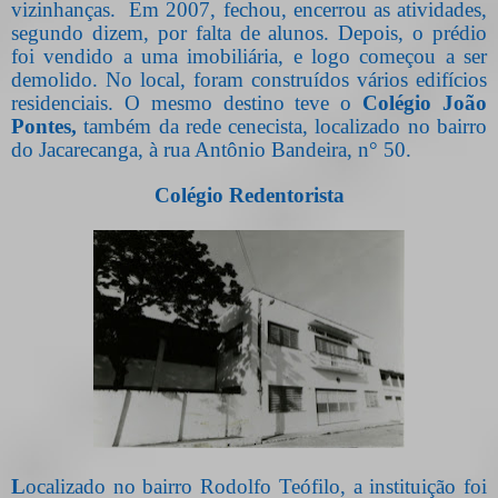
vizinhanças.
Em 2007, fechou, encerrou as atividades,
segundo dizem, por falta de alunos. Depois, o prédio
foi vendido a uma imobiliária, e logo começou a ser
demolido. No local, foram construídos vários edifícios
residenciais. O mesmo destino teve o
Colégio João
Pontes,
também da rede cenecista, localizado no bairro
do Jacarecanga, à rua Antônio Bandeira, n° 50.
Colégio Redentorista
L
ocalizado no bairro Rodolfo Teófilo, a instituição foi