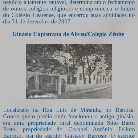
negócio altamente rentável, determinaram o fechamento
de outros colégios religiosos e comprometeu o futuro
do Colégio Cearense, que encerrou suas atividades no
dia 31 de dezembro de 2007.
Ginásio Capistrano de Abreu/Colégio Zênite
Localizado na Rua Luís de Miranda, no Benfica.
Consta que o prédio onde funcionou o antigo ginásio,
era uma propriedade rural denominada Sitio Barro
Preto, propriedade do Coronel Antônio Felinto
Barroso, pai do escritor Gustavo Barroso. O escritor