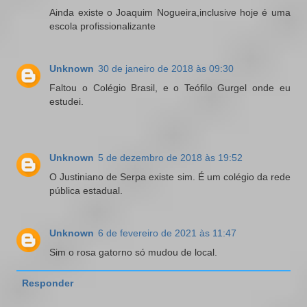
Ainda existe o Joaquim Nogueira,inclusive hoje é uma
escola profissionalizante
Unknown
30 de janeiro de 2018 às 09:30
Faltou o Colégio Brasil, e o Teófilo Gurgel onde eu
estudei.
Unknown
5 de dezembro de 2018 às 19:52
O Justiniano de Serpa existe sim. É um colégio da rede
pública estadual.
Unknown
6 de fevereiro de 2021 às 11:47
Sim o rosa gatorno só mudou de local.
Responder