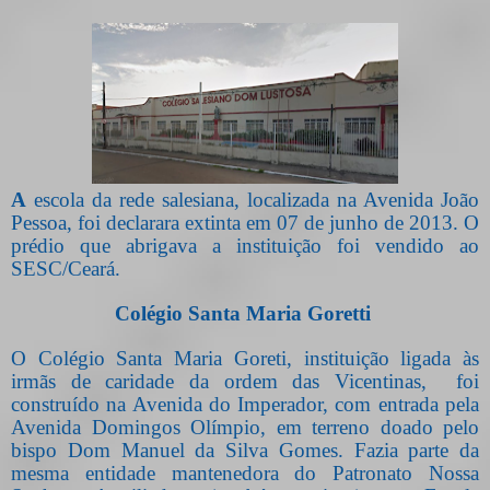
A
escola da rede salesiana, localizada na Avenida João
Pessoa, foi declarara extinta em 07 de junho de 2013. O
prédio que abrigava a instituição foi vendido ao
SESC/Ceará.
Colégio Santa Maria Goretti
O Colégio Santa Maria Goreti, instituição ligada às
irmãs de caridade da ordem das Vicentinas,
foi
construído na Avenida do Imperador, com entrada pela
Avenida Domingos Olímpio, em terreno doado pelo
bispo Dom Manuel da Silva Gomes. Fazia parte da
mesma entidade mantenedora do Patronato Nossa