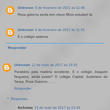
Unknown
6 de fevereiro de 2021 às 11:46
Rosa gatorno ainda tem meus filhos estudam lá.
Unknown
6 de fevereiro de 2021 às 11:52
E o colégio sistema
Responder
Unknown
12 de maio de 2017 às 19:20
Parabéns pela matéria excelente. E o colégio Joaquim
Nogueira, ainda existe? O colégio Capital, Justiniano de
Serpa, Rosa Gatorno... ....
Responder
Respostas
Anônimo
13 de maio de 2017 às 13:34