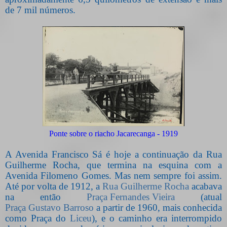
de 7 mil números.
Ponte sobre o riacho Jacarecanga - 1919
A Avenida Francisco Sá é hoje a continuação da Rua
Guilherme Rocha, que termina na esquina com a
Avenida Filomeno Gomes. Mas nem sempre foi assim.
Até por volta de 1912, a
Rua Guilherme Rocha
acabava
na então
Praça Fernandes Vieira
(atual
Praça Gustavo Barroso
a partir de 1960, mais conhecida
como Praça do
Liceu
), e o caminho era interrompido