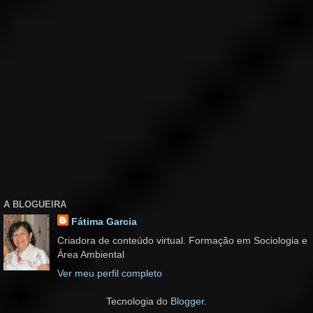
A BLOGUEIRA
Fátima Garcia
Criadora de conteúdo virtual. Formação em Sociologia e
Área Ambiental
Ver meu perfil completo
Tecnologia do
Blogger
.