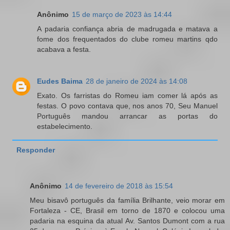
Anônimo
15 de março de 2023 às 14:44
A padaria confiança abria de madrugada e matava a
fome dos frequentados do clube romeu martins qdo
acabava a festa.
Eudes Baima
28 de janeiro de 2024 às 14:08
Exato. Os farristas do Romeu iam comer lá após as
festas. O povo contava que, nos anos 70, Seu Manuel
Português mandou arrancar as portas do
estabelecimento.
Responder
Anônimo
14 de fevereiro de 2018 às 15:54
Meu bisavô português da família Brilhante, veio morar em
Fortaleza - CE, Brasil em torno de 1870 e colocou uma
padaria na esquina da atual Av. Santos Dumont com a rua