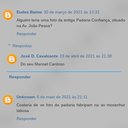
Eudes Baima
30 de março de 2021 às 13:32
Alguém teria uma foto da antiga Padaria Confiança, situado
na Av. João Pesoa?
Responder
Respostas
José D. Cavalcante
19 de abril de 2021 às 21:38
Do seu Manoel Cardoso
Responder
Unknown
6 de maio de 2021 às 21:11
Costaria de ve foto da padaria fabripam na av mosenhor
tabosa
Responder