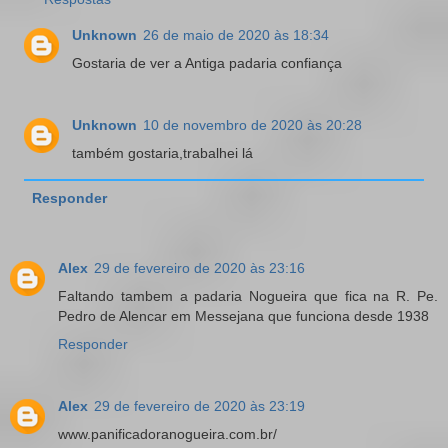
Unknown
26 de maio de 2020 às 18:34
Gostaria de ver a Antiga padaria confiança
Unknown
10 de novembro de 2020 às 20:28
também gostaria,trabalhei lá
Responder
Alex
29 de fevereiro de 2020 às 23:16
Faltando tambem a padaria Nogueira que fica na R. Pe.
Pedro de Alencar em Messejana que funciona desde 1938
Responder
Alex
29 de fevereiro de 2020 às 23:19
www.panificadoranogueira.com.br/