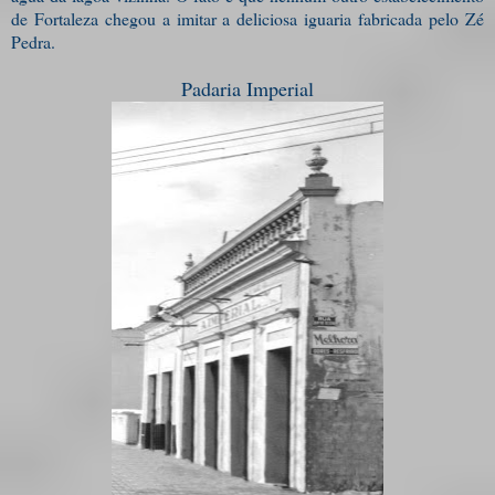
de Fortaleza chegou a imitar a deliciosa iguaria fabricada pelo Zé
Pedra.
Padaria Imperial