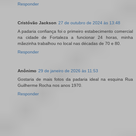
Responder
Cristóvão Jackson
27 de outubro de 2024 às 13:48
A padaria confiança foi o primeiro estabecimento comercial
na cidade de Fortaleza a funcionar 24 horas, minha
mãezinha trabalhou no local nas décadas de 70 e 80.
Responder
Anônimo
29 de janeiro de 2026 às 11:53
Gostaria de mais fotos da padaria ideal na esquina Rua
Guilherme Rocha nos anos 1970.
Responder