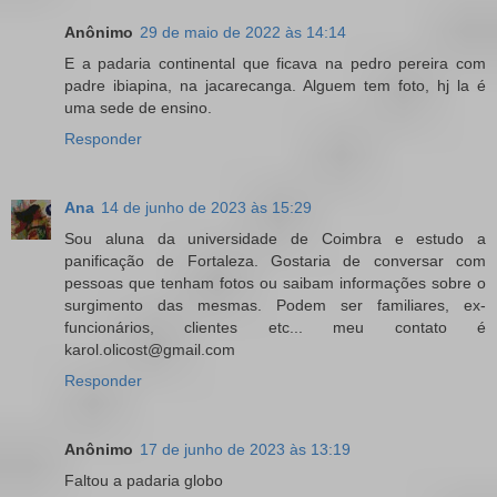
Anônimo
29 de maio de 2022 às 14:14
E a padaria continental que ficava na pedro pereira com
padre ibiapina, na jacarecanga. Alguem tem foto, hj la é
uma sede de ensino.
Responder
Ana
14 de junho de 2023 às 15:29
Sou aluna da universidade de Coimbra e estudo a
panificação de Fortaleza. Gostaria de conversar com
pessoas que tenham fotos ou saibam informações sobre o
surgimento das mesmas. Podem ser familiares, ex-
funcionários, clientes etc... meu contato é
karol.olicost@gmail.com
Responder
Anônimo
17 de junho de 2023 às 13:19
Faltou a padaria globo