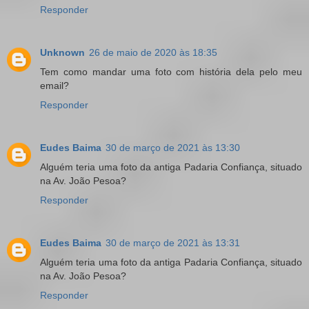
Responder
Unknown
26 de maio de 2020 às 18:35
Tem como mandar uma foto com história dela pelo meu
email?
Responder
Eudes Baima
30 de março de 2021 às 13:30
Alguém teria uma foto da antiga Padaria Confiança, situado
na Av. João Pesoa?
Responder
Eudes Baima
30 de março de 2021 às 13:31
Alguém teria uma foto da antiga Padaria Confiança, situado
na Av. João Pesoa?
Responder