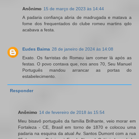
Anônimo
15 de março de 2023 às 14:44
A padaria confiança abria de madrugada e matava a
fome dos frequentados do clube romeu martins qdo
acabava a festa.
Eudes Baima
28 de janeiro de 2024 às 14:08
Exato. Os farristas do Romeu iam comer lá após as
festas. O povo contava que, nos anos 70, Seu Manuel
Português mandou arrancar as portas do
estabelecimento.
Responder
Anônimo
14 de fevereiro de 2018 às 15:54
Meu bisavô português da família Brilhante, veio morar em
Fortaleza - CE, Brasil em torno de 1870 e colocou uma
padaria na esquina da atual Av. Santos Dumont com a rua