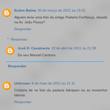
Eudes Baima
30 de março de 2021 às 13:32
Alguém teria uma foto da antiga Padaria Confiança, situado
na Av. João Pesoa?
Responder
Respostas
José D. Cavalcante
19 de abril de 2021 às 21:38
Do seu Manoel Cardoso
Responder
Unknown
6 de maio de 2021 às 21:11
Costaria de ve foto da padaria fabripam na av mosenhor
tabosa
Responder