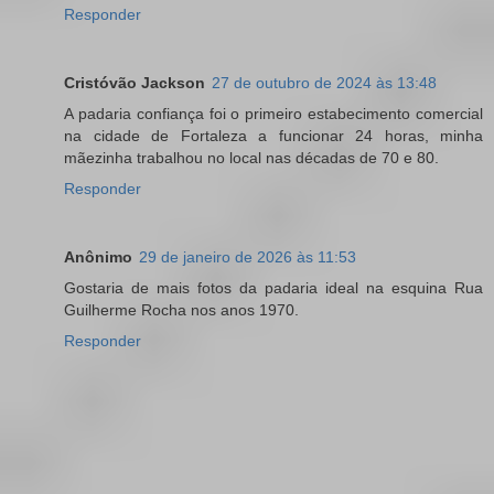
Responder
Cristóvão Jackson
27 de outubro de 2024 às 13:48
A padaria confiança foi o primeiro estabecimento comercial
na cidade de Fortaleza a funcionar 24 horas, minha
mãezinha trabalhou no local nas décadas de 70 e 80.
Responder
Anônimo
29 de janeiro de 2026 às 11:53
Gostaria de mais fotos da padaria ideal na esquina Rua
Guilherme Rocha nos anos 1970.
Responder