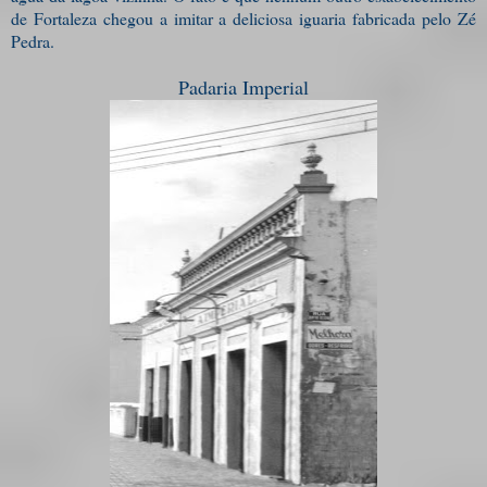
de Fortaleza chegou a imitar a deliciosa iguaria fabricada pelo Zé
Pedra.
Padaria Imperial