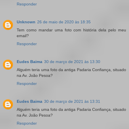
Responder
Unknown
26 de maio de 2020 às 18:35
Tem como mandar uma foto com história dela pelo meu
email?
Responder
Eudes Baima
30 de março de 2021 às 13:30
Alguém teria uma foto da antiga Padaria Confiança, situado
na Av. João Pesoa?
Responder
Eudes Baima
30 de março de 2021 às 13:31
Alguém teria uma foto da antiga Padaria Confiança, situado
na Av. João Pesoa?
Responder