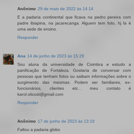
Anônimo
29 de maio de 2022 às 14:14
E a padaria continental que ficava na pedro pereira com
padre ibiapina, na jacarecanga. Alguem tem foto, hj la é
uma sede de ensino.
Responder
Ana
14 de junho de 2023 às 15:29
Sou aluna da universidade de Coimbra e estudo a
panificação de Fortaleza. Gostaria de conversar com
pessoas que tenham fotos ou saibam informações sobre o
surgimento das mesmas. Podem ser familiares, ex-
funcionários, clientes etc... meu contato é
karol.olicost@gmail.com
Responder
Anônimo
17 de junho de 2023 às 13:19
Faltou a padaria globo