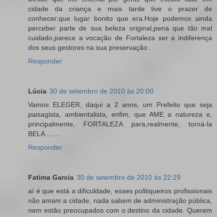
cidade da criança e mais tarde tive o prazer de
conhecer:que lugar bonito que era.Hoje podemos ainda
perceber parte de sua beleza original,pena que tão mal
cuidado,parece a vocação de Fortaleza ser a indiferença
dos seus gestores na sua preservação .
Responder
Lúcia
30 de setembro de 2010 às 20:00
Vamos ELEGER, daqui a 2 anos, um Prefeito que seja
paisagista, ambientalista, enfim, que AME a natureza e,
principalmente, FORTALEZA para,realmente, torná-la
BELA........
Responder
Fatima Garcia
30 de setembro de 2010 às 22:29
aí é que está a dificuldade, esses politiqueiros profissionais
não amam a cidade, nada sabem de administração pública,
nem estão preocupados com o destino da cidade. Querem