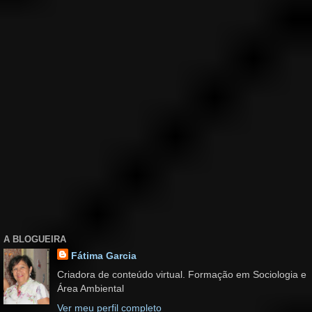
A BLOGUEIRA
Fátima Garcia
Criadora de conteúdo virtual. Formação em Sociologia e
Área Ambiental
Ver meu perfil completo