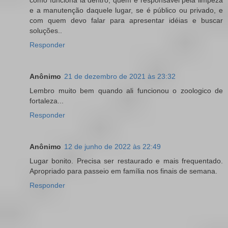
e a manutenção daquele lugar, se é público ou privado, e
com quem devo falar para apresentar idéias e buscar
soluções..
Responder
Anônimo
21 de dezembro de 2021 às 23:32
Lembro muito bem quando ali funcionou o zoologico de
fortaleza...
Responder
Anônimo
12 de junho de 2022 às 22:49
Lugar bonito. Precisa ser restaurado e mais frequentado.
Apropriado para passeio em família nos finais de semana.
Responder