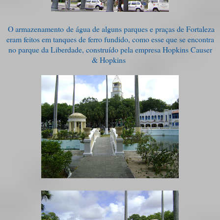
O armazenamento de água de alguns parques e praças de Fortaleza
eram feitos em tanques de ferro fundido, como esse que se encontra
no parque da Liberdade, construído pela empresa Hopkins Causer
& Hopkins