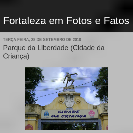
Fortaleza em Fotos e Fatos
TERÇA-FEIRA, 28 DE SETEMBRO DE 2010
Parque da Liberdade (Cidade da
Criança)