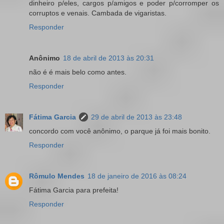
dinheiro p/eles, cargos p/amigos e poder p/corromper os
corruptos e venais. Cambada de vigaristas.
Responder
Anônimo
18 de abril de 2013 às 20:31
não é é mais belo como antes.
Responder
Fátima Garcia
29 de abril de 2013 às 23:48
concordo com você anônimo, o parque já foi mais bonito.
Responder
Rômulo Mendes
18 de janeiro de 2016 às 08:24
Fátima Garcia para prefeita!
Responder