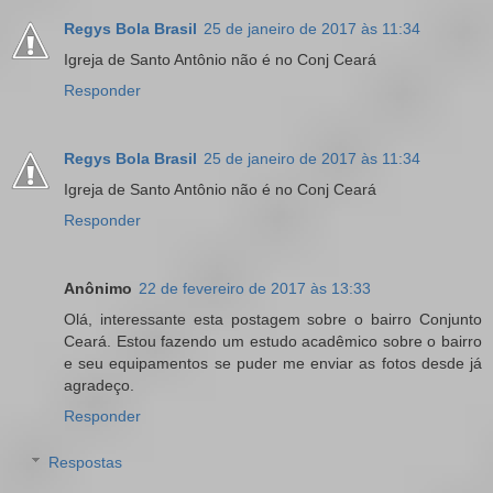
Regys Bola Brasil
25 de janeiro de 2017 às 11:34
Igreja de Santo Antônio não é no Conj Ceará
Responder
Regys Bola Brasil
25 de janeiro de 2017 às 11:34
Igreja de Santo Antônio não é no Conj Ceará
Responder
Anônimo
22 de fevereiro de 2017 às 13:33
Olá, interessante esta postagem sobre o bairro Conjunto
Ceará. Estou fazendo um estudo acadêmico sobre o bairro
e seu equipamentos se puder me enviar as fotos desde já
agradeço.
Responder
Respostas