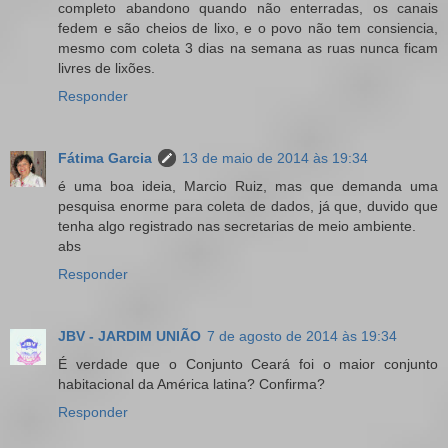
completo abandono quando não enterradas, os canais
fedem e são cheios de lixo, e o povo não tem consiencia,
mesmo com coleta 3 dias na semana as ruas nunca ficam
livres de lixões.
Responder
Fátima Garcia
13 de maio de 2014 às 19:34
é uma boa ideia, Marcio Ruiz, mas que demanda uma
pesquisa enorme para coleta de dados, já que, duvido que
tenha algo registrado nas secretarias de meio ambiente.
abs
Responder
JBV - JARDIM UNIÃO
7 de agosto de 2014 às 19:34
É verdade que o Conjunto Ceará foi o maior conjunto
habitacional da América latina? Confirma?
Responder