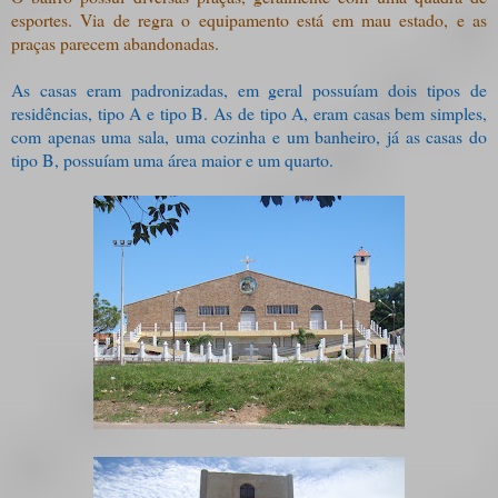
esportes. Via de regra o equipamento está em mau estado, e as
praças parecem abandonadas.
As casas eram padronizadas, em geral possuíam dois tipos de
residências, tipo A e tipo B. As de tipo A, eram casas bem simples,
com apenas uma sala, uma cozinha e um banheiro, já as casas do
tipo B, possuíam uma área maior e um quarto.