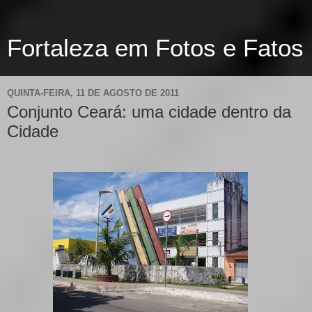
Fortaleza em Fotos e Fatos
QUINTA-FEIRA, 11 DE AGOSTO DE 2011
Conjunto Ceará: uma cidade dentro da
Cidade