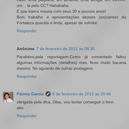
um... lá pelo CC? Hahahaha.
E que bairro massa com seus 30 e poucos anos!
Bom trabalho e apresentações desses (en)cantos da
Fortaleza querida e linda, apesar de sofrida!
Responder
Anônimo
7 de fevereiro de 2012 às 08:36
Parabéns,pela reportagem.Como já comentado faltou
algumas informações (detalhes) mas, ficou muito bacana
mesmo. No aguardo de outras postagens.
Responder
Fátima Garcia
8 de fevereiro de 2012 às 20:46
obrigada pela dica, Glau, vou tentar conseguir o livro.
abs
Responder