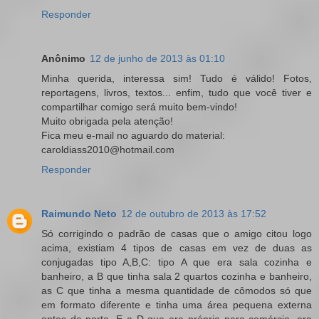
Responder
Anônimo
12 de junho de 2013 às 01:10
Minha querida, interessa sim! Tudo é válido! Fotos,
reportagens, livros, textos... enfim, tudo que você tiver e
compartilhar comigo será muito bem-vindo!
Muito obrigada pela atenção!
Fica meu e-mail no aguardo do material:
caroldiass2010@hotmail.com
Responder
Raimundo Neto
12 de outubro de 2013 às 17:52
Só corrigindo o padrão de casas que o amigo citou logo
acima, existiam 4 tipos de casas em vez de duas as
conjugadas tipo A,B,C: tipo A que era sala cozinha e
banheiro, a B que tinha sala 2 quartos cozinha e banheiro,
as C que tinha a mesma quantidade de cômodos só que
em formato diferente e tinha uma área pequena externa