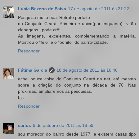
Lúcia Bezerra de Paiva
17 de agosto de 2011 às 21:22
Pesquisa muito boa. Retrato perfeito
do Conjunto Ceará. Primeiro e único(por enquanto)...virão
clonagens...pode crê!
As imagens, excelentes, complementando a matéria.
Mostrou o "feio" e o "bonito" do bairro-cidade.
Responder
Fátima Garcia
18 de agosto de 2011 às 16:46
achei pouca coisa do Conjunto Ceará na net, até mesmo
sobre a criação do conjunto na década de 70. Nas
próximas, ampliaremos as pesquisas.
bjs
Responder
carlos
9 de outubro de 2011 às 18:59
sou morador do bairro desde 1977, e existem casas tipo