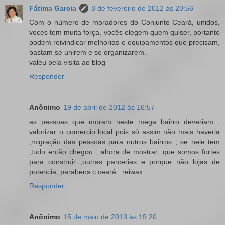
Fátima Garcia
8 de fevereiro de 2012 às 20:56
Com o número de moradores do Conjunto Ceará, unidos,
voces tem muita força, vocês elegem quem quiser, portanto
podem reivindicar melhorias e equipamentos que precisam,
bastam se unirem e se organizarem.
valeu pela visita ao blog
Responder
Anônimo
19 de abril de 2012 às 16:57
as pessoas que moram neste mega bairro deveriam ,
valorizar o comercio local pois só assim não mais haveria
,migração das pessoas para outros bairros , se nele tem
,tudo então chegou , ahora de mostrar ,que somos fortes
para construir ,outras parcerias e porque não lojas de
potencia, parabens c ceará . reiwax
Responder
Anônimo
15 de maio de 2013 às 19:20