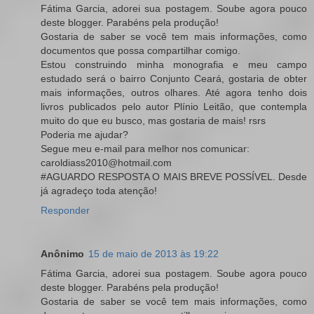
Fátima Garcia, adorei sua postagem. Soube agora pouco
deste blogger. Parabéns pela produção!
Gostaria de saber se você tem mais informações, como
documentos que possa compartilhar comigo.
Estou construindo minha monografia e meu campo
estudado será o bairro Conjunto Ceará, gostaria de obter
mais informações, outros olhares. Até agora tenho dois
livros publicados pelo autor Plínio Leitão, que contempla
muito do que eu busco, mas gostaria de mais! rsrs
Poderia me ajudar?
Segue meu e-mail para melhor nos comunicar:
caroldiass2010@hotmail.com
#AGUARDO RESPOSTA O MAIS BREVE POSSÍVEL. Desde
já agradeço toda atenção!
Responder
Anônimo
15 de maio de 2013 às 19:22
Fátima Garcia, adorei sua postagem. Soube agora pouco
deste blogger. Parabéns pela produção!
Gostaria de saber se você tem mais informações, como