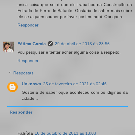
unica coisa que sei é que ele trabalhou na Construção da
Estrada de Ferro de Baturite. Gostaria de saber mais sobre
ele se alguem souber por favor postem aqui. Obrigada.
Responder
Fátima Garcia
29 de abril de 2013 às 23:56
Vou pesquisar e tentar achar alguma coisa a respeito.
Responder
Respostas
Unknown
25 de fevereiro de 2021 às 02:46
Gostaria de saber oque aconteceu com os idiginas da
cidade...
Responder
Fabíola
16 de outubro de 2013 às 13:03