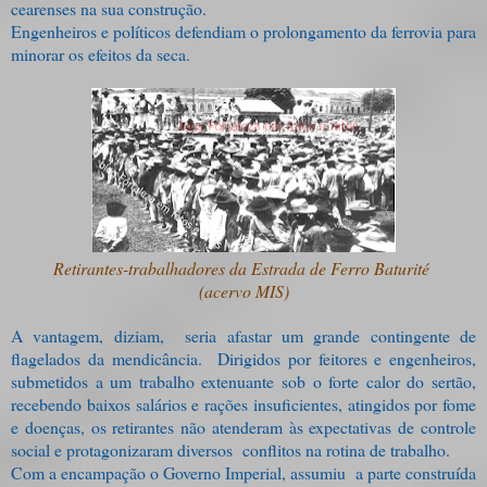
cearenses na sua construção.
Engenheiros e políticos defendiam o prolongamento da ferrovia para
minorar os efeitos da seca.
Retirantes-trabalhadores da Estrada de Ferro Baturité
(acervo MIS)
A vantagem, diziam, seria afastar um grande contingente de
flagelados da mendicância. Dirigidos por feitores e engenheiros,
submetidos a um trabalho extenuante sob o forte calor do sertão,
recebendo baixos salários e rações insuficientes, atingidos por fome
e doenças, os retirantes não atenderam às expectativas de controle
social e protagonizaram diversos conflitos na rotina de trabalho.
Com a encampação o Governo Imperial, assumiu a parte construída