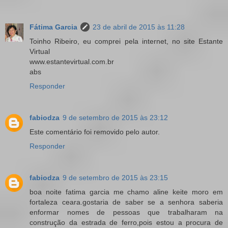
Fátima Garcia
23 de abril de 2015 às 11:28
Toinho Ribeiro, eu comprei pela internet, no site Estante
Virtual
www.estantevirtual.com.br
abs
Responder
fabiodza
9 de setembro de 2015 às 23:12
Este comentário foi removido pelo autor.
Responder
fabiodza
9 de setembro de 2015 às 23:15
boa noite fatima garcia me chamo aline keite moro em
fortaleza ceara.gostaria de saber se a senhora saberia
enformar nomes de pessoas que trabalharam na
construção da estrada de ferro,pois estou a procura de