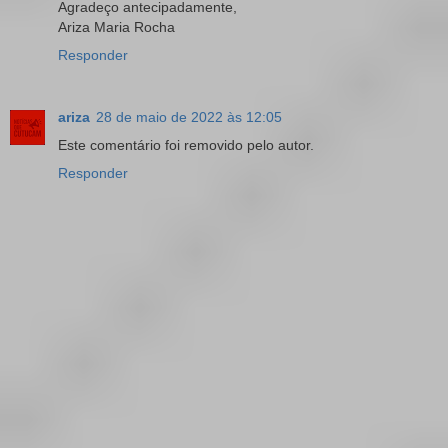
Agradeço antecipadamente,
Ariza Maria Rocha
Responder
ariza
28 de maio de 2022 às 12:05
Este comentário foi removido pelo autor.
Responder