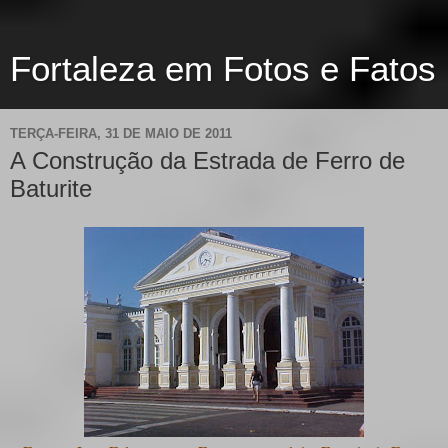
Fortaleza em Fotos e Fatos
TERÇA-FEIRA, 31 DE MAIO DE 2011
A Construção da Estrada de Ferro de
Baturite