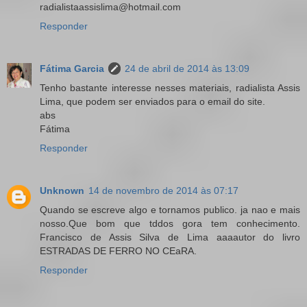
radialistaassislima@hotmail.com
Responder
Fátima Garcia
24 de abril de 2014 às 13:09
Tenho bastante interesse nesses materiais, radialista Assis
Lima, que podem ser enviados para o email do site.
abs
Fátima
Responder
Unknown
14 de novembro de 2014 às 07:17
Quando se escreve algo e tornamos publico. ja nao e mais
nosso.Que bom que tddos gora tem conhecimento.
Francisco de Assis Silva de Lima aaaautor do livro
ESTRADAS DE FERRO NO CEaRA.
Responder