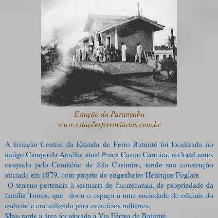
Estação da Parangaba
www.estaçõesferroviárias.com.br
A Estação Central da Estrada de Ferro Baturité foi localizada no
antigo Campo da Amélia, atual Praça Castro Carreira, no local antes
ocupado pelo Cemitério de São Casimiro, tendo sua construção
iniciada em 1879, com projeto do engenheiro Henrique Foglare.
O terreno pertencia à sesmaria de Jacarecanga, de propriedade da
família Torres, que doou o espaço a uma sociedade de oficiais do
exército e era utilizado para exercícios militares.
Mais tarde a área foi aforada à Via Férrea de Baturité.