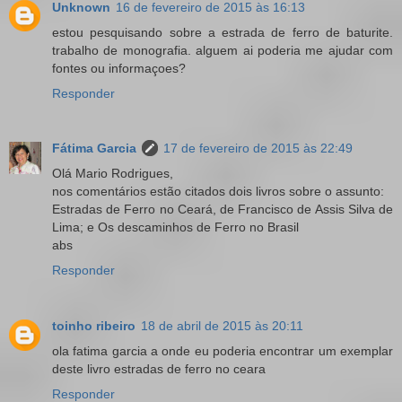
Unknown
16 de fevereiro de 2015 às 16:13
estou pesquisando sobre a estrada de ferro de baturite.
trabalho de monografia. alguem ai poderia me ajudar com
fontes ou informaçoes?
Responder
Fátima Garcia
17 de fevereiro de 2015 às 22:49
Olá Mario Rodrigues,
nos comentários estão citados dois livros sobre o assunto:
Estradas de Ferro no Ceará, de Francisco de Assis Silva de
Lima; e Os descaminhos de Ferro no Brasil
abs
Responder
toinho ribeiro
18 de abril de 2015 às 20:11
ola fatima garcia a onde eu poderia encontrar um exemplar
deste livro estradas de ferro no ceara
Responder