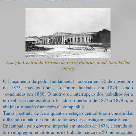
Estação Central da Estrada de Ferro Baturité, atual João Felipe
(Nirez
)
O lançamento da pedra fundamental ocorreu em 30 de novembro
de 1873, mas as obras só foram iniciadas em 1879, sendo
concluídas em 1880. O motivo da interrupção dos trabalhos foi a
terrível seca que assolou o Estado no período de 1877 a 1879, que
abalou a situação financeira da companhia.
Tanto a estrada de ferro quanto a estação central foram construídas
utilizando a mão-de-obra de retirantes dessa estiagem catastrófica.
Encampada pelo governo imperial em meados de 1878, a estrada de
ferro empregou, em dois anos de trabalho, cerca de 50 mil retirantes