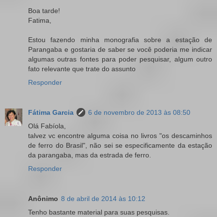
Boa tarde!
Fatima,
Estou fazendo minha monografia sobre a estação de
Parangaba e gostaria de saber se você poderia me indicar
algumas outras fontes para poder pesquisar, algum outro
fato relevante que trate do assunto
Responder
Fátima Garcia
6 de novembro de 2013 às 08:50
Olá Fabíola,
talvez vc encontre alguma coisa no livros "os descaminhos
de ferro do Brasil", não sei se especificamente da estação
da parangaba, mas da estrada de ferro.
Responder
Anônimo
8 de abril de 2014 às 10:12
Tenho bastante material para suas pesquisas.