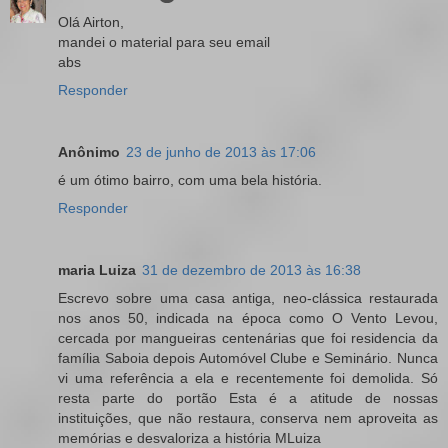
Olá Airton,
mandei o material para seu email
abs
Responder
Anônimo
23 de junho de 2013 às 17:06
é um ótimo bairro, com uma bela história.
Responder
maria Luiza
31 de dezembro de 2013 às 16:38
Escrevo sobre uma casa antiga, neo-clássica restaurada
nos anos 50, indicada na época como O Vento Levou,
cercada por mangueiras centenárias que foi residencia da
família Saboia depois Automóvel Clube e Seminário. Nunca
vi uma referência a ela e recentemente foi demolida. Só
resta parte do portão Esta é a atitude de nossas
instituições, que não restaura, conserva nem aproveita as
memórias e desvaloriza a história MLuiza