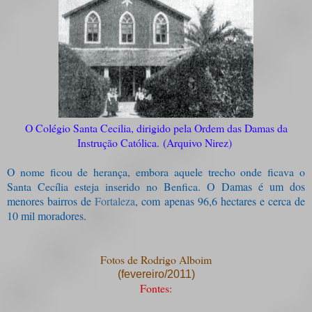
O Colégio Santa Cecilia, dirigido pela Ordem das Damas da
Instrução Católica
.
(Arquivo Nirez)
O nome ficou de herança, embora aquele trecho onde ficava o
Santa Cecília esteja inserido no Benfica.
O Damas é um dos
menores bairros de
Fortaleza
, com apenas 96,6 hectares e cerca de
10 mil moradores.
Fotos de Rodrigo Alboim
(fevereiro/2011)
Fontes: