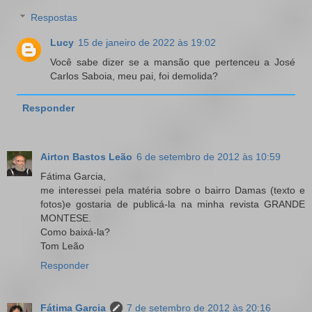
Respostas
Lucy
15 de janeiro de 2022 às 19:02
Você sabe dizer se a mansão que pertenceu a José
Carlos Saboia, meu pai, foi demolida?
Responder
Airton Bastos Leão
6 de setembro de 2012 às 10:59
Fátima Garcia,
me interessei pela matéria sobre o bairro Damas (texto e
fotos)e gostaria de publicá-la na minha revista GRANDE
MONTESE.
Como baixá-la?
Tom Leão
Responder
Fátima Garcia
7 de setembro de 2012 às 20:16