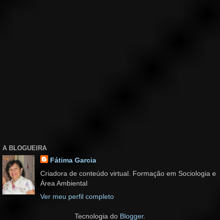
A BLOGUEIRA
Fátima Garcia
Criadora de conteúdo virtual. Formação em Sociologia e
Área Ambiental
Ver meu perfil completo
Tecnologia do
Blogger
.