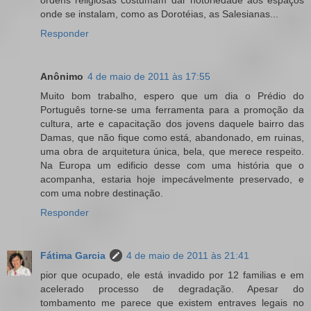
onde se instalam, como as Dorotéias, as Salesianas...
Responder
Anônimo
4 de maio de 2011 às 17:55
Muito bom trabalho, espero que um dia o Prédio do
Português torne-se uma ferramenta para a promoção da
cultura, arte e capacitação dos jovens daquele bairro das
Damas, que não fique como está, abandonado, em ruinas,
uma obra de arquitetura única, bela, que merece respeito.
Na Europa um edificio desse com uma história que o
acompanha, estaria hoje impecávelmente preservado, e
com uma nobre destinação.
Responder
Fátima Garcia
4 de maio de 2011 às 21:41
pior que ocupado, ele está invadido por 12 familias e em
acelerado processo de degradação. Apesar do
tombamento me parece que existem entraves legais no