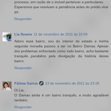
processo, em razão de o imóvel pertencer a particulares.
Esperemos que resolvam a pendência antes do prédio virar
pó.
Responder
Lia Soares
11 de novembro de 2011 às 10:59
Adoro esse bairro, sou do interior do estado e minha
segunda moradia passou a ser no Bairro Damas. Apesar
dos problemas enfrentado como todo bairro, acho bastante
tranquilo...parabêns pela divulgação da história desse
bairro.
Responder
Fátima Garcia
13 de novembro de 2011 às 23:18
Oi Lia,
O Damas ainda é um bairro tranquilo, e muito agradável
também.
Responder