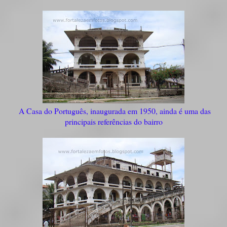
A Casa do Português, inaugurada em 1950, ainda é uma das
principais referências do bairro