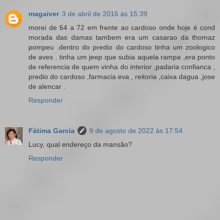
magaiver
3 de abril de 2016 às 15:39
morei de 64 a 72 em frente ao cardoso onde hoje é cond
morada das damas tambem era um casarao da thomaz
pompeu .dentro do predio do cardoso tinha um zoologico
de aves . tinha um jeep que subia aquela rampa ,era ponto
de referencia de quem vinha do interior ,padaria confianca ,
predio do cardoso ,farmacia eva , reitoria ,caixa dagua ,jose
de alencar .
Responder
Fátima Garcia
9 de agosto de 2022 às 17:54
Lucy, qual endereço da mansão?
Responder