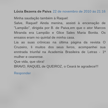
Lúcia Bezerra de Paiva
22 de novembro de 2010 às 21:16
Minha saudação também à Raquel:
Salve, Raquel! Ainda menina, assisti à encenação de
"Lampião", dirigida por B. de Paiva,em que o ator Marcos
Miranda era Lampião e Glice Sales Maria Bonita. Os
ensaios eram no quintal de minha casa.
Lia as suas crônicas na última página da revista O
Cruzeiro, li muitos dos seus livros, acompanhei sua
enntrada triunfal na Academia Brasileira de Letras - 1ª
mulher e cearense.
Que vida, que obra!
BRAVO, RAQUEL de QUEIROZ, o Ceará te agradece!!!
Responder