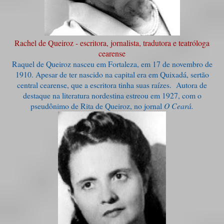
Rachel de Queiroz - escritora, jornalista, tradutora e teatróloga
cearense
Raquel de Queiroz nasceu em Fortaleza, em 17 de novembro de
1910. Apesar de ter nascido na capital era em Quixadá, sertão
central cearense, que a escritora tinha suas raízes. Autora de
destaque na literatura nordestina estreou em 1927, com o
pseudônimo de Rita de Queiroz, no jornal
O Ceará
.