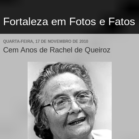
Fortaleza em Fotos e Fatos
QUARTA-FEIRA, 17 DE NOVEMBRO DE 2010
Cem Anos de Rachel de Queiroz