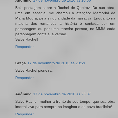
Anônimo
17 de novembro de 2010 às 20:38
Bela postagem sobre a Rachel de Queiroz. Da sua obra,
uma em especial me chamou a atenção: Memorial de
Maria Moura, pela singularidade da narrativa. Enquanto na
maioria dos romances a história é contada por um
personagem ou por uma terceira pessoa, no MMM cada
personagem conta sua versão.
Salve Rachel!
Responder
Graça
17 de novembro de 2010 às 20:59
Salve Rachel pioneira.
Responder
Anônimo
17 de novembro de 2010 às 23:37
Salve Rachel, mulher a frente do seu tempo, que sua obra
imortal viva para sempre no imaginario do povo brasileiro!
Responder