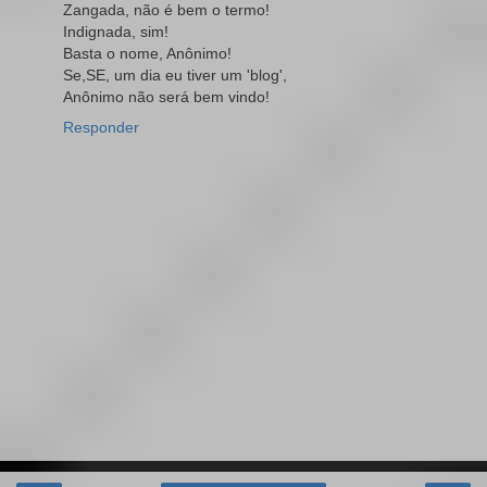
Zangada, não é bem o termo!
Indignada, sim!
Basta o nome, Anônimo!
Se,SE, um dia eu tiver um 'blog',
Anônimo não será bem vindo!
Responder