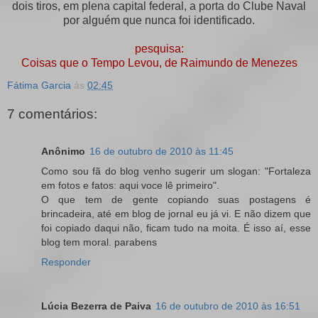
dois tiros, em plena capital federal, a porta do Clube Naval
por alguém que nunca foi identificado.
pesquisa:
Coisas que o Tempo Levou, de Raimundo de Menezes
Fátima Garcia
às
02:45
7 comentários:
Anônimo
16 de outubro de 2010 às 11:45
Como sou fã do blog venho sugerir um slogan: "Fortaleza
em fotos e fatos: aqui voce lê primeiro".
O que tem de gente copiando suas postagens é
brincadeira, até em blog de jornal eu já vi. E não dizem que
foi copiado daqui não, ficam tudo na moita. É isso aí, esse
blog tem moral. parabens
Responder
Lúcia Bezerra de Paiva
16 de outubro de 2010 às 16:51