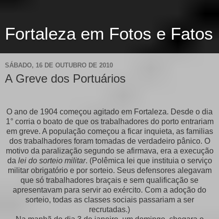
Fortaleza em Fotos e Fatos
SÁBADO, 16 DE OUTUBRO DE 2010
A Greve dos Portuários
O ano de 1904 começou agitado em Fortaleza. Desde o dia
1° corria o boato de que os trabalhadores do porto entrariam
em greve. A população começou a ficar inquieta, as familias
dos trabalhadores foram tomadas de verdadeiro pânico. O
motivo da paralização segundo se afirmava, era a execução
da
lei do sorteio militar
. (Polêmica lei que instituia o serviço
militar obrigatório e por sorteio. Seus defensores alegavam
que só trabalhadores braçais e sem qualificação se
apresentavam para servir ao exército. Com a adoção do
sorteio, todas as classes sociais passariam a ser
recrutadas.)