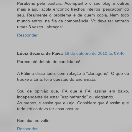
Parabéns pela postura. Acompanho o seu blog e outros
mais e aqui acolá encontro trechos inteiros "pescados" do
seu. Realmente o problema é de quem copia. Nem todo
mundo entrou na fila da competência. Vc deve ter entrado
umas 3 vezes...abraços!
Responder
Lúcia Bezerra de Paiva
18 de outubro de 2010 às 09:40
Parece até debate de candidatos!
A Fátima disse tudo, com relação à "clonagens". O que eu
trouxe à tona, foi a questão do anonimato.
Sou de opinião que, FÃ que é FÃ, assina em baixo,
independente de estar "espinafrando" ou elogiando.
Ao menos, é assim que eu ajo. Considero que é assim que
todo crítico deva ter essa postura.
Bom dia, eu volto!
Responder