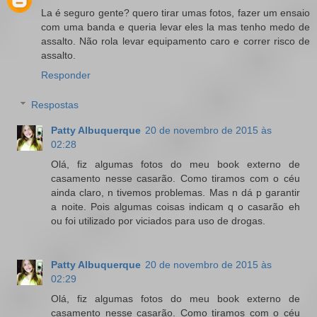
La é seguro gente? quero tirar umas fotos, fazer um ensaio
com uma banda e queria levar eles la mas tenho medo de
assalto. Não rola levar equipamento caro e correr risco de
assalto.
Responder
Respostas
Patty Albuquerque
20 de novembro de 2015 às
02:28
Olá, fiz algumas fotos do meu book externo de
casamento nesse casarão. Como tiramos com o céu
ainda claro, n tivemos problemas. Mas n dá p garantir
a noite. Pois algumas coisas indicam q o casarão eh
ou foi utilizado por viciados para uso de drogas.
Patty Albuquerque
20 de novembro de 2015 às
02:29
Olá, fiz algumas fotos do meu book externo de
casamento nesse casarão. Como tiramos com o céu