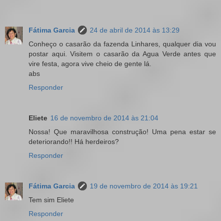
Fátima Garcia
24 de abril de 2014 às 13:29
Conheço o casarão da fazenda Linhares, qualquer dia vou
postar aqui. Visitem o casarão da Agua Verde antes que
vire festa, agora vive cheio de gente lá.
abs
Responder
Eliete
16 de novembro de 2014 às 21:04
Nossa! Que maravilhosa construção! Uma pena estar se
deteriorando!! Há herdeiros?
Responder
Fátima Garcia
19 de novembro de 2014 às 19:21
Tem sim Eliete
Responder