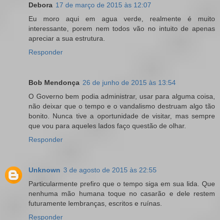
Debora
17 de março de 2015 às 12:07
Eu moro aqui em agua verde, realmente é muito
interessante, porem nem todos vão no intuito de apenas
apreciar a sua estrutura.
Responder
Bob Mendonça
26 de junho de 2015 às 13:54
O Governo bem podia administrar, usar para alguma coisa,
não deixar que o tempo e o vandalismo destruam algo tão
bonito. Nunca tive a oportunidade de visitar, mas sempre
que vou para aqueles lados faço questão de olhar.
Responder
Unknown
3 de agosto de 2015 às 22:55
Particularmente prefiro que o tempo siga em sua lida. Que
nenhuma mão humana toque no casarão e dele restem
futuramente lembranças, escritos e ruínas.
Responder