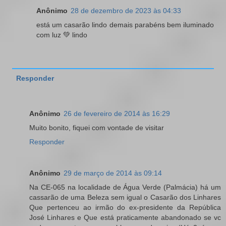
Anônimo
28 de dezembro de 2023 às 04:33
está um casarão lindo demais parabéns bem iluminado
com luz 💚 lindo
Responder
Anônimo
26 de fevereiro de 2014 às 16:29
Muito bonito, fiquei com vontade de visitar
Responder
Anônimo
29 de março de 2014 às 09:14
Na CE-065 na localidade de Água Verde (Palmácia) há um
cassarão de uma Beleza sem igual o Casarão dos Linhares
Que pertenceu ao irmão do ex-presidente da República
José Linhares e Que está praticamente abandonado se vc