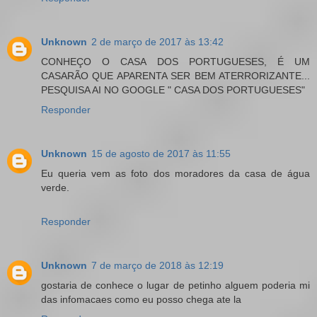
Unknown
2 de março de 2017 às 13:42
CONHEÇO O CASA DOS PORTUGUESES, É UM
CASARÃO QUE APARENTA SER BEM ATERRORIZANTE...
PESQUISA AI NO GOOGLE " CASA DOS PORTUGUESES"
Responder
Unknown
15 de agosto de 2017 às 11:55
Eu queria vem as foto dos moradores da casa de água
verde.
Responder
Unknown
7 de março de 2018 às 12:19
gostaria de conhece o lugar de petinho alguem poderia mi
das infomacaes como eu posso chega ate la