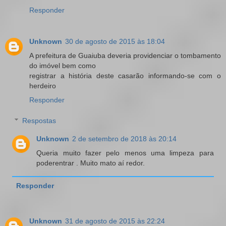
Responder
Unknown
30 de agosto de 2015 às 18:04
A prefeitura de Guaiuba deveria providenciar o tombamento
do imóvel bem como
registrar a história deste casarão informando-se com o
herdeiro
Responder
Respostas
Unknown
2 de setembro de 2018 às 20:14
Queria muito fazer pelo menos uma limpeza para
poderentrar . Muito mato aí redor.
Responder
Unknown
31 de agosto de 2015 às 22:24