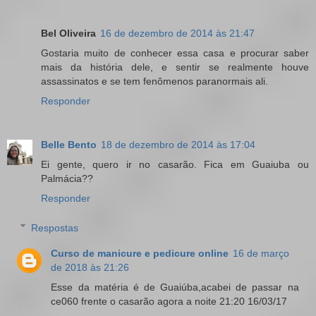
Bel Oliveira
16 de dezembro de 2014 às 21:47
Gostaria muito de conhecer essa casa e procurar saber
mais da história dele, e sentir se realmente houve
assassinatos e se tem fenômenos paranormais ali.
Responder
Belle Bento
18 de dezembro de 2014 às 17:04
Ei gente, quero ir no casarão. Fica em Guaiuba ou
Palmácia??
Responder
Respostas
Curso de manicure e pedicure online
16 de março
de 2018 às 21:26
Esse da matéria é de Guaiúba,acabei de passar na
ce060 frente o casarão agora a noite 21:20 16/03/17