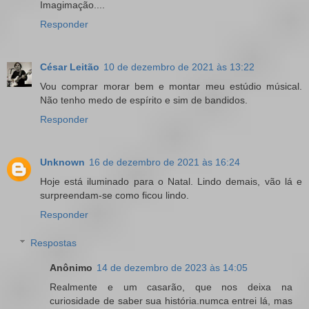
Imagimação....
Responder
César Leitão
10 de dezembro de 2021 às 13:22
Vou comprar morar bem e montar meu estúdio músical.
Não tenho medo de espírito e sim de bandidos.
Responder
Unknown
16 de dezembro de 2021 às 16:24
Hoje está iluminado para o Natal. Lindo demais, vão lá e
surpreendam-se como ficou lindo.
Responder
Respostas
Anônimo
14 de dezembro de 2023 às 14:05
Realmente e um casarão, que nos deixa na
curiosidade de saber sua história.numca entrei lá, mas