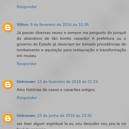
Responder
Vithor
9 de fevereiro de 2016 às 10:36
Já passei diversas vezes e sempre me pergunto do porquê
do abandono de tão bonito casarão! A prefeitura ou o
governo do Estado já deveriam ter tomado providências de
tombamento e aquisição para restauração e transformação
em museu.
Responder
Unknown
13 de fevereiro de 2016 às 21:24
Amo histórias de casas e casarões antigos.
Responder
Unknown
23 de junho de 2016 às 23:35
ser tiver algum espiritual la eu vou descobri vou pra la no