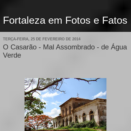
Fortaleza em Fotos e Fatos
TERÇA-FEIRA, 25 DE FEVEREIRO DE 2014
O Casarão - Mal Assombrado - de Água
Verde