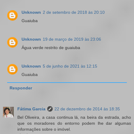
Unknown
2 de setembro de 2018 às 20:10
Guaiuba
Unknown
19 de março de 2019 às 23:06
Água verde restrito de guaiuba
Unknown
5 de junho de 2021 às 12:15
Guaiuba
Responder
Fátima Garcia
22 de dezembro de 2014 às 18:35
Bel Oliveira, a casa continua lá, na beira da estrada, acho
que os moradores do entorno podem lhe dar algumas
informações sobre o imóvel.