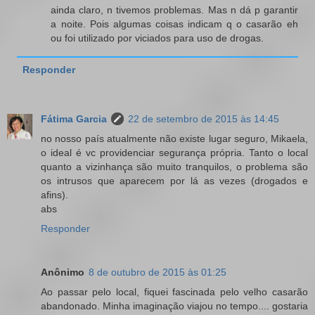
ainda claro, n tivemos problemas. Mas n dá p garantir
a noite. Pois algumas coisas indicam q o casarão eh
ou foi utilizado por viciados para uso de drogas.
Responder
Fátima Garcia
22 de setembro de 2015 às 14:45
no nosso país atualmente não existe lugar seguro, Mikaela,
o ideal é vc providenciar segurança própria. Tanto o local
quanto a vizinhança são muito tranquilos, o problema são
os intrusos que aparecem por lá as vezes (drogados e
afins).
abs
Responder
Anônimo
8 de outubro de 2015 às 01:25
Ao passar pelo local, fiquei fascinada pelo velho casarão
abandonado. Minha imaginação viajou no tempo.... gostaria