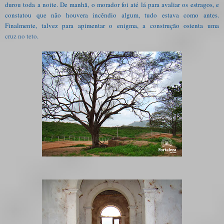
durou toda a noite. De manhã, o
morador
foi até lá para avaliar os estragos, e
constatou que não houvera incêndio algum, tudo estava como antes.
Finalmente, talvez para apimentar o enigma, a construção ostenta uma
cruz no teto
.