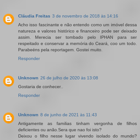
Cláudia Freitas
3 de novembro de 2018 às 14:16
Acho isso fascinante e não entendo como um imóvel dessa
natureza e valores histórico e financeiro pode ser deixado
assim. Merecia ser tombado pelo IPHAN para ser
respeitado e conservar a memória do Ceará, coo um todo.
Parabeéns pela reportagem. Gostei muito.
Responder
Unknown
26 de julho de 2020 às 13:08
Gostaria de conhecer..
Responder
Unknown
8 de junho de 2021 às 11:43
Antigamente as familias tinham vergonha de filhos
deficientes ou anão.Sera que nao foi isto?
Deixou o filho nesse lugar vivendo isolado do mundo?