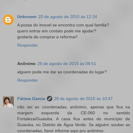
Unknown
20 de agosto de 2015 às 12:24
A posse do imovel se encontra com qual familia?
quero entrar em contato pode me ajudar?
gostaria de comprar e reformar!
Responder
Anônimo
28 de agosto de 2015 às 08:51
alguem pode me dar as coordenadas do lugar?
Responder
Fátima Garcia
28 de agosto de 2015 às 10:47
não sei as coordenadas, anônimo, apenas que fica na
margem esquerda da CE-060 no sentido
Fortaleza/Guaiuba. A casa fica antes do município de
Guaiuba, no Distrito de Água Verde. Se alguém souber as
coordenadas, favor informe aqui pro anônimo.