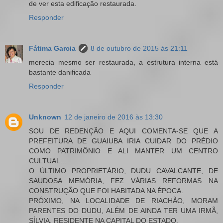
de ver esta edificação restaurada.
Responder
Fátima Garcia
8 de outubro de 2015 às 21:11
merecia mesmo ser restaurada, a estrutura interna está
bastante danificada
Responder
Unknown
12 de janeiro de 2016 às 13:30
SOU DE REDENÇÃO E AQUI COMENTA-SE QUE A
PREFEITURA DE GUAIUBA IRIA CUIDAR DO PRÉDIO
COMO PATRIMÔNIO E ALI MANTER UM CENTRO
CULTUAL...
O ÚLTIMO PROPRIETÁRIO, DUDU CAVALCANTE, DE
SAUDOSA MEMÓRIA, FEZ VÁRIAS REFORMAS NA
CONSTRUÇÃO QUE FOI HABITADA NA ÉPOCA.
PRÓXIMO, NA LOCALIDADE DE RIACHÃO, MORAM
PARENTES DO DUDU, ALÉM DE AINDA TER UMA IRMÃ,
SÍLVIA, RESIDENTE NA CAPITAL DO ESTADO.