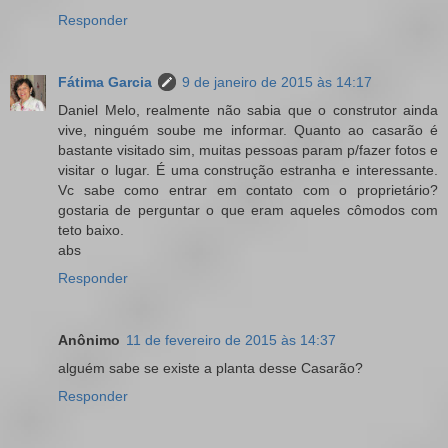
Responder
Fátima Garcia
9 de janeiro de 2015 às 14:17
Daniel Melo, realmente não sabia que o construtor ainda
vive, ninguém soube me informar. Quanto ao casarão é
bastante visitado sim, muitas pessoas param p/fazer fotos e
visitar o lugar. É uma construção estranha e interessante.
Vc sabe como entrar em contato com o proprietário?
gostaria de perguntar o que eram aqueles cômodos com
teto baixo.
abs
Responder
Anônimo
11 de fevereiro de 2015 às 14:37
alguém sabe se existe a planta desse Casarão?
Responder