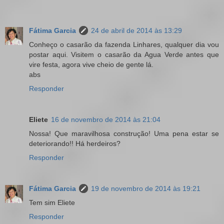
Fátima Garcia
24 de abril de 2014 às 13:29
Conheço o casarão da fazenda Linhares, qualquer dia vou
postar aqui. Visitem o casarão da Agua Verde antes que
vire festa, agora vive cheio de gente lá.
abs
Responder
Eliete
16 de novembro de 2014 às 21:04
Nossa! Que maravilhosa construção! Uma pena estar se
deteriorando!! Há herdeiros?
Responder
Fátima Garcia
19 de novembro de 2014 às 19:21
Tem sim Eliete
Responder