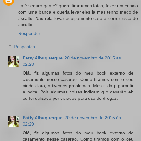
La é seguro gente? quero tirar umas fotos, fazer um ensaio
com uma banda e queria levar eles la mas tenho medo de
assalto. Não rola levar equipamento caro e correr risco de
assalto.
Responder
Respostas
Patty Albuquerque
20 de novembro de 2015 às
02:28
Olá, fiz algumas fotos do meu book externo de
casamento nesse casarão. Como tiramos com o céu
ainda claro, n tivemos problemas. Mas n dá p garantir
a noite. Pois algumas coisas indicam q o casarão eh
ou foi utilizado por viciados para uso de drogas.
Patty Albuquerque
20 de novembro de 2015 às
02:29
Olá, fiz algumas fotos do meu book externo de
casamento nesse casarão. Como tiramos com o céu