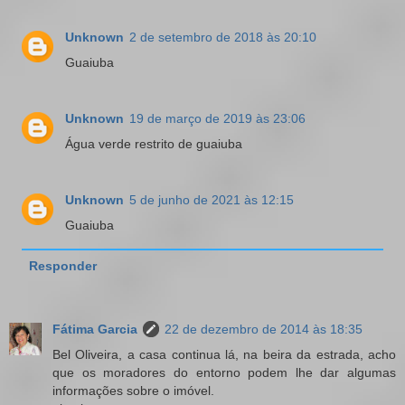
Unknown
2 de setembro de 2018 às 20:10
Guaiuba
Unknown
19 de março de 2019 às 23:06
Água verde restrito de guaiuba
Unknown
5 de junho de 2021 às 12:15
Guaiuba
Responder
Fátima Garcia
22 de dezembro de 2014 às 18:35
Bel Oliveira, a casa continua lá, na beira da estrada, acho
que os moradores do entorno podem lhe dar algumas
informações sobre o imóvel.