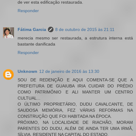
de ver esta edificação restaurada.
Responder
Fátima Garcia
8 de outubro de 2015 às 21:11
merecia mesmo ser restaurada, a estrutura interna está
bastante danificada
Responder
Unknown
12 de janeiro de 2016 às 13:30
SOU DE REDENÇÃO E AQUI COMENTA-SE QUE A
PREFEITURA DE GUAIUBA IRIA CUIDAR DO PRÉDIO
COMO PATRIMÔNIO E ALI MANTER UM CENTRO
CULTUAL...
O ÚLTIMO PROPRIETÁRIO, DUDU CAVALCANTE, DE
SAUDOSA MEMÓRIA, FEZ VÁRIAS REFORMAS NA
CONSTRUÇÃO QUE FOI HABITADA NA ÉPOCA.
PRÓXIMO, NA LOCALIDADE DE RIACHÃO, MORAM
PARENTES DO DUDU, ALÉM DE AINDA TER UMA IRMÃ,
SÍLVIA, RESIDENTE NA CAPITAL DO ESTADO.