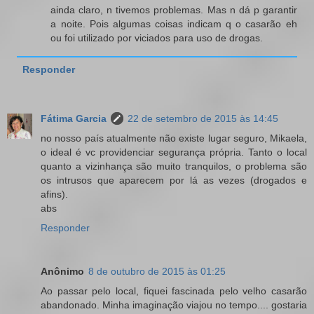
ainda claro, n tivemos problemas. Mas n dá p garantir
a noite. Pois algumas coisas indicam q o casarão eh
ou foi utilizado por viciados para uso de drogas.
Responder
Fátima Garcia
22 de setembro de 2015 às 14:45
no nosso país atualmente não existe lugar seguro, Mikaela,
o ideal é vc providenciar segurança própria. Tanto o local
quanto a vizinhança são muito tranquilos, o problema são
os intrusos que aparecem por lá as vezes (drogados e
afins).
abs
Responder
Anônimo
8 de outubro de 2015 às 01:25
Ao passar pelo local, fiquei fascinada pelo velho casarão
abandonado. Minha imaginação viajou no tempo.... gostaria