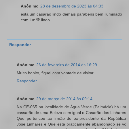
Anônimo
28 de dezembro de 2023 às 04:33
está um casarão lindo demais parabéns bem iluminado
com luz 💚 lindo
Responder
Anônimo
26 de fevereiro de 2014 às 16:29
Muito bonito, fiquei com vontade de visitar
Responder
Anônimo
29 de março de 2014 às 09:14
Na CE-065 na localidade de Água Verde (Palmácia) há um
cassarão de uma Beleza sem igual o Casarão dos Linhares
Que pertenceu ao irmão do ex-presidente da República
José Linhares e Que está praticamente abandonado se vc