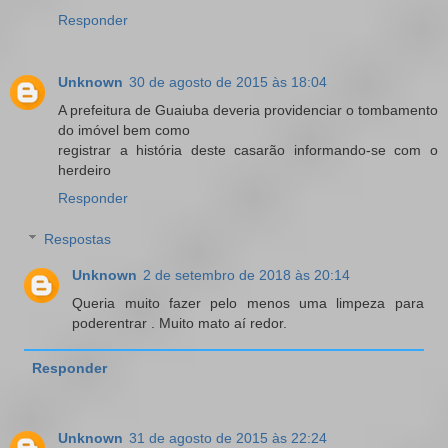
Responder
Unknown
30 de agosto de 2015 às 18:04
A prefeitura de Guaiuba deveria providenciar o tombamento
do imóvel bem como
registrar a história deste casarão informando-se com o
herdeiro
Responder
Respostas
Unknown
2 de setembro de 2018 às 20:14
Queria muito fazer pelo menos uma limpeza para
poderentrar . Muito mato aí redor.
Responder
Unknown
31 de agosto de 2015 às 22:24