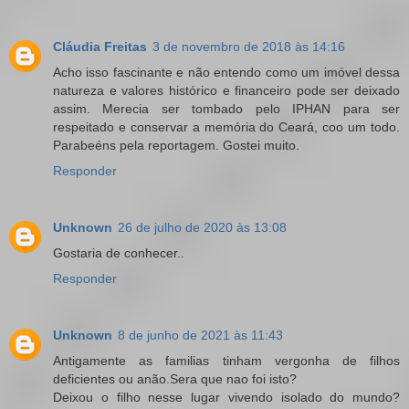
Cláudia Freitas
3 de novembro de 2018 às 14:16
Acho isso fascinante e não entendo como um imóvel dessa
natureza e valores histórico e financeiro pode ser deixado
assim. Merecia ser tombado pelo IPHAN para ser
respeitado e conservar a memória do Ceará, coo um todo.
Parabeéns pela reportagem. Gostei muito.
Responder
Unknown
26 de julho de 2020 às 13:08
Gostaria de conhecer..
Responder
Unknown
8 de junho de 2021 às 11:43
Antigamente as familias tinham vergonha de filhos
deficientes ou anão.Sera que nao foi isto?
Deixou o filho nesse lugar vivendo isolado do mundo?