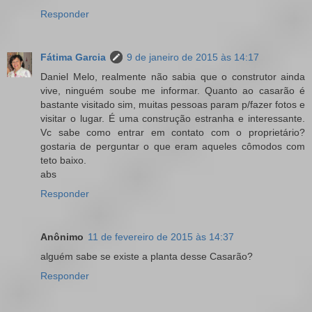
Responder
Fátima Garcia
9 de janeiro de 2015 às 14:17
Daniel Melo, realmente não sabia que o construtor ainda
vive, ninguém soube me informar. Quanto ao casarão é
bastante visitado sim, muitas pessoas param p/fazer fotos e
visitar o lugar. É uma construção estranha e interessante.
Vc sabe como entrar em contato com o proprietário?
gostaria de perguntar o que eram aqueles cômodos com
teto baixo.
abs
Responder
Anônimo
11 de fevereiro de 2015 às 14:37
alguém sabe se existe a planta desse Casarão?
Responder