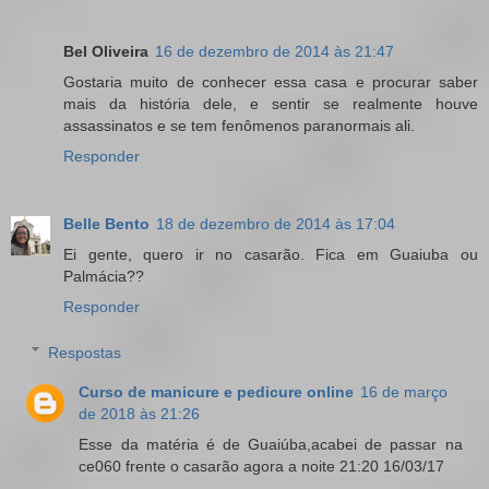
Bel Oliveira
16 de dezembro de 2014 às 21:47
Gostaria muito de conhecer essa casa e procurar saber
mais da história dele, e sentir se realmente houve
assassinatos e se tem fenômenos paranormais ali.
Responder
Belle Bento
18 de dezembro de 2014 às 17:04
Ei gente, quero ir no casarão. Fica em Guaiuba ou
Palmácia??
Responder
Respostas
Curso de manicure e pedicure online
16 de março
de 2018 às 21:26
Esse da matéria é de Guaiúba,acabei de passar na
ce060 frente o casarão agora a noite 21:20 16/03/17