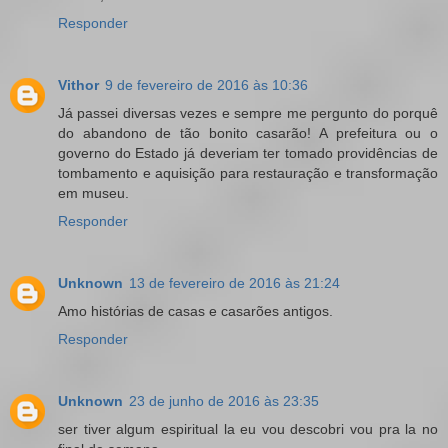
Responder
Vithor
9 de fevereiro de 2016 às 10:36
Já passei diversas vezes e sempre me pergunto do porquê
do abandono de tão bonito casarão! A prefeitura ou o
governo do Estado já deveriam ter tomado providências de
tombamento e aquisição para restauração e transformação
em museu.
Responder
Unknown
13 de fevereiro de 2016 às 21:24
Amo histórias de casas e casarões antigos.
Responder
Unknown
23 de junho de 2016 às 23:35
ser tiver algum espiritual la eu vou descobri vou pra la no