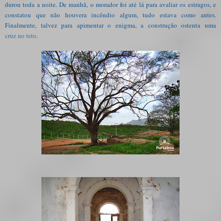
durou toda a noite. De manhã, o
morador
foi até lá para avaliar os estragos, e
constatou que não houvera incêndio algum, tudo estava como antes.
Finalmente, talvez para apimentar o enigma, a construção ostenta uma
cruz no teto
.