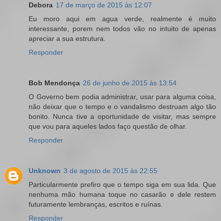
Debora
17 de março de 2015 às 12:07
Eu moro aqui em agua verde, realmente é muito
interessante, porem nem todos vão no intuito de apenas
apreciar a sua estrutura.
Responder
Bob Mendonça
26 de junho de 2015 às 13:54
O Governo bem podia administrar, usar para alguma coisa,
não deixar que o tempo e o vandalismo destruam algo tão
bonito. Nunca tive a oportunidade de visitar, mas sempre
que vou para aqueles lados faço questão de olhar.
Responder
Unknown
3 de agosto de 2015 às 22:55
Particularmente prefiro que o tempo siga em sua lida. Que
nenhuma mão humana toque no casarão e dele restem
futuramente lembranças, escritos e ruínas.
Responder