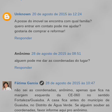
Unknown
20 de agosto de 2015 às 12:24
A posse do imovel se encontra com qual familia?
quero entrar em contato pode me ajudar?
gostaria de comprar e reformar!
Responder
Anônimo
28 de agosto de 2015 às 08:51
alguem pode me dar as coordenadas do lugar?
Responder
Fátima Garcia
28 de agosto de 2015 às 10:47
não sei as coordenadas, anônimo, apenas que fica na
margem esquerda da CE-060 no sentido
Fortaleza/Guaiuba. A casa fica antes do município de
Guaiuba, no Distrito de Água Verde. Se alguém souber as
coordenadas, favor informe aqui pro anônimo.