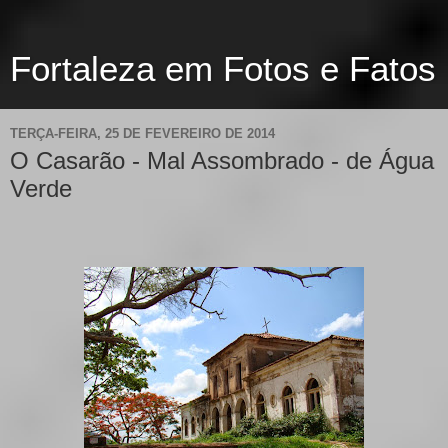
Fortaleza em Fotos e Fatos
TERÇA-FEIRA, 25 DE FEVEREIRO DE 2014
O Casarão - Mal Assombrado - de Água
Verde