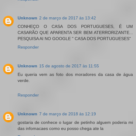
Unknown
2 de março de 2017 às 13:42
CONHEÇO O CASA DOS PORTUGUESES, É UM
CASARÃO QUE APARENTA SER BEM ATERRORIZANTE...
PESQUISA AI NO GOOGLE " CASA DOS PORTUGUESES"
Responder
Unknown
15 de agosto de 2017 às 11:55
Eu queria vem as foto dos moradores da casa de água
verde.
Responder
Unknown
7 de março de 2018 às 12:19
gostaria de conhece o lugar de petinho alguem poderia mi
das infomacaes como eu posso chega ate la