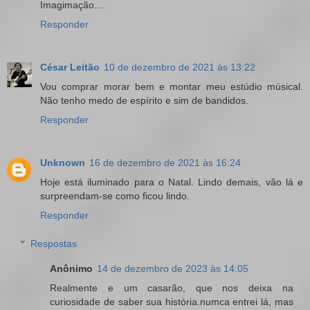
Imagimação....
Responder
César Leitão
10 de dezembro de 2021 às 13:22
Vou comprar morar bem e montar meu estúdio músical.
Não tenho medo de espírito e sim de bandidos.
Responder
Unknown
16 de dezembro de 2021 às 16:24
Hoje está iluminado para o Natal. Lindo demais, vão lá e
surpreendam-se como ficou lindo.
Responder
Respostas
Anônimo
14 de dezembro de 2023 às 14:05
Realmente e um casarão, que nos deixa na
curiosidade de saber sua história.numca entrei lá, mas