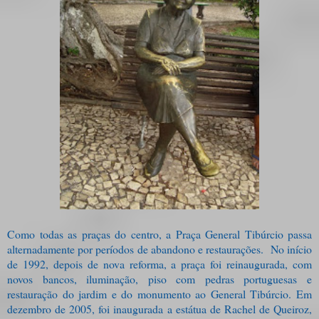
Como todas as praças do centro, a Praça General Tibúrcio passa
alternadamente por períodos de abandono e restaurações.
No início
de 1992, depois de nova reforma, a praça foi reinaugurada, com
novos bancos, iluminação, piso com pedras portuguesas e
restauração do jardim e do monumento ao General Tibúrcio. Em
dezembro de 2005, foi inaugurada a estátua de Rachel de Queiroz,