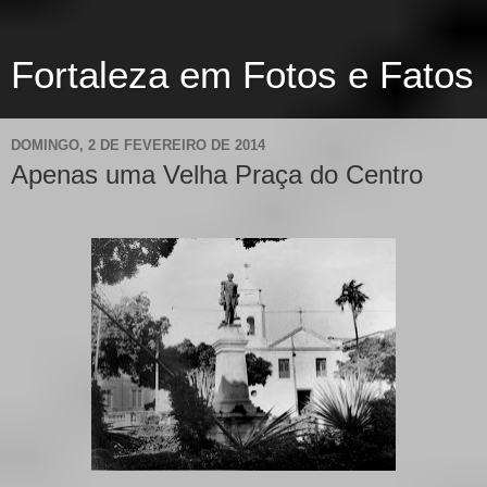
Fortaleza em Fotos e Fatos
DOMINGO, 2 DE FEVEREIRO DE 2014
Apenas uma Velha Praça do Centro