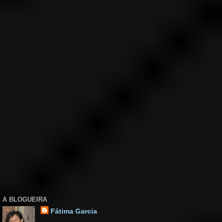
A BLOGUEIRA
Fátima Garcia