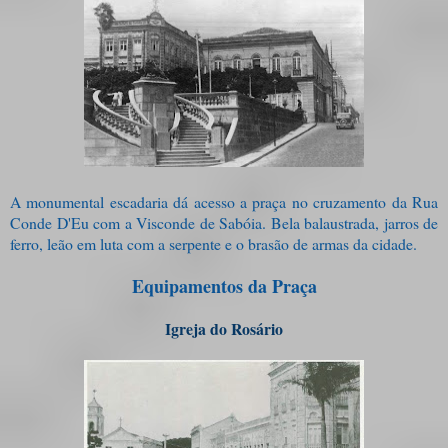
A monumental escadaria dá acesso a praça no cruzamento da Rua
Conde D'Eu com a Visconde de Sabóia. Bela balaustrada, jarros de
ferro, leão em luta com a serpente e o brasão de armas da cidade.
Equipamentos da Praça
Igreja do Rosário