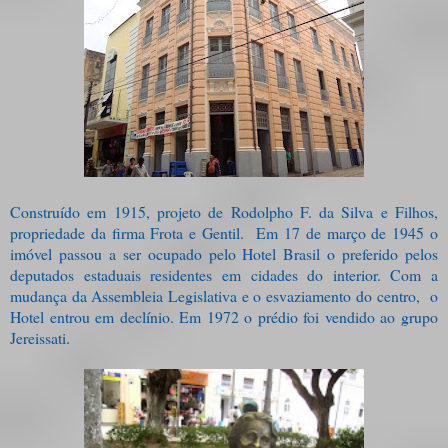
Construído em 1915, projeto de Rodolpho F. da Silva e Filhos,
propriedade da firma Frota e Gentil.
Em 17 de março de 1945 o
imóvel passou a ser ocupado pelo Hotel Brasil o preferido pelos
deputados estaduais residentes em cidades do interior. Com a
mudança da Assembleia Legislativa e o esvaziamento do centro,
o
Hotel entrou em declínio. Em 1972 o prédio foi vendido ao grupo
Jereissati.