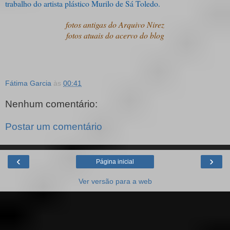
trabalho do artista plástico Murilo de Sá Toledo.
fotos antigas do Arquivo Nirez
fotos atuais do acervo do blog
Fátima Garcia
às
00:41
Nenhum comentário:
Postar um comentário
‹
›
Página inicial
Ver versão para a web