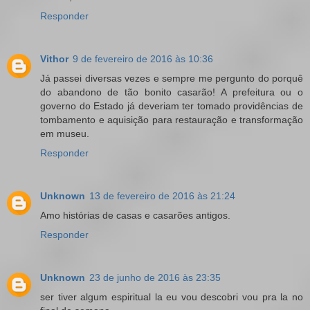
Responder
Vithor
9 de fevereiro de 2016 às 10:36
Já passei diversas vezes e sempre me pergunto do porquê
do abandono de tão bonito casarão! A prefeitura ou o
governo do Estado já deveriam ter tomado providências de
tombamento e aquisição para restauração e transformação
em museu.
Responder
Unknown
13 de fevereiro de 2016 às 21:24
Amo histórias de casas e casarões antigos.
Responder
Unknown
23 de junho de 2016 às 23:35
ser tiver algum espiritual la eu vou descobri vou pra la no