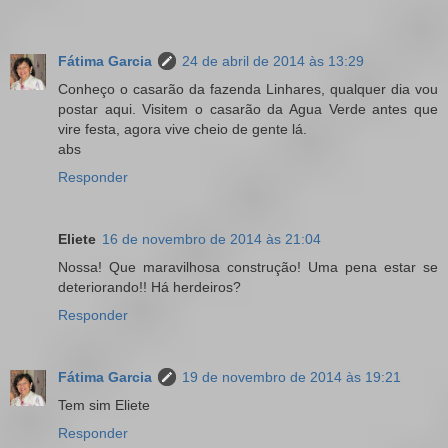
Fátima Garcia
24 de abril de 2014 às 13:29
Conheço o casarão da fazenda Linhares, qualquer dia vou
postar aqui. Visitem o casarão da Agua Verde antes que
vire festa, agora vive cheio de gente lá.
abs
Responder
Eliete
16 de novembro de 2014 às 21:04
Nossa! Que maravilhosa construção! Uma pena estar se
deteriorando!! Há herdeiros?
Responder
Fátima Garcia
19 de novembro de 2014 às 19:21
Tem sim Eliete
Responder