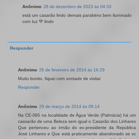
Anônimo
28 de dezembro de 2023 às 04:33
está um casarão lindo demais parabéns bem iluminado
com luz 💚 lindo
Responder
Anônimo
26 de fevereiro de 2014 às 16:29
Muito bonito, fiquei com vontade de visitar
Responder
Anônimo
29 de março de 2014 às 09:14
Na CE-065 na localidade de Água Verde (Palmácia) há um
cassarão de uma Beleza sem igual o Casarão dos Linhares
Que pertenceu ao irmão do ex-presidente da República
José Linhares e Que está praticamente abandonado se vc