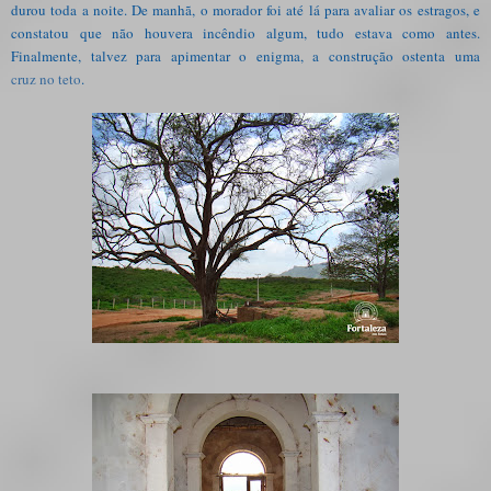
durou toda a noite. De manhã, o
morador
foi até lá para avaliar os estragos, e
constatou que não houvera incêndio algum, tudo estava como antes.
Finalmente, talvez para apimentar o enigma, a construção ostenta uma
cruz no teto
.