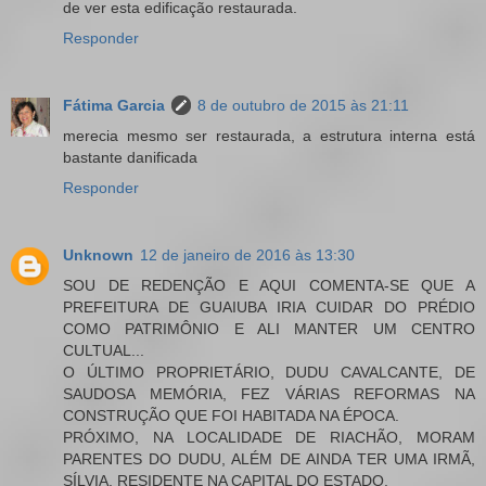
de ver esta edificação restaurada.
Responder
Fátima Garcia
8 de outubro de 2015 às 21:11
merecia mesmo ser restaurada, a estrutura interna está
bastante danificada
Responder
Unknown
12 de janeiro de 2016 às 13:30
SOU DE REDENÇÃO E AQUI COMENTA-SE QUE A
PREFEITURA DE GUAIUBA IRIA CUIDAR DO PRÉDIO
COMO PATRIMÔNIO E ALI MANTER UM CENTRO
CULTUAL...
O ÚLTIMO PROPRIETÁRIO, DUDU CAVALCANTE, DE
SAUDOSA MEMÓRIA, FEZ VÁRIAS REFORMAS NA
CONSTRUÇÃO QUE FOI HABITADA NA ÉPOCA.
PRÓXIMO, NA LOCALIDADE DE RIACHÃO, MORAM
PARENTES DO DUDU, ALÉM DE AINDA TER UMA IRMÃ,
SÍLVIA, RESIDENTE NA CAPITAL DO ESTADO.