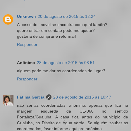
Unknown
20 de agosto de 2015 às 12:24
A posse do imovel se encontra com qual familia?
quero entrar em contato pode me ajudar?
gostaria de comprar e reformar!
Responder
Anônimo
28 de agosto de 2015 às 08:51
alguem pode me dar as coordenadas do lugar?
Responder
Fátima Garcia
28 de agosto de 2015 às 10:47
não sei as coordenadas, anônimo, apenas que fica na
margem esquerda da CE-060 no sentido
Fortaleza/Guaiuba. A casa fica antes do município de
Guaiuba, no Distrito de Água Verde. Se alguém souber as
coordenadas, favor informe aqui pro anônimo.