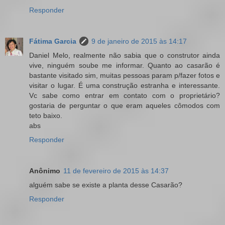
Responder
Fátima Garcia
9 de janeiro de 2015 às 14:17
Daniel Melo, realmente não sabia que o construtor ainda
vive, ninguém soube me informar. Quanto ao casarão é
bastante visitado sim, muitas pessoas param p/fazer fotos e
visitar o lugar. É uma construção estranha e interessante.
Vc sabe como entrar em contato com o proprietário?
gostaria de perguntar o que eram aqueles cômodos com
teto baixo.
abs
Responder
Anônimo
11 de fevereiro de 2015 às 14:37
alguém sabe se existe a planta desse Casarão?
Responder