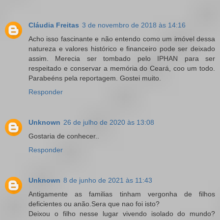
Cláudia Freitas
3 de novembro de 2018 às 14:16
Acho isso fascinante e não entendo como um imóvel dessa
natureza e valores histórico e financeiro pode ser deixado
assim. Merecia ser tombado pelo IPHAN para ser
respeitado e conservar a memória do Ceará, coo um todo.
Parabeéns pela reportagem. Gostei muito.
Responder
Unknown
26 de julho de 2020 às 13:08
Gostaria de conhecer..
Responder
Unknown
8 de junho de 2021 às 11:43
Antigamente as familias tinham vergonha de filhos
deficientes ou anão.Sera que nao foi isto?
Deixou o filho nesse lugar vivendo isolado do mundo?