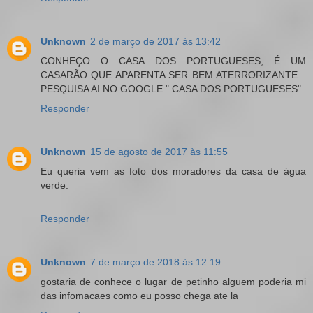
Unknown
2 de março de 2017 às 13:42
CONHEÇO O CASA DOS PORTUGUESES, É UM
CASARÃO QUE APARENTA SER BEM ATERRORIZANTE...
PESQUISA AI NO GOOGLE " CASA DOS PORTUGUESES"
Responder
Unknown
15 de agosto de 2017 às 11:55
Eu queria vem as foto dos moradores da casa de água
verde.
Responder
Unknown
7 de março de 2018 às 12:19
gostaria de conhece o lugar de petinho alguem poderia mi
das infomacaes como eu posso chega ate la