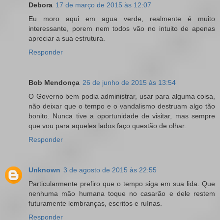
Debora
17 de março de 2015 às 12:07
Eu moro aqui em agua verde, realmente é muito
interessante, porem nem todos vão no intuito de apenas
apreciar a sua estrutura.
Responder
Bob Mendonça
26 de junho de 2015 às 13:54
O Governo bem podia administrar, usar para alguma coisa,
não deixar que o tempo e o vandalismo destruam algo tão
bonito. Nunca tive a oportunidade de visitar, mas sempre
que vou para aqueles lados faço questão de olhar.
Responder
Unknown
3 de agosto de 2015 às 22:55
Particularmente prefiro que o tempo siga em sua lida. Que
nenhuma mão humana toque no casarão e dele restem
futuramente lembranças, escritos e ruínas.
Responder