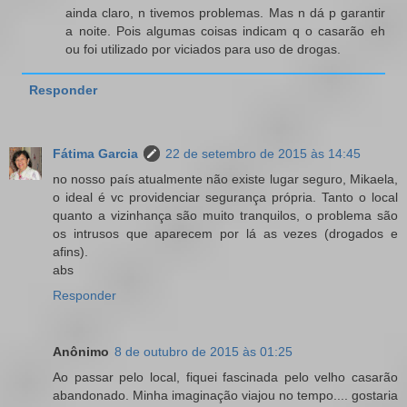
ainda claro, n tivemos problemas. Mas n dá p garantir
a noite. Pois algumas coisas indicam q o casarão eh
ou foi utilizado por viciados para uso de drogas.
Responder
Fátima Garcia
22 de setembro de 2015 às 14:45
no nosso país atualmente não existe lugar seguro, Mikaela,
o ideal é vc providenciar segurança própria. Tanto o local
quanto a vizinhança são muito tranquilos, o problema são
os intrusos que aparecem por lá as vezes (drogados e
afins).
abs
Responder
Anônimo
8 de outubro de 2015 às 01:25
Ao passar pelo local, fiquei fascinada pelo velho casarão
abandonado. Minha imaginação viajou no tempo.... gostaria