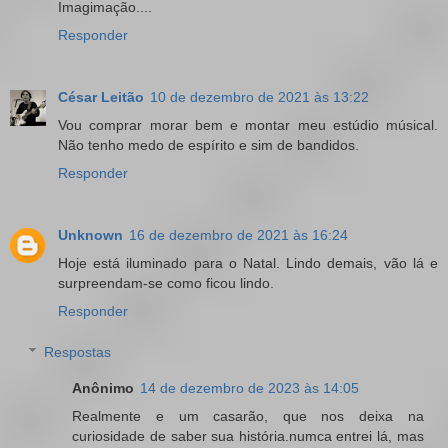
Imagimação....
Responder
César Leitão
10 de dezembro de 2021 às 13:22
Vou comprar morar bem e montar meu estúdio músical.
Não tenho medo de espírito e sim de bandidos.
Responder
Unknown
16 de dezembro de 2021 às 16:24
Hoje está iluminado para o Natal. Lindo demais, vão lá e
surpreendam-se como ficou lindo.
Responder
Respostas
Anônimo
14 de dezembro de 2023 às 14:05
Realmente e um casarão, que nos deixa na
curiosidade de saber sua história.numca entrei lá, mas