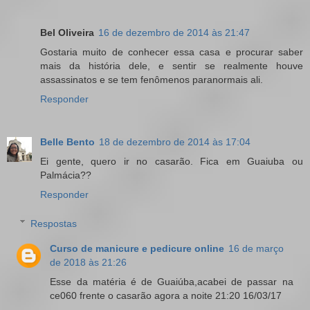
Bel Oliveira
16 de dezembro de 2014 às 21:47
Gostaria muito de conhecer essa casa e procurar saber
mais da história dele, e sentir se realmente houve
assassinatos e se tem fenômenos paranormais ali.
Responder
Belle Bento
18 de dezembro de 2014 às 17:04
Ei gente, quero ir no casarão. Fica em Guaiuba ou
Palmácia??
Responder
Respostas
Curso de manicure e pedicure online
16 de março
de 2018 às 21:26
Esse da matéria é de Guaiúba,acabei de passar na
ce060 frente o casarão agora a noite 21:20 16/03/17