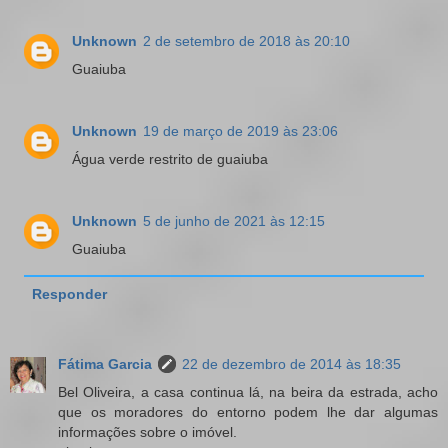
Unknown
2 de setembro de 2018 às 20:10
Guaiuba
Unknown
19 de março de 2019 às 23:06
Água verde restrito de guaiuba
Unknown
5 de junho de 2021 às 12:15
Guaiuba
Responder
Fátima Garcia
22 de dezembro de 2014 às 18:35
Bel Oliveira, a casa continua lá, na beira da estrada, acho
que os moradores do entorno podem lhe dar algumas
informações sobre o imóvel.