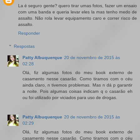
La é seguro gente? quero tirar umas fotos, fazer um ensaio
com uma banda e queria levar eles la mas tenho medo de
assalto. Não rola levar equipamento caro e correr risco de
assalto.
Responder
Respostas
Patty Albuquerque
20 de novembro de 2015 às
02:28
Olá, fiz algumas fotos do meu book externo de
casamento nesse casarão. Como tiramos com o céu
ainda claro, n tivemos problemas. Mas n dá p garantir
a noite. Pois algumas coisas indicam q o casarão eh
ou foi utilizado por viciados para uso de drogas.
Patty Albuquerque
20 de novembro de 2015 às
02:29
Olá, fiz algumas fotos do meu book externo de
casamento nesse casarão. Como tiramos com o céu