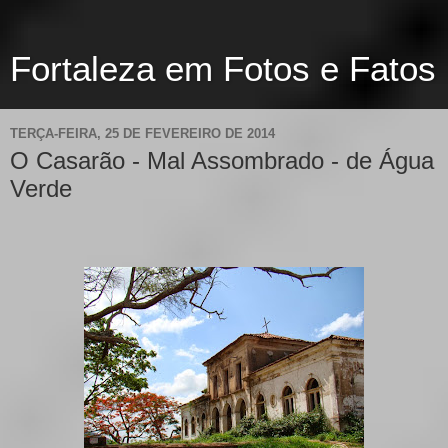
Fortaleza em Fotos e Fatos
TERÇA-FEIRA, 25 DE FEVEREIRO DE 2014
O Casarão - Mal Assombrado - de Água
Verde