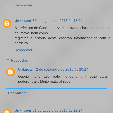
Responder
Unknown
30 de agosto de 2015 às 18:04
A prefeitura de Guaiuba deveria providenciar o tombamento
do imóvel bem como
registrar a história deste casarão informando-se com o
herdeiro
Responder
Respostas
Unknown
2 de setembro de 2018 às 20:14
Queria muito fazer pelo menos uma limpeza para
poderentrar . Muito mato aí redor.
Responder
Unknown
31 de agosto de 2015 às 22:24