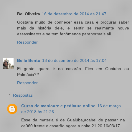
Bel Oliveira
16 de dezembro de 2014 às 21:47
Gostaria muito de conhecer essa casa e procurar saber
mais da história dele, e sentir se realmente houve
assassinatos e se tem fenômenos paranormais ali.
Responder
Belle Bento
18 de dezembro de 2014 às 17:04
Ei gente, quero ir no casarão. Fica em Guaiuba ou
Palmácia??
Responder
Respostas
Curso de manicure e pedicure online
16 de março
de 2018 às 21:26
Esse da matéria é de Guaiúba,acabei de passar na
ce060 frente o casarão agora a noite 21:20 16/03/17