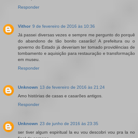
Responder
Vithor
9 de fevereiro de 2016 às 10:36
Já passei diversas vezes e sempre me pergunto do porquê
do abandono de tão bonito casarão! A prefeitura ou o
governo do Estado já deveriam ter tomado providências de
tombamento e aquisição para restauração e transformação
em museu.
Responder
Unknown
13 de fevereiro de 2016 às 21:24
Amo histórias de casas e casarões antigos.
Responder
Unknown
23 de junho de 2016 às 23:35
ser tiver algum espiritual la eu vou descobri vou pra la no