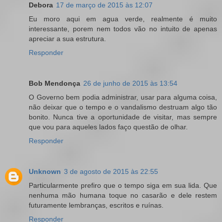
Debora
17 de março de 2015 às 12:07
Eu moro aqui em agua verde, realmente é muito
interessante, porem nem todos vão no intuito de apenas
apreciar a sua estrutura.
Responder
Bob Mendonça
26 de junho de 2015 às 13:54
O Governo bem podia administrar, usar para alguma coisa,
não deixar que o tempo e o vandalismo destruam algo tão
bonito. Nunca tive a oportunidade de visitar, mas sempre
que vou para aqueles lados faço questão de olhar.
Responder
Unknown
3 de agosto de 2015 às 22:55
Particularmente prefiro que o tempo siga em sua lida. Que
nenhuma mão humana toque no casarão e dele restem
futuramente lembranças, escritos e ruínas.
Responder