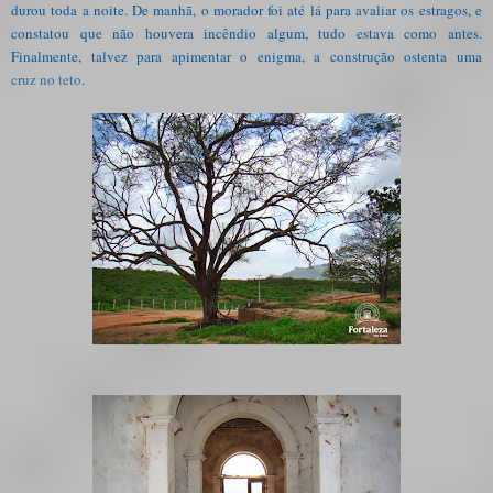
durou toda a noite. De manhã, o
morador
foi até lá para avaliar os estragos, e
constatou que não houvera incêndio algum, tudo estava como antes.
Finalmente, talvez para apimentar o enigma, a construção ostenta uma
cruz no teto
.