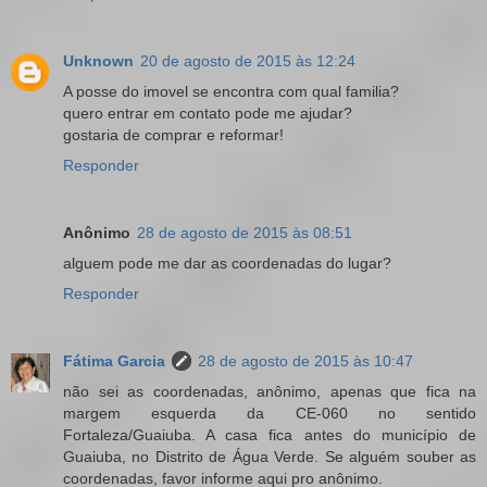
Unknown
20 de agosto de 2015 às 12:24
A posse do imovel se encontra com qual familia?
quero entrar em contato pode me ajudar?
gostaria de comprar e reformar!
Responder
Anônimo
28 de agosto de 2015 às 08:51
alguem pode me dar as coordenadas do lugar?
Responder
Fátima Garcia
28 de agosto de 2015 às 10:47
não sei as coordenadas, anônimo, apenas que fica na
margem esquerda da CE-060 no sentido
Fortaleza/Guaiuba. A casa fica antes do município de
Guaiuba, no Distrito de Água Verde. Se alguém souber as
coordenadas, favor informe aqui pro anônimo.