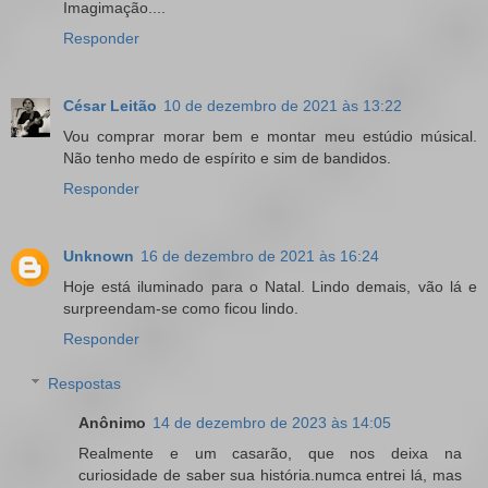
Imagimação....
Responder
César Leitão
10 de dezembro de 2021 às 13:22
Vou comprar morar bem e montar meu estúdio músical.
Não tenho medo de espírito e sim de bandidos.
Responder
Unknown
16 de dezembro de 2021 às 16:24
Hoje está iluminado para o Natal. Lindo demais, vão lá e
surpreendam-se como ficou lindo.
Responder
Respostas
Anônimo
14 de dezembro de 2023 às 14:05
Realmente e um casarão, que nos deixa na
curiosidade de saber sua história.numca entrei lá, mas