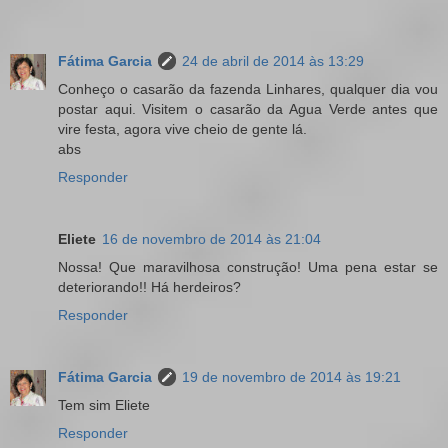
Fátima Garcia
24 de abril de 2014 às 13:29
Conheço o casarão da fazenda Linhares, qualquer dia vou
postar aqui. Visitem o casarão da Agua Verde antes que
vire festa, agora vive cheio de gente lá.
abs
Responder
Eliete
16 de novembro de 2014 às 21:04
Nossa! Que maravilhosa construção! Uma pena estar se
deteriorando!! Há herdeiros?
Responder
Fátima Garcia
19 de novembro de 2014 às 19:21
Tem sim Eliete
Responder