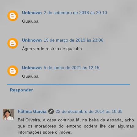
Unknown
2 de setembro de 2018 às 20:10
Guaiuba
Unknown
19 de março de 2019 às 23:06
Água verde restrito de guaiuba
Unknown
5 de junho de 2021 às 12:15
Guaiuba
Responder
Fátima Garcia
22 de dezembro de 2014 às 18:35
Bel Oliveira, a casa continua lá, na beira da estrada, acho
que os moradores do entorno podem lhe dar algumas
informações sobre o imóvel.