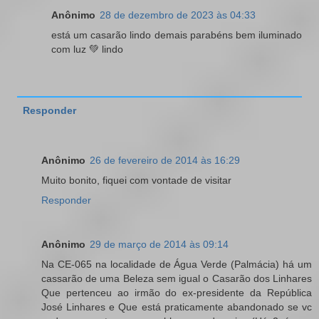
Anônimo
28 de dezembro de 2023 às 04:33
está um casarão lindo demais parabéns bem iluminado
com luz 💚 lindo
Responder
Anônimo
26 de fevereiro de 2014 às 16:29
Muito bonito, fiquei com vontade de visitar
Responder
Anônimo
29 de março de 2014 às 09:14
Na CE-065 na localidade de Água Verde (Palmácia) há um
cassarão de uma Beleza sem igual o Casarão dos Linhares
Que pertenceu ao irmão do ex-presidente da República
José Linhares e Que está praticamente abandonado se vc