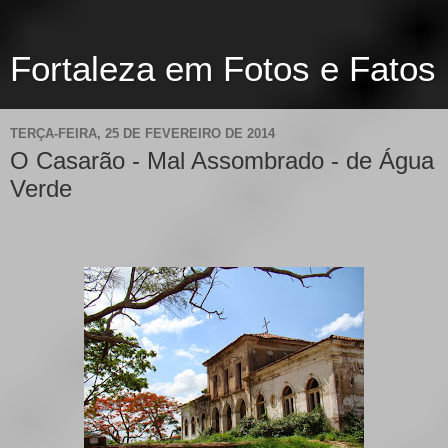
Fortaleza em Fotos e Fatos
TERÇA-FEIRA, 25 DE FEVEREIRO DE 2014
O Casarão - Mal Assombrado - de Água
Verde