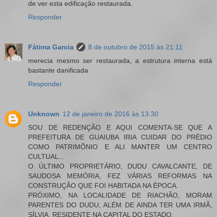
de ver esta edificação restaurada.
Responder
Fátima Garcia
8 de outubro de 2015 às 21:11
merecia mesmo ser restaurada, a estrutura interna está
bastante danificada
Responder
Unknown
12 de janeiro de 2016 às 13:30
SOU DE REDENÇÃO E AQUI COMENTA-SE QUE A
PREFEITURA DE GUAIUBA IRIA CUIDAR DO PRÉDIO
COMO PATRIMÔNIO E ALI MANTER UM CENTRO
CULTUAL...
O ÚLTIMO PROPRIETÁRIO, DUDU CAVALCANTE, DE
SAUDOSA MEMÓRIA, FEZ VÁRIAS REFORMAS NA
CONSTRUÇÃO QUE FOI HABITADA NA ÉPOCA.
PRÓXIMO, NA LOCALIDADE DE RIACHÃO, MORAM
PARENTES DO DUDU, ALÉM DE AINDA TER UMA IRMÃ,
SÍLVIA, RESIDENTE NA CAPITAL DO ESTADO.