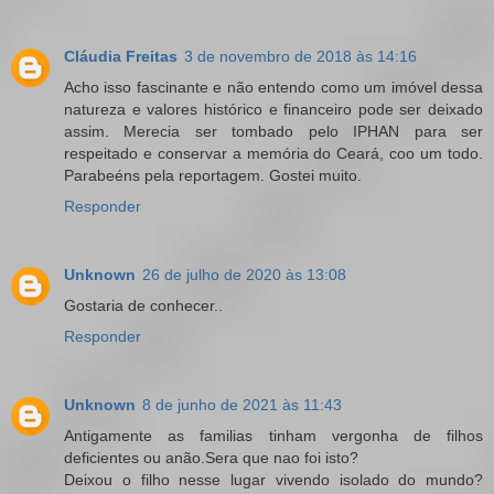
Cláudia Freitas
3 de novembro de 2018 às 14:16
Acho isso fascinante e não entendo como um imóvel dessa
natureza e valores histórico e financeiro pode ser deixado
assim. Merecia ser tombado pelo IPHAN para ser
respeitado e conservar a memória do Ceará, coo um todo.
Parabeéns pela reportagem. Gostei muito.
Responder
Unknown
26 de julho de 2020 às 13:08
Gostaria de conhecer..
Responder
Unknown
8 de junho de 2021 às 11:43
Antigamente as familias tinham vergonha de filhos
deficientes ou anão.Sera que nao foi isto?
Deixou o filho nesse lugar vivendo isolado do mundo?