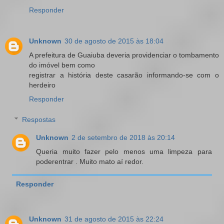
Responder
Unknown
30 de agosto de 2015 às 18:04
A prefeitura de Guaiuba deveria providenciar o tombamento
do imóvel bem como
registrar a história deste casarão informando-se com o
herdeiro
Responder
Respostas
Unknown
2 de setembro de 2018 às 20:14
Queria muito fazer pelo menos uma limpeza para
poderentrar . Muito mato aí redor.
Responder
Unknown
31 de agosto de 2015 às 22:24