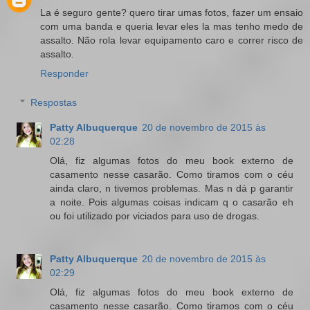
La é seguro gente? quero tirar umas fotos, fazer um ensaio
com uma banda e queria levar eles la mas tenho medo de
assalto. Não rola levar equipamento caro e correr risco de
assalto.
Responder
Respostas
Patty Albuquerque
20 de novembro de 2015 às
02:28
Olá, fiz algumas fotos do meu book externo de
casamento nesse casarão. Como tiramos com o céu
ainda claro, n tivemos problemas. Mas n dá p garantir
a noite. Pois algumas coisas indicam q o casarão eh
ou foi utilizado por viciados para uso de drogas.
Patty Albuquerque
20 de novembro de 2015 às
02:29
Olá, fiz algumas fotos do meu book externo de
casamento nesse casarão. Como tiramos com o céu