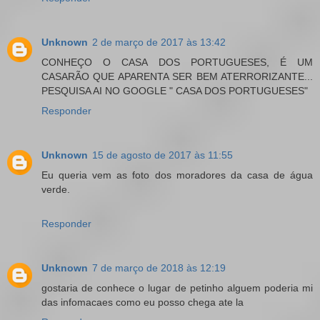
Unknown
2 de março de 2017 às 13:42
CONHEÇO O CASA DOS PORTUGUESES, É UM
CASARÃO QUE APARENTA SER BEM ATERRORIZANTE...
PESQUISA AI NO GOOGLE " CASA DOS PORTUGUESES"
Responder
Unknown
15 de agosto de 2017 às 11:55
Eu queria vem as foto dos moradores da casa de água
verde.
Responder
Unknown
7 de março de 2018 às 12:19
gostaria de conhece o lugar de petinho alguem poderia mi
das infomacaes como eu posso chega ate la