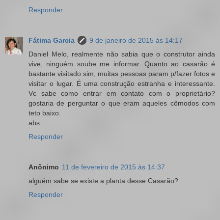
Responder
Fátima Garcia
9 de janeiro de 2015 às 14:17
Daniel Melo, realmente não sabia que o construtor ainda
vive, ninguém soube me informar. Quanto ao casarão é
bastante visitado sim, muitas pessoas param p/fazer fotos e
visitar o lugar. É uma construção estranha e interessante.
Vc sabe como entrar em contato com o proprietário?
gostaria de perguntar o que eram aqueles cômodos com
teto baixo.
abs
Responder
Anônimo
11 de fevereiro de 2015 às 14:37
alguém sabe se existe a planta desse Casarão?
Responder