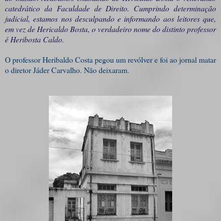
catedrático da Faculdade de Direito. Cumprindo determinação
judicial, estamos nos desculpando e informando aos leitores que,
em vez de Hericaldo Bosta, o verdadeiro nome do distinto professor
é Heribosta Caldo.
O professor Heribaldo Costa pegou um revólver e foi ao jornal matar
o diretor Jáder Carvalho. Não deixaram.