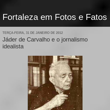
Fortaleza em Fotos e Fatos
TERÇA-FEIRA, 31 DE JANEIRO DE 2012
Jáder de Carvalho e o jornalismo
idealista