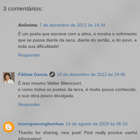
3 comentários:
Anônimo
7 de dezembro de 2012 às 14:34
É um poeta que escreve com a alma, e mostra o sofrimento
que se passa diante da seca, diante do sertão, e do povo, e
toda sua dificuldade!
Responder
Fátima Garcia
10 de dezembro de 2012 às 19:46
É isso mesmo Walter Bitencourt,
e como todos os poetas da terra, é muito pouco conhecido,
e sua obra pouco divulgada.
Responder
truongmuunghenhan
14 de agosto de 2020 às 06:10
Thanks for sharing, nice post! Post really provice useful
information!