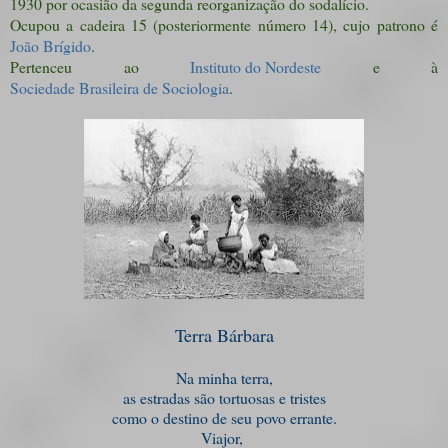
1930 por ocasião da segunda reorganização do sodalício.
Ocupou a cadeira 15 (posteriormente número 14), cujo patrono é
João Brígido
.
Pertenceu ao
Instituto do Nordeste
e à
Sociedade Brasileira de Sociologia
.
Terra Bárbara
Na minha terra,
as estradas são tortuosas e tristes
como o destino de seu povo errante.
Viajor,