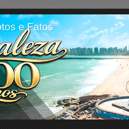
tos e Fatos