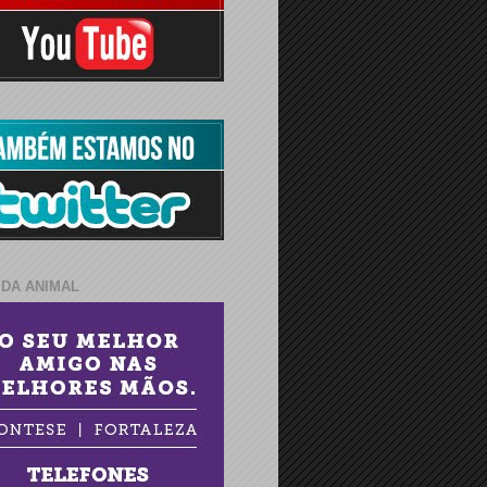
IDA ANIMAL