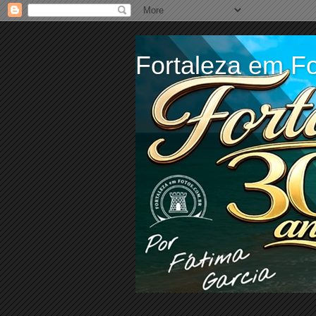
Fortaleza em Fo