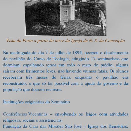
Vista do Porto a partir da torre da Igreja de N. S. da Conceição
Na madrugada do dia 7 de julho de 1894, ocorreu o desabamento
do pavilhão do Curso de Teologia, atingindo 17 seminaristas que
dormiam, espalhando terror em todo o resto do prédio, alguns
saíram com ferimentos leves, não havendo vitimas fatais. Os alunos
receberam três meses de férias, enquanto o pavilhão era
reconstruído, o que só foi possível com a ajuda do governo e da
população que doaram recursos.
Instituições originárias do Seminário
Conferências Vicentinas
– envolvendo os leigos com atividades
religiosas, sociais e assistenciais.
Fundação da Casa das Missões São José – Igreja dos Remédios,