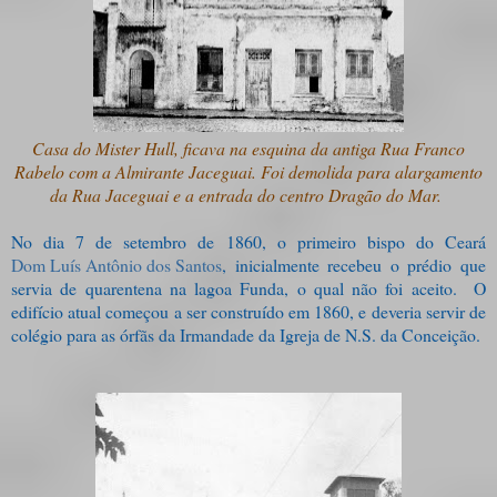
Casa do Mister Hull, ficava na esquina da antiga Rua Franco
Rabelo com a Almirante Jaceguai. Foi demolida para alargamento
da Rua Jaceguai e a entrada do centro Dragão do Mar.
No dia 7 de setembro de 1860, o primeiro bispo do Ceará
Dom Luís Antônio dos Santos
, inicialmente recebeu o prédio que
servia de quarentena na lagoa Funda, o qual não foi aceito. O
edifício atual começou a ser construído em 1860, e deveria servir de
colégio para as órfãs da Irmandade da Igreja de N.S. da Conceição.