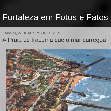
Fortaleza em Fotos e Fatos
SÁBADO, 27 DE DEZEMBRO DE 2014
A Praia de Iracema que o mar carregou