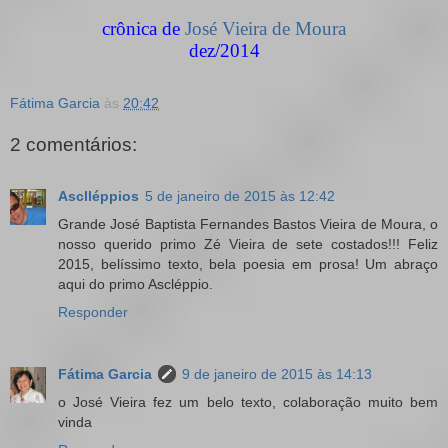
crônica de
José Vieira de Moura
dez/2014
Fátima Garcia
às
20:42
2 comentários:
Asclléppios
5 de janeiro de 2015 às 12:42
Grande José Baptista Fernandes Bastos Vieira de Moura, o
nosso querido primo Zé Vieira de sete costados!!! Feliz
2015, belíssimo texto, bela poesia em prosa! Um abraço
aqui do primo Ascléppio.
Responder
Fátima Garcia
9 de janeiro de 2015 às 14:13
o José Vieira fez um belo texto, colaboração muito bem
vinda