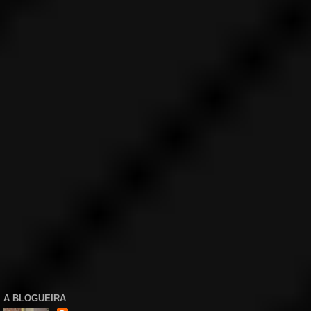
A BLOGUEIRA