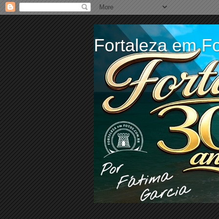
Fortaleza em Fo