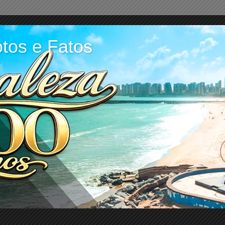
tos e Fatos