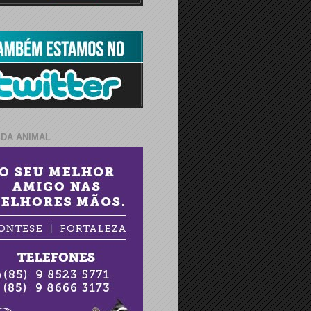
IDA ANIMAL