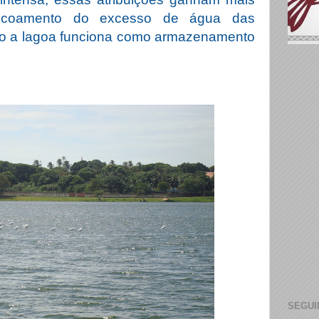
escoamento do excesso de água das
so a lagoa funciona como armazenamento
SEGUI