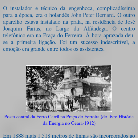
O instalador e técnico da engenhoca, complicadíssima
para a época, era o holandês
John Peter Bernard
. O outro
aparelho estava instalado na praia, na residência de José
Joaquim Farias, no Largo da Alfândega. O centro
telefônico era na Praça do Ferreira. À hora aprazada deu-
se a primeira ligação. Foi um sucesso indescritível, a
emoção era grande entre todos os assistentes.
Posto central da Ferro Carril na Praça do Ferreira (do livro História
da Energia no Ceará-1912)
Em 1888 mais 1.518 metros de linhas são incorporados ao