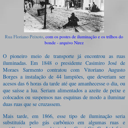
Rua Floriano Peixoto
, com os postes de iluminação e os trilhos do
bonde - arquivo Nirez
O pioneiro meio de transporte já encontrou as ruas
iluminadas. Em 1848 o presidente Casimiro José de
Moraes Sarmento contratou com Vitoriano Augusto
Borges a instalação de 44 lampiões, que deveriam ser
acesos das 6 horas da tarde até que amanhecesse o dia, ou
que saísse a lua. Seriam alimentados a azeite de peixe e
colocados ou suspensos nas esquinas de modo a iluminar
duas ruas que se cruzassem.
Mais tarde, em 1866, esse tipo de iluminação seria
substituída pelo gás carbônico em algumas ruas e