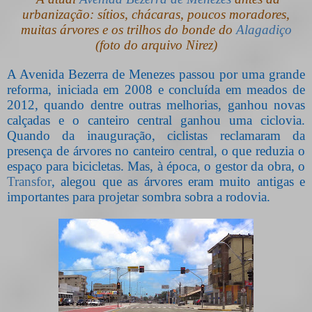
urbanização: sítios, chácaras, poucos moradores,
muitas árvores e os trilhos do bonde do
Alagadiço
(foto do arquivo Nirez)
A Avenida Bezerra de Menezes passou por uma grande
reforma, iniciada em 2008 e concluída em meados de
2012, quando dentre outras melhorias, ganhou novas
calçadas e o canteiro central ganhou uma ciclovia.
Quando da inauguração, ciclistas reclamaram da
presença de árvores no canteiro central, o que reduzia o
espaço para bicicletas. Mas, à época, o gestor da obra, o
Transfor
, alegou que as árvores eram muito antigas e
importantes para projetar sombra sobra a rodovia.