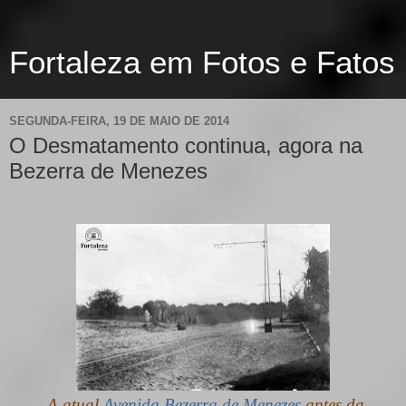
Fortaleza em Fotos e Fatos
SEGUNDA-FEIRA, 19 DE MAIO DE 2014
O Desmatamento continua, agora na
Bezerra de Menezes
A atual
Avenida Bezerra de Menezes
antes da