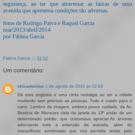
segurança, ao ter que atravessar as faixas de uma
avenida que apresenta condições tão adversas.
fotos de Rodrigo Paiva e Raquel Garcia
mar/2013/abril/2014
por Fátima Garcia
Fátima Garcia
às
21:52
Um comentário:
chicamonica
1 de agosto de 2016 às 22:59
Dá uma angústia e uma certa nostalgia ao ver a cidade
mudando sem priorizar as pessoas. Tudo é criado para o
carro. Lembro da imagem, embora pouco cuidada, da Av.
Bezerra de Menezes vista da janela do 13º andar de um
determinado prédio, que costumava apreciar.As árvores
adornando toda a extensão da avenida, além do
maravilhoso sombreado que nos permitia andar pelo