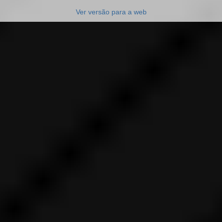
Ver versão para a web