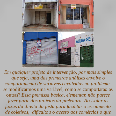
Em qualquer projeto de intervenção, por mais simples
que seja, uma das primeiras análises envolve o
comportamento de variáveis envolvidas no problema:
se modificarmos
uma variável, como se comportarão as
outras?
Essa premissa básica, elementar, não parece
fazer parte dos projetos da prefeitura. Ao isolar as
faixas da direita da pista para facilitar o escoamento
de coletivos,
dificultou o acesso aos comércios o que