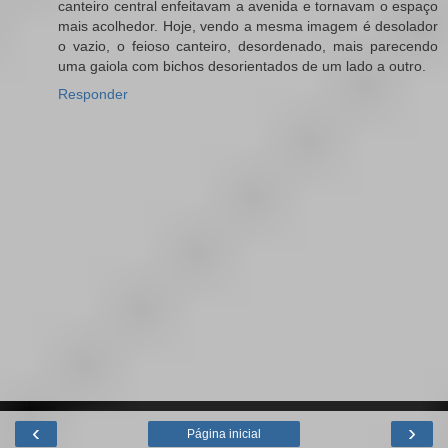
canteiro central enfeitavam a avenida e tornavam o espaço
mais acolhedor. Hoje, vendo a mesma imagem é desolador
o vazio, o feioso canteiro, desordenado, mais parecendo
uma gaiola com bichos desorientados de um lado a outro.
Responder
‹
›
Página inicial