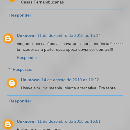
Casas Pernambucanas
Responder
Unknown
11 de dezembro de 2015 às 15:14
ninguém nessa época usava um short tendência? kkkkk...
brincadeiras à parte, essa época devia ser demais!!!
Responder
Respostas
Unknown
14 de agosto de 2019 às 16:22
Usava sim. Na mesbla. Marca alternativa. Era febre.
Responder
Unknown
11 de dezembro de 2015 às 16:51
Faltou as casas venesas!