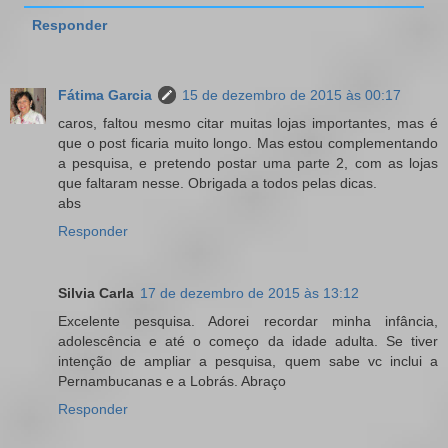
Responder
Fátima Garcia
15 de dezembro de 2015 às 00:17
caros, faltou mesmo citar muitas lojas importantes, mas é
que o post ficaria muito longo. Mas estou complementando
a pesquisa, e pretendo postar uma parte 2, com as lojas
que faltaram nesse. Obrigada a todos pelas dicas.
abs
Responder
Silvia Carla
17 de dezembro de 2015 às 13:12
Excelente pesquisa. Adorei recordar minha infância,
adolescência e até o começo da idade adulta. Se tiver
intenção de ampliar a pesquisa, quem sabe vc inclui a
Pernambucanas e a Lobrás. Abraço
Responder