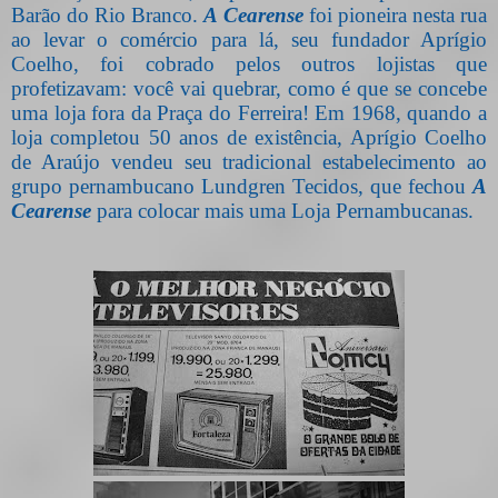
Barão do Rio Branco.
A Cearense
foi pioneira nesta rua
ao levar o comércio para lá, seu fundador Aprígio
Coelho, foi cobrado pelos outros lojistas que
profetizavam: você vai quebrar, como é que se concebe
uma loja fora da Praça do Ferreira! Em 1968, quando a
loja completou 50 anos de existência, Aprígio Coelho
de Araújo vendeu seu tradicional estabelecimento ao
grupo pernambucano Lundgren Tecidos, que fechou
A
Cearense
para colocar mais uma Loja Pernambucanas.