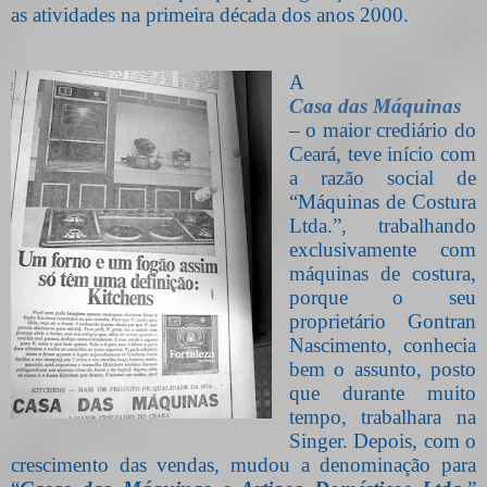
as atividades na primeira década dos anos 2000.
A
Casa das Máquinas
– o maior crediário do
Ceará, teve início com
a razão social de
“Máquinas de Costura
Ltda.”, trabalhando
exclusivamente com
máquinas de costura,
porque o seu
proprietário Gontran
Nascimento, conhecia
bem o assunto, posto
que durante muito
tempo, trabalhara na
Singer. Depois, com o
crescimento das vendas, mudou a denominação para