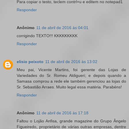
Para copiar o testo, teclem contrl+u e editem no notepad1
Responder
Anônimo
11 de abril de 2016 às 04:01
corrigindo TEXTO!!! KKKKKKKKK
Responder
elisio peixoto
11 de abril de 2016 às 13:02
Meu pai, Vicente Martins, foi gerente das Lojas de
Variedades do Sr. Romeu Aldigueri; e depois quando a
Samasa comprou a rede ele também gerenciou as lojas do
Sr. Sebastião Arraes. Muito legal essa matéria. Parabéns!
Responder
Anônimo
11 de abril de 2016 às 17:18
Faltou o Lojão Anfisa, grande magazine do Grupo Ângelo
Figueiredo, proprietário de várias outras empresas, dentre