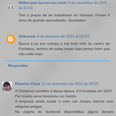
Nildes paz luz em seu viver
8 de novembro de 2021
às 01:04
Tive o prazer de ter trabalhado na Samasa. Foram 4
anos de grande aprendizado. Saudades!
Unknown
6 de fevereiro de 2022 às 10:01
Época q eu era criança e iria todo mês ao centro de
Fortaleza, lembro de todas essas lojas,tempo bom que
não volta mais.
Responder
Roberto Vieira
11 de dezembro de 2015 às 09:28
A Christmas também é dessa época. Foi fundada em 1929.
Por muitos anos funcionou no Centro.
A empresa ainda existe e criou um museu interno com
relíquias antigas.
Na página do facebook disponibiliza alguns desses