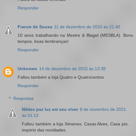
Responder
Franze de Sousa
11 de dezembro de 2015 às 21:40
10 anos trabalhando na Mestre & Blaget (MESBLA). Bons
tempos, boas lembranças!
Responder
Unknown
14 de dezembro de 2015 às 13:38
Faltou também a loja Quatro e Quatrocentos.
Responder
Respostas
Nildes paz luz em seu viver
8 de novembro de 2021
às 01:12
Faltou também a loja Ximenes. Casas Alves, Casa pio,
impório das novidades.