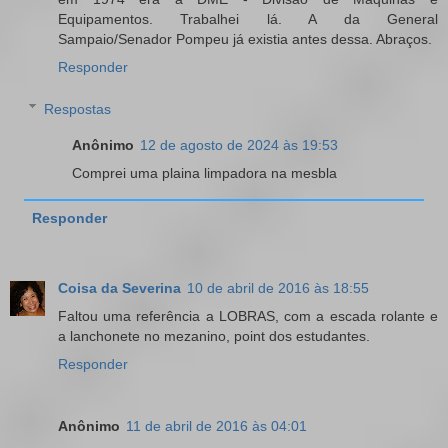
Equipamentos. Trabalhei lá. A da General
Sampaio/Senador Pompeu já existia antes dessa. Abraços.
Responder
Respostas
Anônimo
12 de agosto de 2024 às 19:53
Comprei uma plaina limpadora na mesbla
Responder
Coisa da Severina
10 de abril de 2016 às 18:55
Faltou uma referência a LOBRAS, com a escada rolante e
a lanchonete no mezanino, point dos estudantes.
Responder
Anônimo
11 de abril de 2016 às 04:01