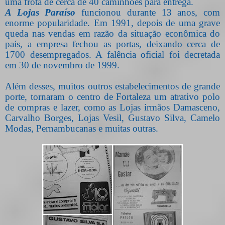
uma frota de cerca de 40 caminhões para entrega.
A Lojas Paraíso
funcionou durante 13 anos, com
enorme popularidade. Em 1991, depois de uma grave
queda nas vendas em razão da situação econômica do
país, a
empresa
fechou as portas, deixando cerca de
1700 desempregados. A falência oficial foi decretada
em 30 de novembro de 1999.
Além desses, muitos outros estabelecimentos de grande
porte, tornaram o centro de Fortaleza um atrativo polo
de compras e lazer, como as Lojas irmãos Damasceno,
Carvalho Borges, Lojas Vesil, Gustavo Silva, Camelo
Modas, Pernambucanas e muitas outras.