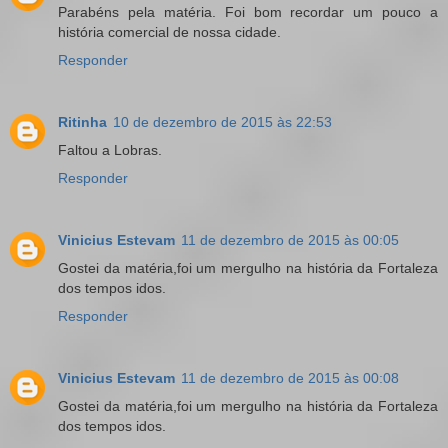
Parabéns pela matéria. Foi bom recordar um pouco a
história comercial de nossa cidade.
Responder
Ritinha
10 de dezembro de 2015 às 22:53
Faltou a Lobras.
Responder
Vinicius Estevam
11 de dezembro de 2015 às 00:05
Gostei da matéria,foi um mergulho na história da Fortaleza
dos tempos idos.
Responder
Vinicius Estevam
11 de dezembro de 2015 às 00:08
Gostei da matéria,foi um mergulho na história da Fortaleza
dos tempos idos.