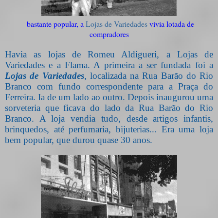
bastante popular, a
Lojas de Variedades
vivia lotada de
compradores
Havia as lojas de Romeu Aldigueri, a Lojas de
Variedades e a Flama. A primeira a ser fundada foi a
Lojas de Variedades
, localizada na Rua Barão do Rio
Branco com fundo correspondente para a Praça do
Ferreira. Ia de um lado ao outro. Depois inaugurou uma
sorveteria que ficava do lado da Rua Barão do Rio
Branco. A loja vendia tudo, desde artigos infantis,
brinquedos, até perfumaria, bijuterias... Era uma loja
bem popular, que durou quase 30 anos.