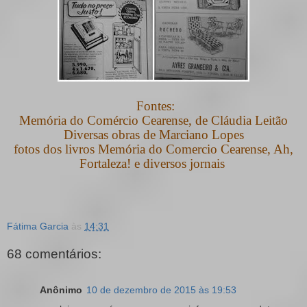
Fontes:
Memória do Comércio Cearense, de Cláudia Leitão
Diversas obras de Marciano Lopes
fotos dos livros Memória do Comercio Cearense, Ah,
Fortaleza! e
diversos jornais
Fátima Garcia
às
14:31
68 comentários:
Anônimo
10 de dezembro de 2015 às 19:53