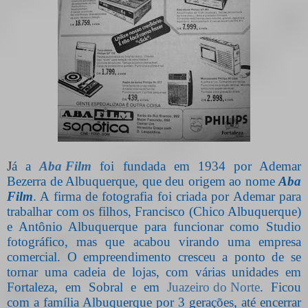
J
á a
Aba Film
foi fundada em 1934 por Ademar
Bezerra de Albuquerque, que deu origem ao nome
Aba
Film
. A firma de fotografia foi criada por Ademar para
trabalhar com os filhos, Francisco (Chico Albuquerque)
e Antônio Albuquerque para funcionar como Studio
fotográfico, mas que acabou virando uma empresa
comercial. O empreendimento cresceu a ponto de se
tornar uma cadeia de lojas, com várias unidades em
Fortaleza, em Sobral e em
Juazeiro do Norte
. Ficou
com a família Albuquerque por 3 gerações, até encerrar