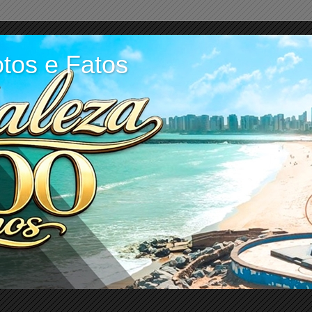
tos e Fatos