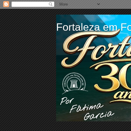
Fortaleza em Fo