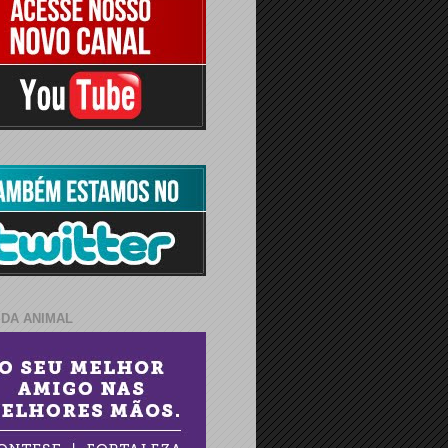
IDA ANIMAL