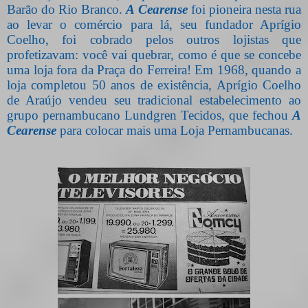
Barão do Rio Branco.
A Cearense
foi pioneira nesta rua
ao levar o comércio para lá, seu fundador Aprígio
Coelho, foi cobrado pelos outros lojistas que
profetizavam: você vai quebrar, como é que se concebe
uma loja fora da Praça do Ferreira! Em 1968, quando a
loja completou 50 anos de existência, Aprígio Coelho
de Araújo vendeu seu tradicional estabelecimento ao
grupo pernambucano Lundgren Tecidos, que fechou
A
Cearense
para colocar mais uma Loja Pernambucanas.