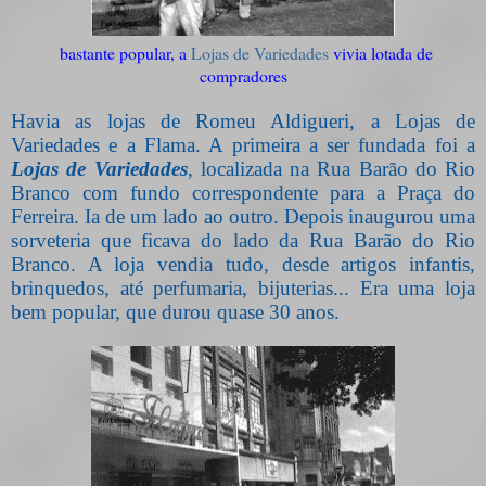
bastante popular, a
Lojas de Variedades
vivia lotada de
compradores
Havia as lojas de Romeu Aldigueri, a Lojas de
Variedades e a Flama. A primeira a ser fundada foi a
Lojas de Variedades
, localizada na Rua Barão do Rio
Branco com fundo correspondente para a Praça do
Ferreira. Ia de um lado ao outro. Depois inaugurou uma
sorveteria que ficava do lado da Rua Barão do Rio
Branco. A loja vendia tudo, desde artigos infantis,
brinquedos, até perfumaria, bijuterias... Era uma loja
bem popular, que durou quase 30 anos.