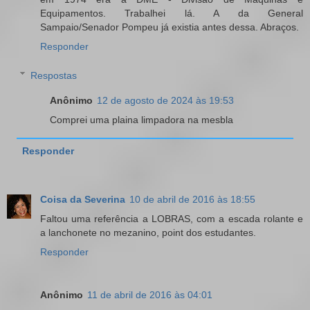
Equipamentos. Trabalhei lá. A da General
Sampaio/Senador Pompeu já existia antes dessa. Abraços.
Responder
Respostas
Anônimo
12 de agosto de 2024 às 19:53
Comprei uma plaina limpadora na mesbla
Responder
Coisa da Severina
10 de abril de 2016 às 18:55
Faltou uma referência a LOBRAS, com a escada rolante e
a lanchonete no mezanino, point dos estudantes.
Responder
Anônimo
11 de abril de 2016 às 04:01