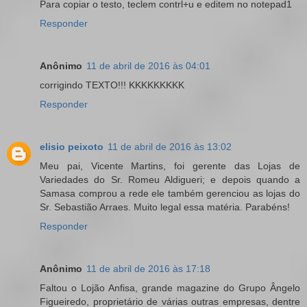
Para copiar o testo, teclem contrl+u e editem no notepad1
Responder
Anônimo
11 de abril de 2016 às 04:01
corrigindo TEXTO!!! KKKKKKKKK
Responder
elisio peixoto
11 de abril de 2016 às 13:02
Meu pai, Vicente Martins, foi gerente das Lojas de
Variedades do Sr. Romeu Aldigueri; e depois quando a
Samasa comprou a rede ele também gerenciou as lojas do
Sr. Sebastião Arraes. Muito legal essa matéria. Parabéns!
Responder
Anônimo
11 de abril de 2016 às 17:18
Faltou o Lojão Anfisa, grande magazine do Grupo Ângelo
Figueiredo, proprietário de várias outras empresas, dentre