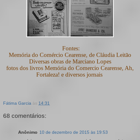
Fontes:
Memória do Comércio Cearense, de Cláudia Leitão
Diversas obras de Marciano Lopes
fotos dos livros Memória do Comercio Cearense, Ah,
Fortaleza! e
diversos jornais
Fátima Garcia
às
14:31
68 comentários:
Anônimo
10 de dezembro de 2015 às 19:53