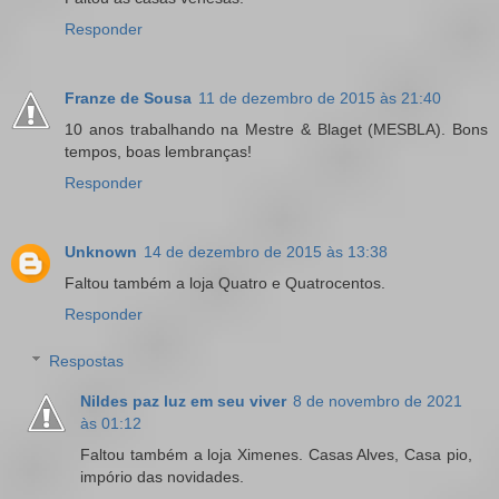
Responder
Franze de Sousa
11 de dezembro de 2015 às 21:40
10 anos trabalhando na Mestre & Blaget (MESBLA). Bons
tempos, boas lembranças!
Responder
Unknown
14 de dezembro de 2015 às 13:38
Faltou também a loja Quatro e Quatrocentos.
Responder
Respostas
Nildes paz luz em seu viver
8 de novembro de 2021
às 01:12
Faltou também a loja Ximenes. Casas Alves, Casa pio,
impório das novidades.