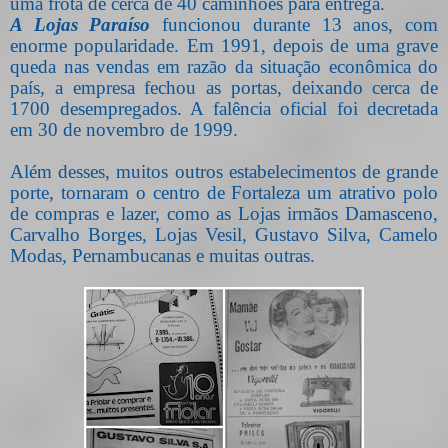
uma frota de cerca de 40 caminhões para entrega.
A Lojas Paraíso
funcionou durante 13 anos, com
enorme popularidade. Em 1991, depois de uma grave
queda nas vendas em razão da situação econômica do
país, a
empresa
fechou as portas, deixando cerca de
1700 desempregados. A falência oficial foi decretada
em 30 de novembro de 1999.
Além desses, muitos outros estabelecimentos de grande
porte, tornaram o centro de Fortaleza um atrativo polo
de compras e lazer, como as Lojas irmãos Damasceno,
Carvalho Borges, Lojas Vesil, Gustavo Silva, Camelo
Modas, Pernambucanas e muitas outras.