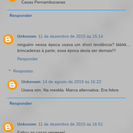
Casas Pernambucanas
Responder
Unknown
11 de dezembro de 2015 às 15:14
ninguém nessa época usava um short tendência? kkkkk...
brincadeiras à parte, essa época devia ser demais!!!
Responder
Respostas
Unknown
14 de agosto de 2019 às 16:22
Usava sim. Na mesbla. Marca alternativa. Era febre.
Responder
Unknown
11 de dezembro de 2015 às 16:51
Faltou as casas venesas!