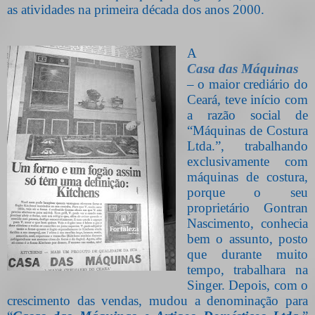
as atividades na primeira década dos anos 2000.
A
Casa das Máquinas
– o maior crediário do
Ceará, teve início com
a razão social de
“Máquinas de Costura
Ltda.”, trabalhando
exclusivamente com
máquinas de costura,
porque o seu
proprietário Gontran
Nascimento, conhecia
bem o assunto, posto
que durante muito
tempo, trabalhara na
Singer. Depois, com o
crescimento das vendas, mudou a denominação para