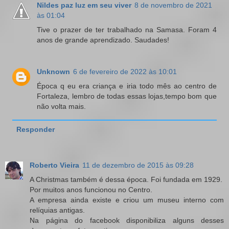
Nildes paz luz em seu viver
8 de novembro de 2021
às 01:04
Tive o prazer de ter trabalhado na Samasa. Foram 4
anos de grande aprendizado. Saudades!
Unknown
6 de fevereiro de 2022 às 10:01
Época q eu era criança e iria todo mês ao centro de
Fortaleza, lembro de todas essas lojas,tempo bom que
não volta mais.
Responder
Roberto Vieira
11 de dezembro de 2015 às 09:28
A Christmas também é dessa época. Foi fundada em 1929.
Por muitos anos funcionou no Centro.
A empresa ainda existe e criou um museu interno com
relíquias antigas.
Na página do facebook disponibiliza alguns desses