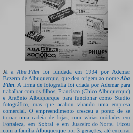
J
á a
Aba Film
foi fundada em 1934 por Ademar
Bezerra de Albuquerque, que deu origem ao nome
Aba
Film
. A firma de fotografia foi criada por Ademar para
trabalhar com os filhos, Francisco (Chico Albuquerque)
e Antônio Albuquerque para funcionar como Studio
fotográfico, mas que acabou virando uma empresa
comercial. O empreendimento cresceu a ponto de se
tornar uma cadeia de lojas, com várias unidades em
Fortaleza, em Sobral e em
Juazeiro do Norte
. Ficou
com a família Albuquerque por 3 gerações, até encerrar