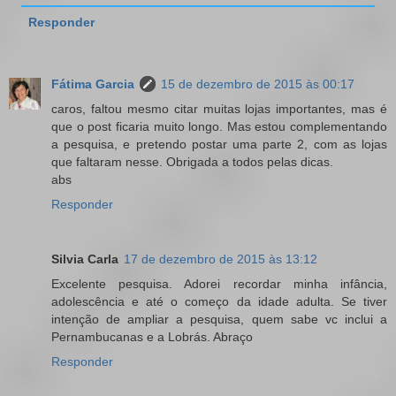
Responder
Fátima Garcia
15 de dezembro de 2015 às 00:17
caros, faltou mesmo citar muitas lojas importantes, mas é
que o post ficaria muito longo. Mas estou complementando
a pesquisa, e pretendo postar uma parte 2, com as lojas
que faltaram nesse. Obrigada a todos pelas dicas.
abs
Responder
Silvia Carla
17 de dezembro de 2015 às 13:12
Excelente pesquisa. Adorei recordar minha infância,
adolescência e até o começo da idade adulta. Se tiver
intenção de ampliar a pesquisa, quem sabe vc inclui a
Pernambucanas e a Lobrás. Abraço
Responder