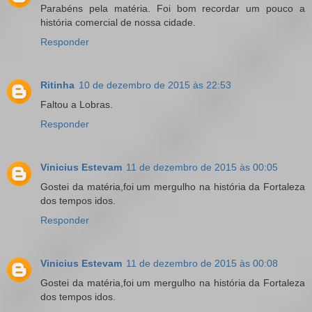
Parabéns pela matéria. Foi bom recordar um pouco a
história comercial de nossa cidade.
Responder
Ritinha
10 de dezembro de 2015 às 22:53
Faltou a Lobras.
Responder
Vinicius Estevam
11 de dezembro de 2015 às 00:05
Gostei da matéria,foi um mergulho na história da Fortaleza
dos tempos idos.
Responder
Vinicius Estevam
11 de dezembro de 2015 às 00:08
Gostei da matéria,foi um mergulho na história da Fortaleza
dos tempos idos.