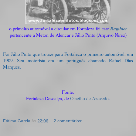
o primeiro automóvel a circular em Fortaleza foi este
Rambler
pertencente a Meton de Alencar e Júlio Pinto (Arquivo Nirez)
Foi Júlio Pinto que trouxe para Fortaleza o primeiro automóvel, em
1909. Seu motorista era um português chamado Rafael Dias
Marques.
Fonte:
Fortaleza Descalça, de
Otacílio de Azevedo
.
Fátima Garcia
às
22:06
2 comentários: