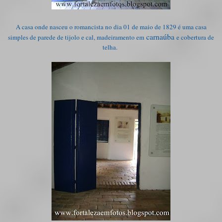
A casa onde nasceu o romancista no dia 01 de maio de 1829 é uma casa
carnaúba
simples de parede de tijolo e cal, madeiramento em
e cobertura de
telha.