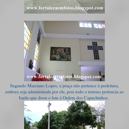
Segundo Marciano Lopes, a praça não pertence à prefeitura,
embora seja administrada por ela, pois todo o terreno pertencia ao
barão que doou o lote à Ordem dos Capuchinhos.