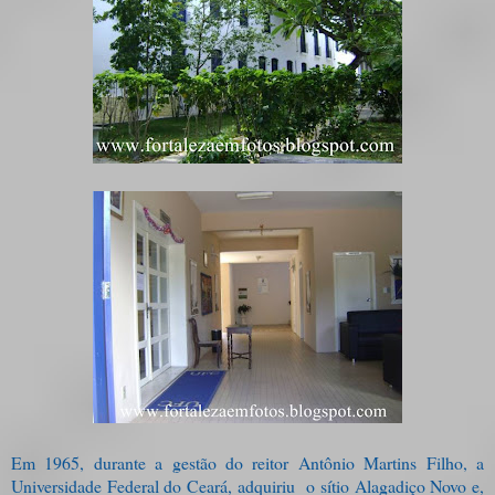
Em 1965, durante a gestão do reitor Antônio Martins Filho, a
Universidade Federal do Ceará, adquiriu o sítio Alagadiço Novo e,