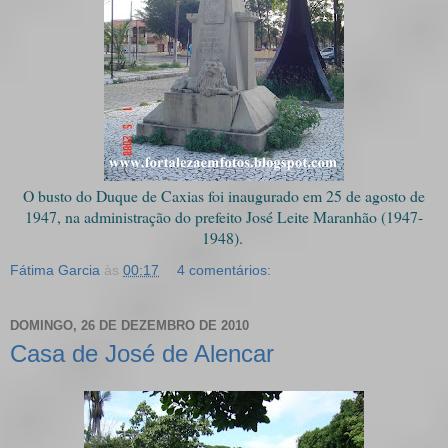
O busto do Duque de Caxias foi inaugurado em 25 de agosto de
1947, na administração do prefeito José Leite Maranhão (1947-
1948).
Fátima Garcia
às
00:17
4 comentários:
DOMINGO, 26 DE DEZEMBRO DE 2010
Casa de José de Alencar