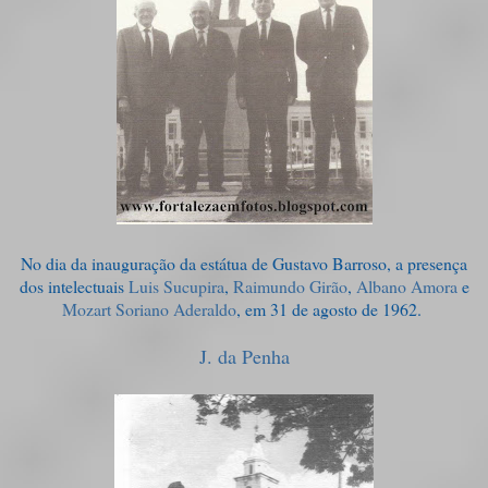
No dia da inauguração da estátua de Gustavo Barroso, a presença
dos intelectuais
Luis Sucupira
,
Raimundo Girão
,
Albano Amora
e
Mozart Soriano Aderaldo
, em 31 de agosto de 1962.
J. da Penha