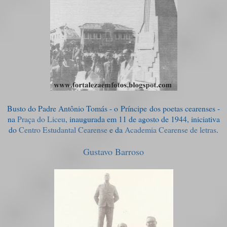
Busto do Padre Antônio Tomás - o Príncipe dos poetas cearenses -
na
Praça do Liceu
, inaugurada em 11 de agosto de 1944, iniciativa
do
Centro Estudantal Cearense
e da
Academia Cearense de letras
.
Gustavo Barroso