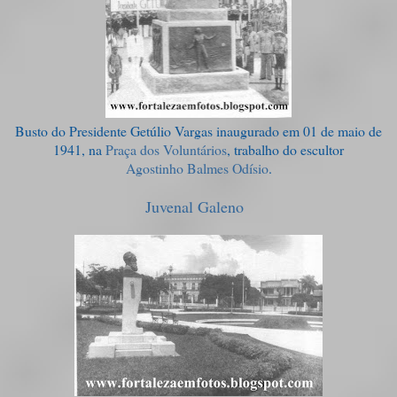
Busto do Presidente Getúlio Vargas inaugurado em 01 de maio de
1941, na
Praça dos Voluntários
, trabalho do escultor
Agostinho Balmes Odísio
.
Juvenal Galeno