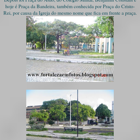
hoje é Praça da Bandeira, também conhecida por Praça do Cristo-
Rei, por causa da Igreja do mesmo nome que fica em frente a praça.