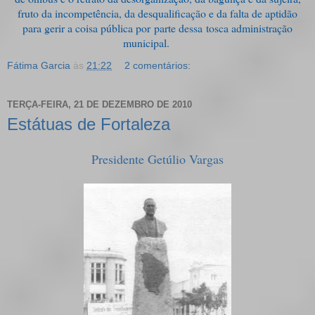
fruto da incompetência, da desqualificação e da falta de aptidão
para gerir a coisa pública por parte dessa tosca administração
municipal.
Fátima Garcia
às
21:22
2 comentários:
TERÇA-FEIRA, 21 DE DEZEMBRO DE 2010
Estátuas de Fortaleza
Presidente Getúlio Vargas