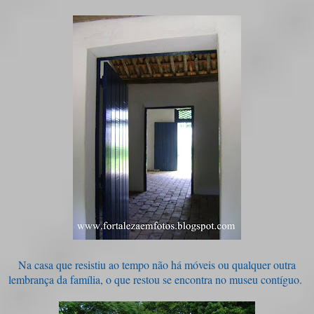
Na casa que resistiu ao tempo não há móveis ou qualquer outra
lembrança da família, o que restou se encontra no museu contíguo.