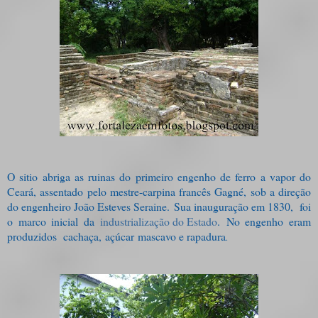
O sitio abriga as ruinas do primeiro engenho de ferro a vapor do
Ceará, assentado pelo mestre-carpina francês Gagné, sob a direção
do engenheiro João Esteves Seraine.
Sua inauguração em 1830, foi
o marco inicial da
industrialização do Estado
.
No engenho eram
produzidos cachaça, açúcar mascavo e rapadura
.