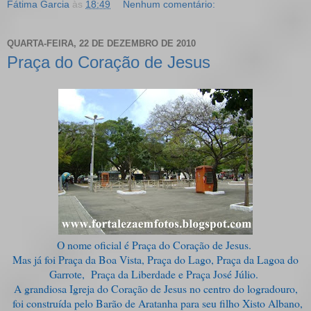
Fátima Garcia
às
18:49
Nenhum comentário:
QUARTA-FEIRA, 22 DE DEZEMBRO DE 2010
Praça do Coração de Jesus
O nome oficial é Praça do Coração de Jesus.
Mas já foi Praça da Boa Vista, Praça do Lago, Praça da Lagoa do
Garrote, Praça da Liberdade e Praça José Júlio.
A grandiosa Igreja do Coração de Jesus no centro do logradouro,
foi construída pelo Barão de Aratanha para seu filho Xisto Albano,