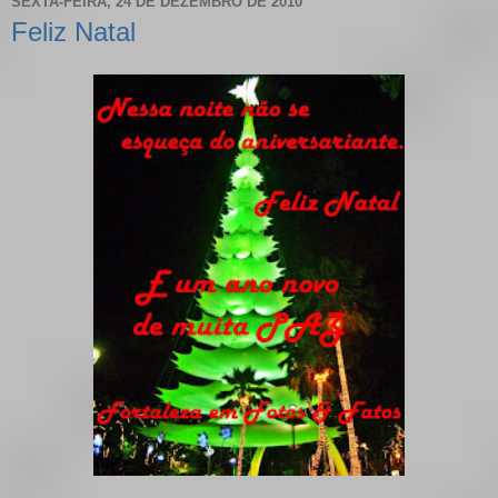
SEXTA-FEIRA, 24 DE DEZEMBRO DE 2010
Feliz Natal