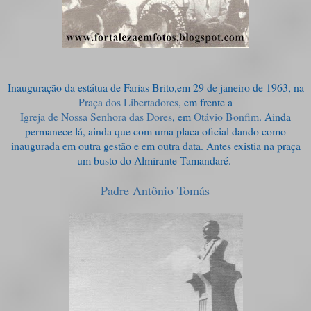
Inauguração da estátua de Farias Brito,em 29 de janeiro de 1963, na
Praça dos Libertadores
, em frente a
Igreja de Nossa Senhora das Dores
, em
Otávio Bonfim
. Ainda
permanece lá, ainda que com uma placa oficial dando como
inaugurada em outra gestão e em outra data. Antes existia na praça
um busto do Almirante Tamandaré.
Padre Antônio Tomás