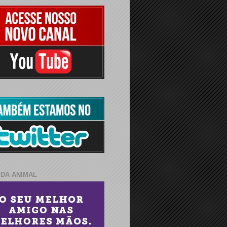
IDA ANIMAL