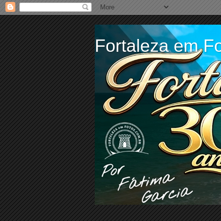
Fortaleza em Fo