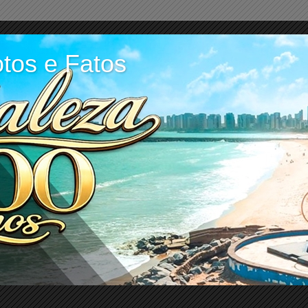
tos e Fatos