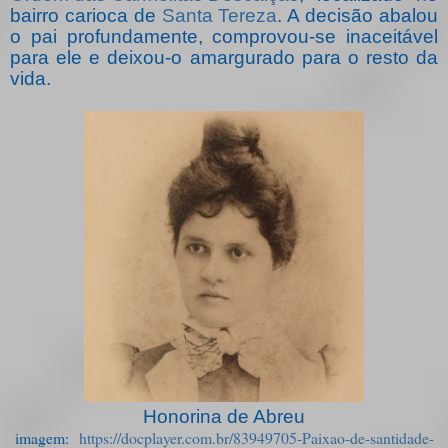
bairro carioca de
Santa Tereza
. A decisão abalou
o pai profundamente, comprovou-se inaceitável
para ele e deixou-o amargurado para o resto da
vida.
Honorina de Abreu
imagem:
https://docplayer.com.br/83949705-Paixao-de-santidade-