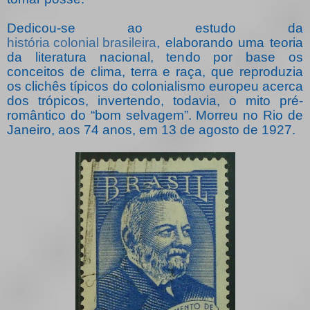
Dedicou-se ao estudo da
história colonial brasileira
, elaborando uma teoria
da literatura nacional, tendo por base os
conceitos de clima, terra e raça, que reproduzia
os clichês típicos do colonialismo europeu acerca
dos trópicos, invertendo, todavia, o mito pré-
romântico do “bom selvagem”. Morreu no Rio de
Janeiro, aos 74 anos, em 13 de agosto de 1927.