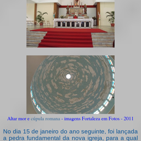
Altar mor e
cúpula romana
- imagens Fortaleza em Fotos - 2011
No dia 15 de janeiro do ano seguinte, foi lançada
a pedra fundamental da nova igreja, para a qual