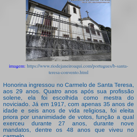
imagem:
https://www.riodejaneiroaqui.com/portugues/b-santa-
teresa-convento.html
Honorina ingressou no Carmelo de Santa Teresa,
aos 29 anos. Quatro anos após sua profissão
solene, ela foi escolhida como mestra do
noviciado. Já em 1917, com apenas 35 anos de
idade e seis anos de vida religiosa, foi eleita
priora por unanimidade de votos, função a qual
exerceu durante 27 anos, durante nove
mandatos, dentre os 48 anos que viveu no
carmelo.