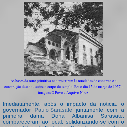
As bases da torre primitiva não resistiram às toneladas de concreto e a
construção desabou sobre o corpo do templo. Era o dia 15 de março de 1957 -
imagens O Povo e Arquivo Nirez
Imediatamente, após o impacto da notícia, o
governador
Paulo Sarasate
juntamente com a
primeira dama Dona Albanisa Sarasate,
compareceram ao local, solidarizando-se com o