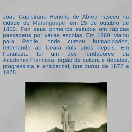
João Capistrano Honório de Abreu nasceu na
cidade de
Maranguape
, em 25 de outubro de
1853. Fez seus primeiros estudos em rápidas
passagens por várias escolas. Em 1869, viajou
para Recife, onde cursou humanidades,
retornando ao Ceará dois anos depois. Em
Fortaleza, foi um dos fundadores da
Academia Francesa
, órgão de cultura e debates,
progressista e anticlerical, que durou de 1872 a
1875.