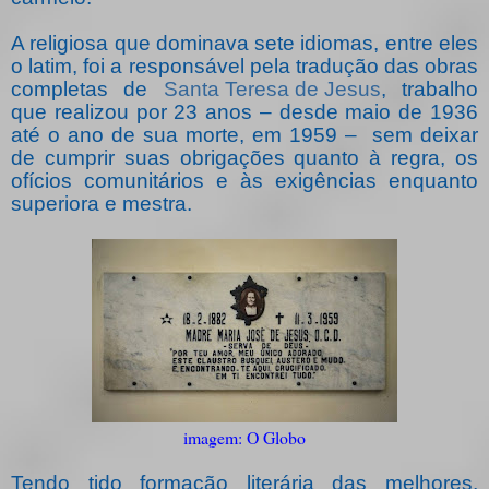
A religiosa que dominava sete idiomas, entre eles
o latim, foi a responsável pela tradução das obras
completas de
Santa Teresa de Jesus
, trabalho
que realizou por 23 anos – desde maio de 1936
até o ano de sua morte, em 1959 –
sem deixar
de cumprir suas obrigações quanto à regra, os
ofícios comunitários e às exigências enquanto
superiora e mestra.
imagem: O Globo
Tendo tido formação literária das melhores,