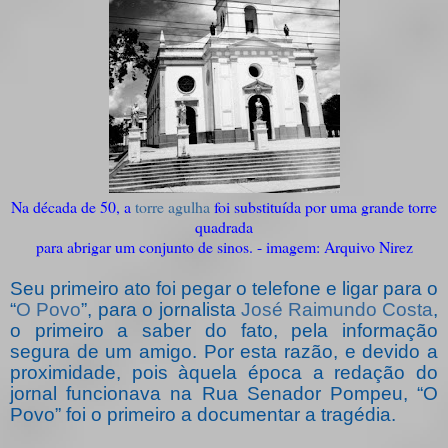
Na década de 50, a
torre agulha
foi substituída por uma grande torre
quadrada
para abrigar um conjunto de sinos. - imagem: Arquivo Nirez
Seu primeiro ato foi pegar o telefone e ligar para o
“
O Povo
”, para o jornalista
José Raimundo Costa
,
o primeiro a saber do fato, pela informação
segura de um amigo. Por esta razão, e devido a
proximidade, pois àquela época a redação do
jornal funcionava na Rua Senador Pompeu, “O
Povo” foi o primeiro a documentar a tragédia.