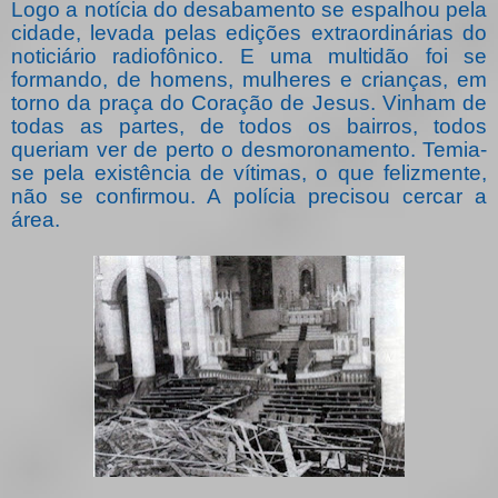
Logo a notícia do desabamento se espalhou pela
cidade, levada pelas edições extraordinárias do
noticiário radiofônico. E uma multidão foi se
formando, de homens, mulheres e crianças, em
torno da praça do Coração de Jesus. Vinham de
todas as partes, de todos os bairros, todos
queriam ver de perto o desmoronamento. Temia-
se pela existência de vítimas, o que felizmente,
não se confirmou. A polícia precisou cercar a
área.