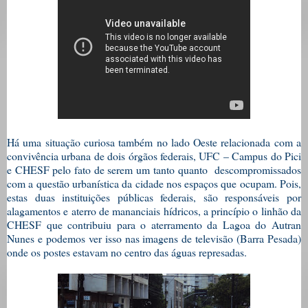
Há uma situação curiosa também no lado Oeste relacionada com a
convivência urbana de dois órgãos federais, UFC – Campus do Pici
e CHESF pelo fato de serem um tanto quanto descompromissados
com a questão urbanística da cidade nos espaços que ocupam. Pois,
estas duas instituições públicas federais, são responsáveis por
alagamentos e aterro de mananciais hídricos, a princípio o linhão da
CHESF que contribuiu para o aterramento da Lagoa do Autran
Nunes e podemos ver isso nas imagens de televisão (Barra Pesada)
onde os postes estavam no centro das águas represadas.