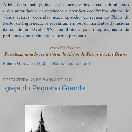
A falta de vontade política, o desinteresse das camadas dominantes
e das autoridades, as oposições e pressões econômicas vindas de
vários setores, ocorridas nesse episódio de recusa ao Plano de
Nestor de Figueiredo, se repetiriam em outros momentos da história
da cidade no século XX, contribuindo para o agravamento de
problemas que ainda hoje se fazem presentes.
extraído do livro
Fortaleza, uma breve história de Aírton de Farias e Artur Bruno
Fátima Garcia
às
11:08
Nenhum comentário:
SEXTA-FEIRA, 23 DE MARÇO DE 2012
Igreja do Pequeno Grande