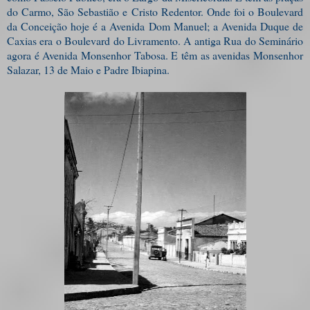
do Carmo, São Sebastião e Cristo Redentor. Onde foi o Boulevard
da Conceição hoje é a Avenida Dom Manuel; a Avenida Duque de
Caxias era o Boulevard do Livramento. A antiga Rua do Seminário
agora é Avenida Monsenhor Tabosa. E têm as avenidas Monsenhor
Salazar, 13 de Maio e Padre Ibiapina.