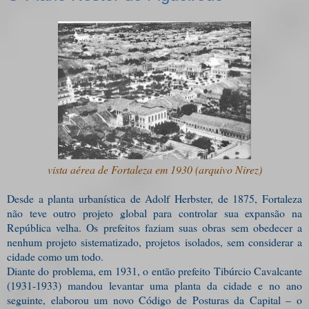
vista aérea de Fortaleza em 1930 (arquivo Nirez)
Desde a planta urbanística de Adolf Herbster, de 1875, Fortaleza
não teve outro projeto global para controlar sua expansão na
República velha. Os prefeitos faziam suas obras sem obedecer a
nenhum projeto sistematizado, projetos isolados, sem considerar a
cidade como um todo.
Diante do problema, em 1931, o então prefeito Tibúrcio Cavalcante
(1931-1933) mandou levantar uma planta da cidade e no ano
seguinte, elaborou um novo Código de Posturas da Capital – o