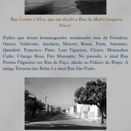
Rua Castro e Silva, que um dia foi a Rua da Matriz (arquivo
Nirez)
Padres que foram homenageados nominando ruas de Fortaleza:
Guerra, Valdevino,
Anchieta, Mororó, Roma, Frota, Antonino,
Quinderé, Francisco Pinto, Luiz Figueiras, Cícero, Monsenhor
Catão, Cônego Rosa, Frei Mansueto. No passado, a atual Rua
Pereira Filgueiras era Rua do Paço, alusão ao Palácio do Bispo. A
antiga Travessa das Belas é a atual Rua São Paulo.