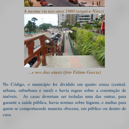
A mesma via nos anos 1960 (arquivo Nirez)
...e nos dias atuais (foto Fátima Garcia)
No Código, o município foi dividido em quatro zonas (
central,
urbana, suburbana e rural
) e havia regras sobre a construção de
imóveis. As casas deveriam ser isoladas uma das outras, para
garantir a saúde pública, havia normas sobre higiene, e multas para
quem se comportassede maneira obscena, em público ou dentro de
casa.