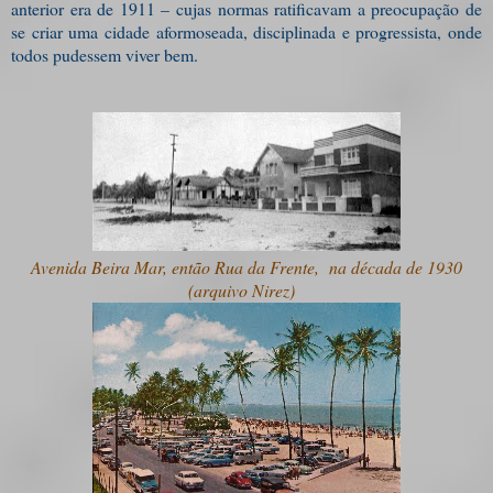
anterior era de 1911 – cujas normas ratificavam a preocupação de
se criar uma cidade aformoseada, disciplinada e progressista, onde
todos pudessem viver bem.
Avenida Beira Mar, então Rua da Frente, na década de 1930
(arquivo Nirez)