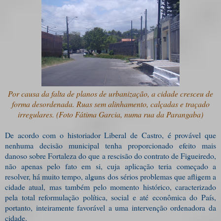
Por causa da falta de planos de urbanização, a cidade cresceu de
forma desordenada. Ruas sem alinhamento, calçadas e traçado
irregulares. (Foto Fátima Garcia, numa rua da Parangaba)
De acordo com o historiador Liberal de Castro, é provável que
nenhuma decisão municipal tenha proporcionado efeito mais
danoso sobre Fortaleza do que a rescisão do contrato de Figueiredo,
não apenas pelo fato em si, cuja aplicação teria começado a
resolver, há muito tempo, alguns dos sérios problemas que afligem a
cidade atual, mas também pelo momento histórico, caracterizado
pela total reformulação política, social e até econômica do País,
portanto, inteiramente favorável a uma intervenção ordenadora da
cidade.