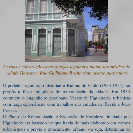
As ruas e construções mais antigas seguiam a planta urbanística de
Adolfo Herbster . Rua Guilherme Rocha (foto acervo particular)
O prefeito seguinte, o historiador Raimundo Girão (1933-1934), se
propôs a fazer um plano de remodelação da cidade. Em 1933
contratou o engenheiro paraibano Nestor de Figueiredo, urbanista
com larga experiência, com trabalhos nas cidades de Recife e João
Pessoa.
O Plano de Remodelação e Extensão de Fortaleza, iniciado por
Figueiredo era baseado no que havia de mais elaborado em termos
urbanísticos e previa o zoneamento urbano, ou seja, determinar as