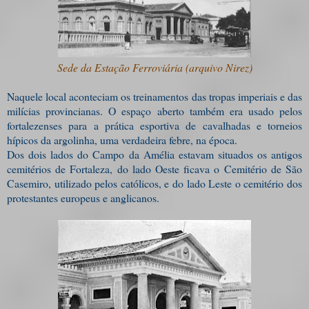
Sede da Estação Ferroviária (arquivo Nirez)
Naquele local aconteciam os treinamentos das tropas imperiais e das
milícias provincianas. O espaço aberto também era usado pelos
fortalezenses para a prática esportiva de cavalhadas e torneios
hípicos da argolinha, uma verdadeira febre, na época.
Dos dois lados do Campo da Amélia estavam situados os antigos
cemitérios de Fortaleza, do lado Oeste ficava o Cemitério de São
Casemiro, utilizado pelos católicos, e do lado Leste o cemitério dos
protestantes europeus e anglicanos.