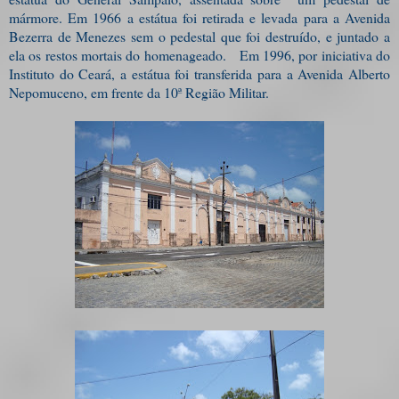
mármore. Em 1966 a estátua foi retirada e levada para a Avenida
Bezerra de Menezes sem o pedestal que foi destruído, e juntado a
ela os restos mortais do homenageado. Em 1996, por iniciativa do
Instituto do Ceará, a estátua foi transferida para a Avenida Alberto
Nepomuceno, em frente da 10ª Região Militar.