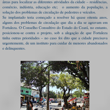
áreas para localizar as diferentes atividades da cidade – residências,
comércio, indústria, educação etc; o aumento da população, a
solução dos problemas de circulação de pedestres e veículos.
Se implantado teria começado a resolver há quase oitenta anos,
alguns dos problemas de circulação que dia a dia se agravam em
Fortaleza. O Conselho Consultivo do Estado do Ceará, no entanto,
posicionou-se contra o projeto, sob a alegação de que Fortaleza
tinha outras prioridades – no caso foi dito que a cidade precisava
urgentemente, de um instituto para cuidar de menores abandonados
e delinquentes.