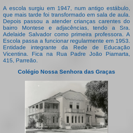
A escola surgiu em 1947, num antigo estábulo,
que mais tarde foi transformado em sala de aula.
Depois passou a atender crianças carentes do
bairro Montese e adjacências, tendo a Sra.
Adelaide Salvador como primeira professora. A
Escola passa a funcionar regularmente em 1953.
Entidade integrante da Rede de Educação
Vicentina. Fica na Rua Padre João Piamarta,
415, Parreão.
Colégio Nossa Senhora das Graças