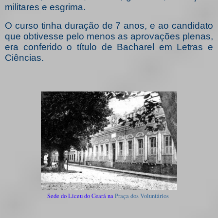
militares e esgrima.
O curso tinha duração de 7 anos, e ao candidato
que obtivesse pelo menos as aprovações plenas,
era conferido o título de Bacharel em Letras e
Ciências.
Sede do Liceu do Ceará na
Praça dos Voluntários