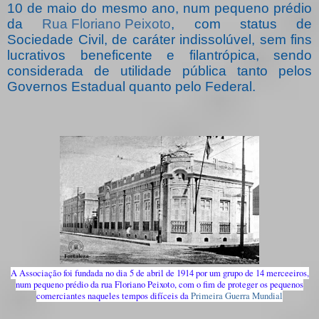
10 de maio do mesmo ano, num pequeno prédio
da
Rua Floriano Peixoto
, com status de
Sociedade Civil, de caráter indissolúvel, sem fins
lucrativos beneficente e filantrópica, sendo
considerada de utilidade pública tanto pelos
Governos Estadual quanto pelo Federal.
A
Associação foi fundada no dia 5 de abril de 1914 por um grupo de 14 merceeiros,
num pequeno prédio da rua Floriano Peixoto, com o fim de proteger os pequenos
comerciantes naqueles tempos difíceis da
Primeira Guerra Mundial