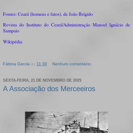
Fontes: Ceará (homens e fatos), de João Brígido
Revista do Instituto do Ceará/Administração Manoel Ignácio de
Sampaio
Wikipédia
Fátima Garcia
às
11:30
Nenhum comentário:
SEXTA-FEIRA, 21 DE NOVEMBRO DE 2025
A Associação dos Merceeiros