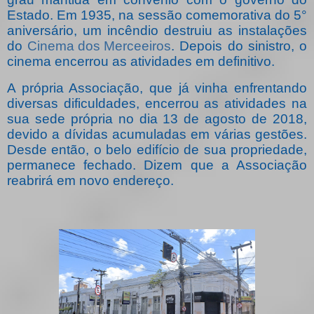
Estado. Em 1935, na sessão comemorativa do 5°
aniversário, um incêndio destruiu as instalações
do
Cinema dos Merceeiros
. Depois do sinistro, o
cinema encerrou as atividades em definitivo.
A própria Associação, que já vinha enfrentando
diversas dificuldades, encerrou as atividades na
sua sede própria no dia 13 de agosto de 2018,
devido a dívidas acumuladas em várias gestões.
Desde então, o belo edifício de sua propriedade,
permanece fechado. Dizem que a Associação
reabrirá em novo endereço.