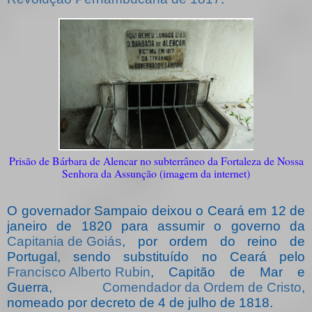
Prisão de Bárbara de Alencar no subterrâneo da Fortaleza de Nossa
Senhora da Assunção (imagem da internet)
O governador Sampaio deixou o Ceará em 12 de
janeiro de 1820 para assumir o governo da
Capitania de Goiás
, por ordem do reino de
Portugal, sendo substituído no Ceará pelo
Francisco Alberto Rubin
, Capitão de Mar e
Guerra,
Comendador da Ordem de Cristo
,
nomeado por decreto de 4 de julho de 1818.