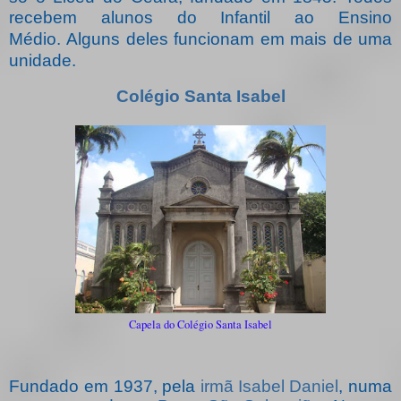
r
ecebem alunos do Infantil ao Ensino
Médio.
Alguns deles funcionam em mais de uma
unidade.
Colégio Santa Isabel
Capela do Colégio Santa Isabel
Fundado em 1937, pela
irmã Isabel Daniel
, numa