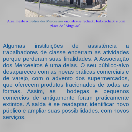
Atualmente o
prédios dos Merceeiros
encontra-se fechado, todo pichado e com
placa de "Aluga-se"
Algumas instituições de assistência a
trabalhadores de classe encerram as atividades
porque perderam suas finalidades. A Associação
dos Merceeiros é uma delas. O seu público-alvo
desapareceu com as novas práticas comerciais e
de varejo, com o advento dos supermercados,
que oferecem produtos fracionados de todas as
formas. Assim, as bodegas e pequenos
comércios de antigamente foram praticamente
extintos. A saída é se readaptar, identificar novo
público e ampliar suas possibilidades, com novos
serviços.