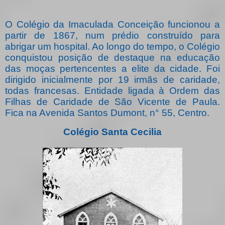
O Colégio da Imaculada Conceição funcionou a
partir de 1867, num prédio construído para
abrigar um hospital. Ao longo do tempo, o Colégio
conquistou posição de destaque na educação
das moças pertencentes a elite da cidade. Foi
dirigido inicialmente por 19 irmãs de caridade,
todas francesas. Entidade ligada à Ordem das
Filhas de Caridade de São Vicente de Paula.
Fica na Avenida Santos Dumont, n° 55, Centro.
Colégio Santa Cecilia