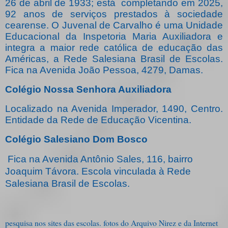
26 de abril de 1933; está completando em 2025,
92 anos de serviços prestados à sociedade
cearense. O Juvenal de Carvalho é uma Unidade
Educacional da Inspetoria Maria Auxiliadora e
integra a maior rede católica de educação das
Américas, a Rede Salesiana Brasil de Escolas.
Fica na Avenida João Pessoa, 4279, Damas.
Colégio Nossa Senhora Auxiliadora
Localizado na Avenida Imperador, 1490, Centro.
Entidade da Rede de Educação Vicentina.
Colégio Salesiano Dom Bosco
Fica na Avenida Antônio Sales, 116, bairro
Joaquim Távora. Escola vinculada à Rede
Salesiana Brasil de Escolas.
pesquisa nos sites das escolas. fotos do Arquivo Nirez e da Internet