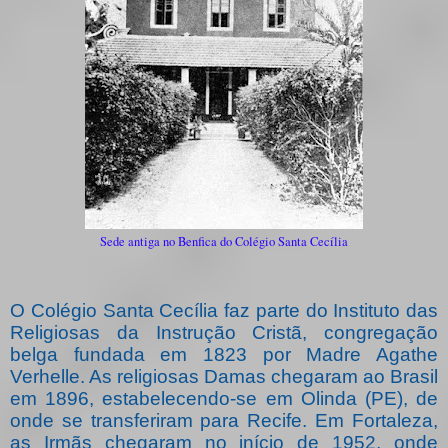
Sede antiga no Benfica do Colégio Santa Cecília
O Colégio Santa Cecília faz parte do Instituto das
Religiosas da Instrução Cristã, congregação
belga fundada em 1823 por Madre Agathe
Verhelle. As religiosas Damas chegaram ao Brasil
em 1896, estabelecendo-se em Olinda (PE), de
onde se transferiram para Recife. Em Fortaleza,
as Irmãs chegaram no início de 1952, onde