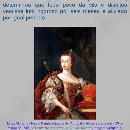
determinou que todo povo da vila e distritos
vestisse luto rigoroso por seis meses e aliviado
por igual período.
Dona Maria I, a louca. Rainha reinante de Portugal e Algarves, faleceu a 20 de
março de 1816, no
Convento do Carmo, no Rio de Janeiro
(imagem wikipédia)