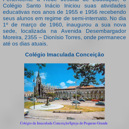
Colégio Santo Inácio Iniciou suas atividades
educativas nos anos de 1955 e 1956 recebendo
seus alunos em regime de semi-internato.
No dia
1º de março de 1960, inaugurou a sua nova
sede, localizada na Avenida Desembargador
Moreira, 2355 – Dionísio Torres, onde permanece
até os dias atuais.
Colégio Imaculada Conceição
Colégio da Imaculada Conceição/Igreja do Pequeno Grande