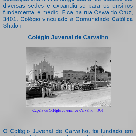
diversas sedes e expandiu-se para os ensinos
fundamental e médio. Fica na rua Oswaldo Cruz,
3401. Colégio vinculado à Comunidade Católica
Shalon
Colégio Juvenal de Carvalho
Capela do Colégio Juvenal de Carvalho - 1931
O Colégio Juvenal de Carvalho, foi fundado em