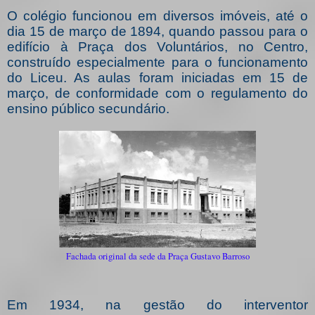
O colégio funcionou em diversos imóveis, até o
dia 15 de março de 1894, quando passou para o
edifício à Praça dos Voluntários, no Centro,
construído especialmente para o funcionamento
do Liceu. As aulas foram iniciadas em 15 de
março, de conformidade com o regulamento do
ensino público secundário.
Fachada original da sede da Praça Gustavo Barroso
Em 1934, na gestão do interventor