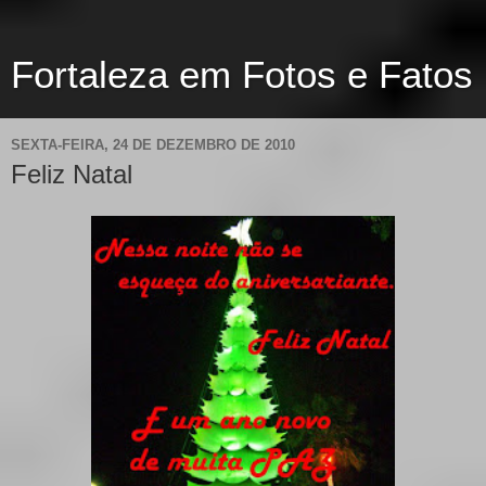
Fortaleza em Fotos e Fatos
SEXTA-FEIRA, 24 DE DEZEMBRO DE 2010
Feliz Natal