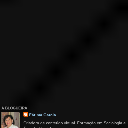
A BLOGUEIRA
Fátima Garcia
Criadora de conteúdo virtual. Formação em Sociologia e