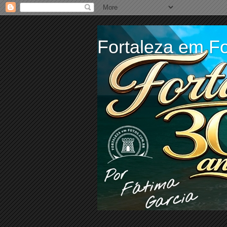
Fortaleza em Fo