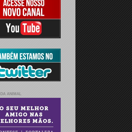
IDA ANIMAL