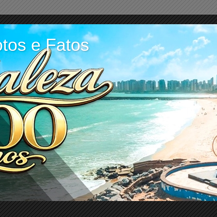
tos e Fatos