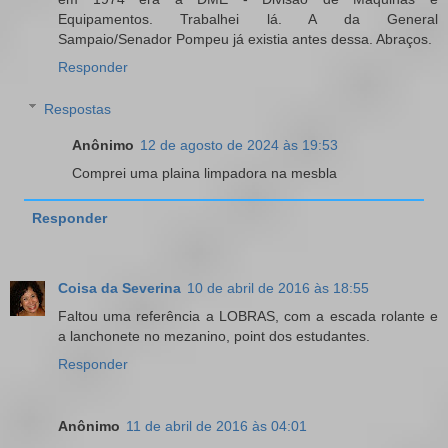
Equipamentos. Trabalhei lá. A da General
Sampaio/Senador Pompeu já existia antes dessa. Abraços.
Responder
Respostas
Anônimo
12 de agosto de 2024 às 19:53
Comprei uma plaina limpadora na mesbla
Responder
Coisa da Severina
10 de abril de 2016 às 18:55
Faltou uma referência a LOBRAS, com a escada rolante e
a lanchonete no mezanino, point dos estudantes.
Responder
Anônimo
11 de abril de 2016 às 04:01