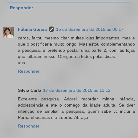
Responder
Fátima Garcia
15 de dezembro de 2015 às 00:17
caros, faltou mesmo citar muitas lojas importantes, mas é
que o post ficaria muito longo. Mas estou complementando
a pesquisa, e pretendo postar uma parte 2, com as lojas
que faltaram nesse. Obrigada a todos pelas dicas.
abs
Responder
Silvia Carla
17 de dezembro de 2015 às 13:12
Excelente pesquisa. Adorei recordar minha infância,
adolescência e até o começo da idade adulta. Se tiver
intenção de ampliar a pesquisa, quem sabe vc inclui a
Pernambucanas e a Lobrás. Abraço
Responder