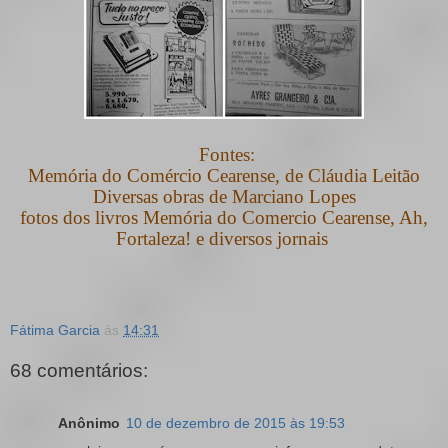
Fontes:
Memória do Comércio Cearense, de Cláudia Leitão
Diversas obras de Marciano Lopes
fotos dos livros Memória do Comercio Cearense, Ah,
Fortaleza! e
diversos jornais
Fátima Garcia
às
14:31
68 comentários:
Anônimo
10 de dezembro de 2015 às 19:53