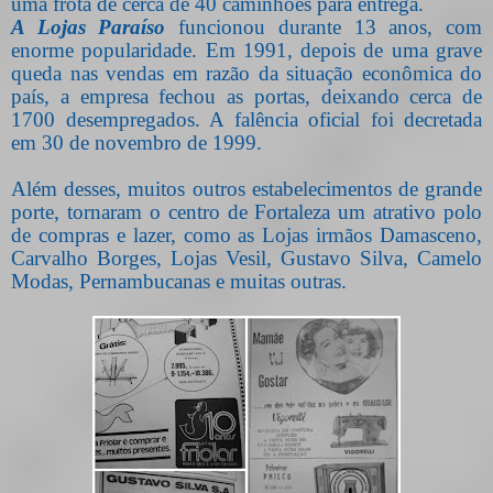
uma frota de cerca de 40 caminhões para entrega.
A Lojas Paraíso
funcionou durante 13 anos, com
enorme popularidade. Em 1991, depois de uma grave
queda nas vendas em razão da situação econômica do
país, a
empresa
fechou as portas, deixando cerca de
1700 desempregados. A falência oficial foi decretada
em 30 de novembro de 1999.
Além desses, muitos outros estabelecimentos de grande
porte, tornaram o centro de Fortaleza um atrativo polo
de compras e lazer, como as Lojas irmãos Damasceno,
Carvalho Borges, Lojas Vesil, Gustavo Silva, Camelo
Modas, Pernambucanas e muitas outras.