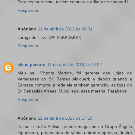
Para copiar o testo, teclem contrl+u e editem no notepad1
Responder
Anônimo
11 de abril de 2016 às 04:01
corrigindo TEXTO!!! KKKKKKKKK
Responder
elisio peixoto
11 de abril de 2016 às 13:02
Meu pai, Vicente Martins, foi gerente das Lojas de
Variedades do Sr. Romeu Aldigueri; e depois quando a
Samasa comprou a rede ele também gerenciou as lojas do
Sr. Sebastião Arraes. Muito legal essa matéria. Parabéns!
Responder
Anônimo
11 de abril de 2016 às 17:18
Faltou o Lojão Anfisa, grande magazine do Grupo Ângelo
Figueiredo, proprietário de várias outras empresas, dentre