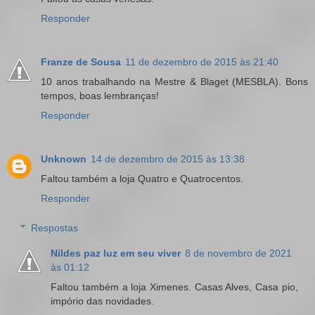
Responder
Franze de Sousa
11 de dezembro de 2015 às 21:40
10 anos trabalhando na Mestre & Blaget (MESBLA). Bons
tempos, boas lembranças!
Responder
Unknown
14 de dezembro de 2015 às 13:38
Faltou também a loja Quatro e Quatrocentos.
Responder
Respostas
Nildes paz luz em seu viver
8 de novembro de 2021
às 01:12
Faltou também a loja Ximenes. Casas Alves, Casa pio,
impório das novidades.