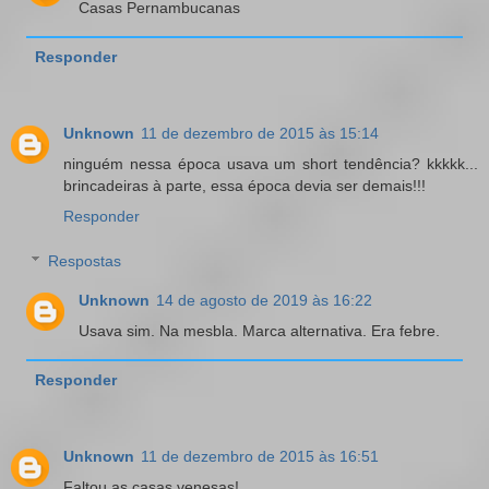
Casas Pernambucanas
Responder
Unknown
11 de dezembro de 2015 às 15:14
ninguém nessa época usava um short tendência? kkkkk...
brincadeiras à parte, essa época devia ser demais!!!
Responder
Respostas
Unknown
14 de agosto de 2019 às 16:22
Usava sim. Na mesbla. Marca alternativa. Era febre.
Responder
Unknown
11 de dezembro de 2015 às 16:51
Faltou as casas venesas!