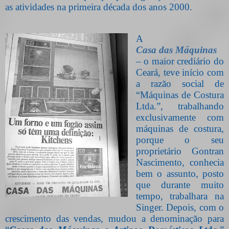
as atividades na primeira década dos anos 2000.
A
Casa das Máquinas
– o maior crediário do
Ceará, teve início com
a razão social de
“Máquinas de Costura
Ltda.”, trabalhando
exclusivamente com
máquinas de costura,
porque o seu
proprietário Gontran
Nascimento, conhecia
bem o assunto, posto
que durante muito
tempo, trabalhara na
Singer. Depois, com o
crescimento das vendas, mudou a denominação para