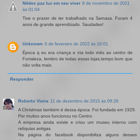
Nildes paz luz em seu viver
8 de novembro de 2021
às 01:04
Tive o prazer de ter trabalhado na Samasa. Foram 4
anos de grande aprendizado. Saudades!
Unknown
6 de fevereiro de 2022 às 10:01
Época q eu era criança e iria todo mês ao centro de
Fortaleza, lembro de todas essas lojas,tempo bom que
não volta mais.
Responder
Roberto Vieira
11 de dezembro de 2015 às 09:28
A Christmas também é dessa época. Foi fundada em 1929.
Por muitos anos funcionou no Centro.
A empresa ainda existe e criou um museu interno com
relíquias antigas.
Na página do facebook disponibiliza alguns desses