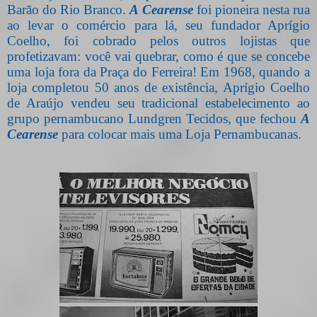
Barão do Rio Branco.
A Cearense
foi pioneira nesta rua
ao levar o comércio para lá, seu fundador Aprígio
Coelho, foi cobrado pelos outros lojistas que
profetizavam: você vai quebrar, como é que se concebe
uma loja fora da Praça do Ferreira! Em 1968, quando a
loja completou 50 anos de existência, Aprígio Coelho
de Araújo vendeu seu tradicional estabelecimento ao
grupo pernambucano Lundgren Tecidos, que fechou
A
Cearense
para colocar mais uma Loja Pernambucanas.