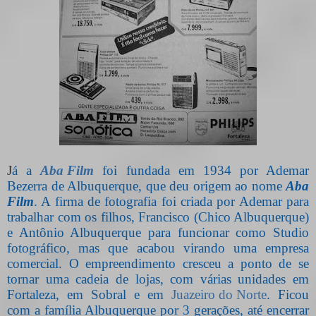
J
á a
Aba Film
foi fundada em 1934 por Ademar
Bezerra de Albuquerque, que deu origem ao nome
Aba
Film
. A firma de fotografia foi criada por Ademar para
trabalhar com os filhos, Francisco (Chico Albuquerque)
e Antônio Albuquerque para funcionar como Studio
fotográfico, mas que acabou virando uma empresa
comercial. O empreendimento cresceu a ponto de se
tornar uma cadeia de lojas, com várias unidades em
Fortaleza, em Sobral e em
Juazeiro do Norte
. Ficou
com a família Albuquerque por 3 gerações, até encerrar