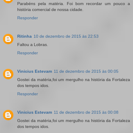
Parabéns pela matéria. Foi bom recordar um pouco a
história comercial de nossa cidade.
Responder
Ritinha
10 de dezembro de 2015 às 22:53
Faltou a Lobras.
Responder
Vinicius Estevam
11 de dezembro de 2015 às 00:05
Gostei da matéria,foi um mergulho na história da Fortaleza
dos tempos idos.
Responder
Vinicius Estevam
11 de dezembro de 2015 às 00:08
Gostei da matéria,foi um mergulho na história da Fortaleza
dos tempos idos.