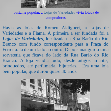
bastante popular, a
Lojas de Variedades
vivia lotada de
compradores
Havia as lojas de Romeu Aldigueri, a Lojas de
Variedades e a Flama. A primeira a ser fundada foi a
Lojas de Variedades
, localizada na Rua Barão do Rio
Branco com fundo correspondente para a Praça do
Ferreira. Ia de um lado ao outro. Depois inaugurou uma
sorveteria que ficava do lado da Rua Barão do Rio
Branco. A loja vendia tudo, desde artigos infantis,
brinquedos, até perfumaria, bijuterias... Era uma loja
bem popular, que durou quase 30 anos.