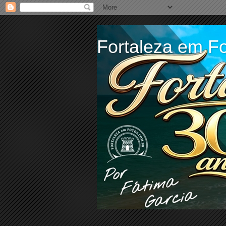
Fortaleza em Fo