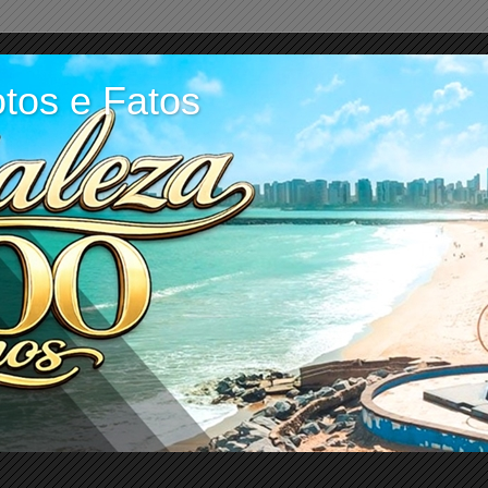
tos e Fatos