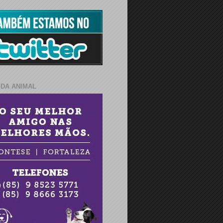
IDA ANIMAL