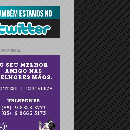
IDA ANIMAL