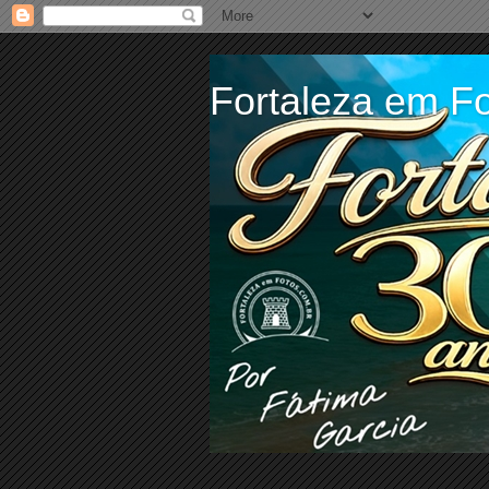
Fortaleza em Fo