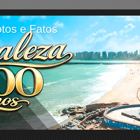
tos e Fatos