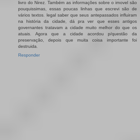
livro do Nirez. Também as informações sobre o imovel são
pouquissimas, essas poucas linhas que escrevi são de
vários textos. legal saber que seus antepassados influiram
na história da cidade, dá pra ver que esses antigos
governantes tratavam a cidade muito melhor do que os
atuais. Agora que a cidade acordou p/questão da
preservação, depois que muita coisa importante foi
destruida.
Responder