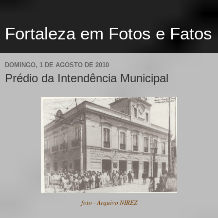
Fortaleza em Fotos e Fatos
DOMINGO, 1 DE AGOSTO DE 2010
Prédio da Intendência Municipal
foto - Arquivo NIREZ