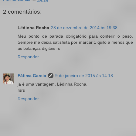
2 comentários:
Lêdinha Rocha
28 de dezembro de 2014 às 19:38
Meu ponto de parada obrigatório para conferir o peso.
Sempre me deixa satisfeita por marcar 1 quilo a menos que
as balanças digitais rs
Responder
Fátima Garcia
9 de janeiro de 2015 às 14:18
já é uma vantagem, Lêdinha Rocha,
rsrs
Responder