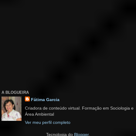
A BLOGUEIRA
Fátima Garcia
Criadora de conteúdo virtual. Formação em Sociologia e
Área Ambiental
Ver meu perfil completo
Tecnologia do
Blogger
.