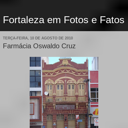
Fortaleza em Fotos e Fatos
TERÇA-FEIRA, 10 DE AGOSTO DE 2010
Farmácia Oswaldo Cruz