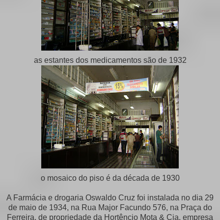
as estantes dos medicamentos são de 1932
o mosaico do piso é da década de 1930
A Farmácia e drogaria Oswaldo Cruz foi instalada no dia 29
de maio de 1934, na Rua Major Facundo 576, na Praça do
Ferreira, de propriedade da Hortêncio Mota & Cia, empresa