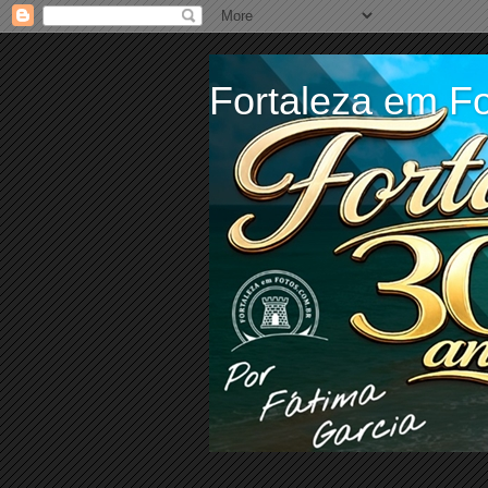
Fortaleza em Fo