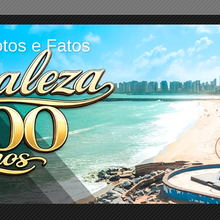
tos e Fatos