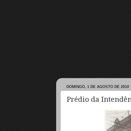
DOMINGO, 1 DE AGOSTO DE 2010
Prédio da Intendê