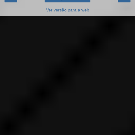
Ver versão para a web