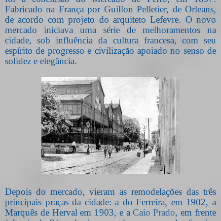
Fabricado na França por Guillon Pelletier, de Orleans,
de acordo com projeto do arquiteto Lefevre. O novo
mercado iniciava uma série de melhoramentos na
cidade, sob influência da cultura francesa, com seu
espírito de progresso e civilização apoiado no senso de
solidez e elegância.
Depois do mercado, vieram as remodelações das três
principais praças da cidade: a do Ferreira, em 1902, a
Marquês de Herval em 1903, e a
Caio Prado
, em frente