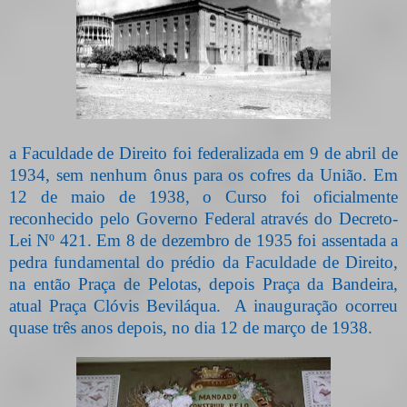
a Faculdade de Direito
foi federalizada
e
m 9 de abril de
1934, sem nenhum ônus para os cofres da União. Em
12 de maio de 1938, o Curso foi oficialmente
reconhecido pelo Governo Federal através do Decreto-
Lei Nº 421. Em 8 de dezembro de 1935 foi assentada a
pedra fundamental do prédio da Faculdade de Direito,
na então Praça de Pelotas, depois Praça da Bandeira,
atual Praça Clóvis Beviláqua. A inauguração ocorreu
quase três anos depois, no dia 12 de março de 1938.