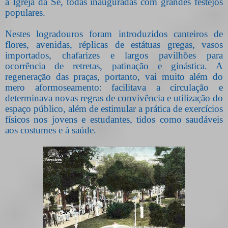
à Igreja da Sé, todas inauguradas com grandes festejos
populares.
Nestes logradouros foram introduzidos canteiros de
flores, avenidas, réplicas de estátuas gregas, vasos
importados, chafarizes e largos pavilhões para
ocorrência de retretas, patinação e ginástica. A
regeneração das praças, portanto, vai muito além do
mero aformoseamento: facilitava a circulação e
determinava novas regras de convivência e utilização do
espaço público, além de estimular a prática de exercícios
físicos nos jovens e estudantes, tidos como saudáveis
aos costumes e à saúde.