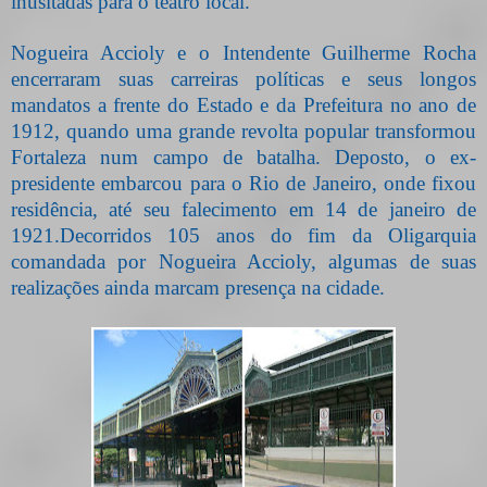
inusitadas para o teatro local.
Nogueira Accioly e o Intendente Guilherme Rocha
encerraram suas carreiras políticas e seus longos
mandatos a frente do Estado e da Prefeitura no ano de
1912, quando uma grande revolta popular transformou
Fortaleza num campo de batalha. Deposto, o ex-
presidente embarcou para o Rio de Janeiro, onde fixou
residência, até seu falecimento em 14 de janeiro de
1921.
Decorridos 105 anos do fim da Oligarquia
comandada por Nogueira Accioly, algumas de suas
realizações ainda marcam presença na cidade.