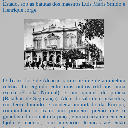
Estado, sob as batutas dos maestros Luis Maris Smido e
Henrique Jorge.
O Teatro José de Alencar, raro espécime de arquitetura
eclética foi erguido entre dois outros edifícios, uma
escola (Escola Normal) e um quartel de polícia
(Batalhão de Segurança). Além da sala de espetáculos,
em ferro fundido e madeira importada da Europa,
compunham o teatro um primeiro prédio que o
guardava do contato da praça, e uma caixa de cena em
tijolo e madeira, com inovações técnicas até então