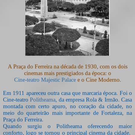
A Praça do Ferreira na década de 1930, com os dois
cinemas mais prestigiados da época: o
Cine-teatro Majestic Palace
e o Cine Moderno.
Em 1911 apareceu outra casa que marcaria época. Foi o
Cine-teatro
Politheama
, da empresa Rola & Irmão. Casa
montada com certo apuro, no coração da cidade, no
meio do quarteirão mais importante de Fortaleza, na
Praça do Ferreira.
Quando surgiu o Politheama oferecendo maior
conforto, logo se tornou o principal cinema da cidade.