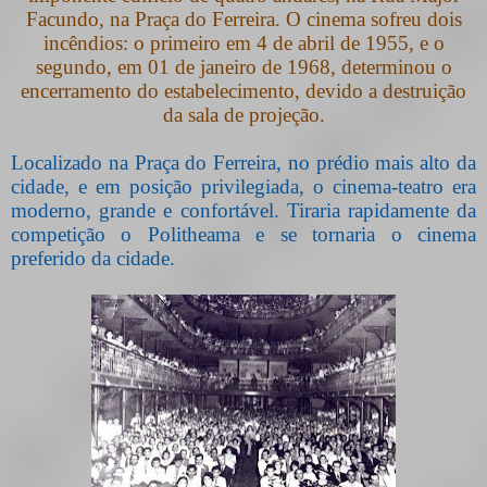
Facundo, na Praça do Ferreira. O cinema sofreu dois
incêndios: o primeiro em 4 de abril de 1955, e o
segundo, em 01 de janeiro de 1968, determinou o
encerramento do estabelecimento, devido a destruição
da sala de projeção.
Localizado na Praça do Ferreira, no prédio mais alto da
cidade, e em posição privilegiada, o cinema-teatro era
moderno, grande e confortável. Tiraria rapidamente da
competição o Politheama e se tornaria o cinema
preferido da cidade.