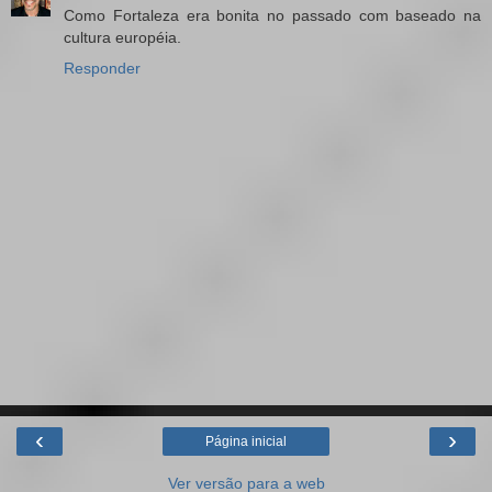
Como Fortaleza era bonita no passado com baseado na
cultura européia.
Responder
‹
›
Página inicial
Ver versão para a web