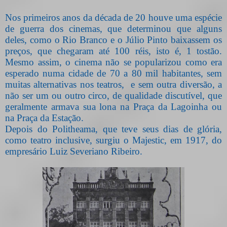
Nos primeiros anos da década de 20 houve uma espécie
de guerra dos cinemas, que determinou que alguns
deles, como o Rio Branco e o Júlio Pinto baixassem os
preços, que chegaram até 100 réis, isto é, 1 tostão.
Mesmo assim, o cinema não se popularizou como era
esperado numa cidade de 70 a 80 mil habitantes, sem
muitas alternativas nos teatros,
e sem outra diversão, a
não ser um ou outro circo, de qualidade discutível, que
geralmente armava sua lona na Praça da Lagoinha ou
na Praça da Estação.
Depois do Politheama, que teve seus dias de glória,
como teatro inclusive, surgiu o Majestic, em 1917, do
empresário Luiz Severiano Ribeiro.