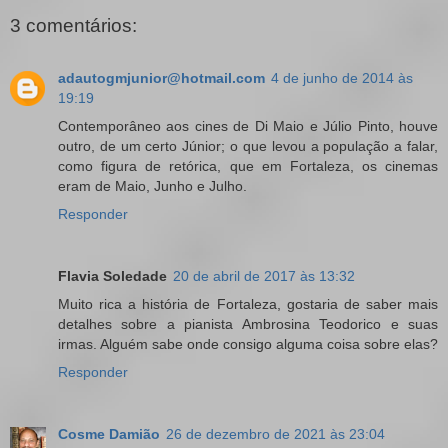
3 comentários:
adautogmjunior@hotmail.com
4 de junho de 2014 às
19:19
Contemporâneo aos cines de Di Maio e Júlio Pinto, houve
outro, de um certo Júnior; o que levou a população a falar,
como figura de retórica, que em Fortaleza, os cinemas
eram de Maio, Junho e Julho.
Responder
Flavia Soledade
20 de abril de 2017 às 13:32
Muito rica a história de Fortaleza, gostaria de saber mais
detalhes sobre a pianista Ambrosina Teodorico e suas
irmas. Alguém sabe onde consigo alguma coisa sobre elas?
Responder
Cosme Damião
26 de dezembro de 2021 às 23:04