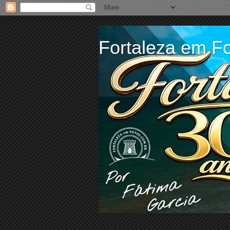
Fortaleza em Fo