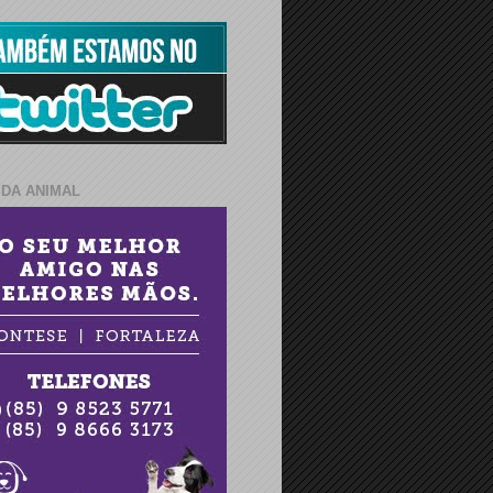
IDA ANIMAL