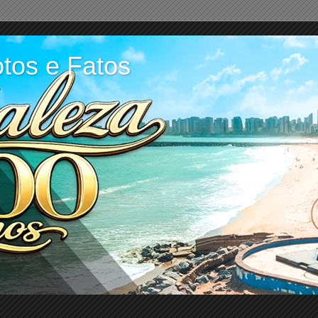
tos e Fatos