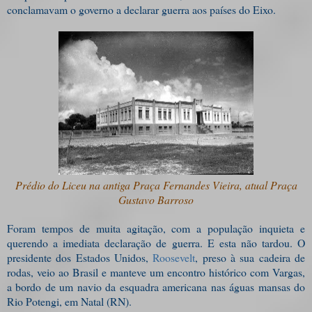
conclamavam o governo a declarar guerra aos países do Eixo.
Prédio do Liceu na antiga Praça Fernandes Vieira, atual Praça
Gustavo Barroso
Foram tempos de muita agitação, com a população inquieta e
querendo a imediata declaração de guerra. E esta não tardou. O
presidente dos Estados Unidos,
Roosevelt
, preso à sua cadeira de
rodas, veio ao Brasil e manteve um encontro histórico com Vargas,
a bordo de um navio da esquadra americana nas águas mansas do
Rio Potengi, em Natal (RN).