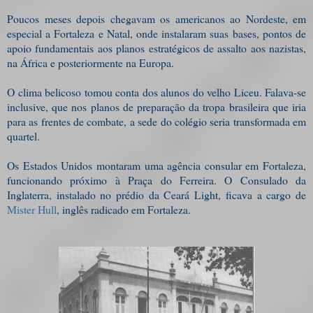
Poucos meses depois chegavam os americanos ao Nordeste, em
especial a Fortaleza e Natal, onde instalaram suas bases, pontos de
apoio fundamentais aos planos estratégicos de assalto aos nazistas,
na África e posteriormente na Europa.
O clima belicoso tomou conta dos alunos do velho Liceu. Falava-se
inclusive, que nos planos de preparação da tropa brasileira que iria
para as frentes de combate, a sede do colégio seria transformada em
quartel.
Os Estados Unidos montaram uma agência consular em Fortaleza,
funcionando próximo à Praça do Ferreira. O Consulado da
Inglaterra, instalado no prédio da Ceará Light, ficava a cargo de
Mister Hull
, inglês radicado em Fortaleza.