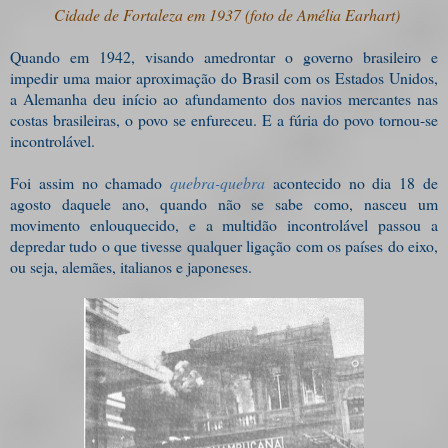
Cidade de Fortaleza em 1937 (foto de Amélia Earhart)
Quando em 1942, visando amedrontar o governo brasileiro e
impedir uma maior aproximação do Brasil com os Estados Unidos,
a Alemanha deu início ao afundamento dos navios mercantes nas
costas brasileiras, o povo se enfureceu. E a fúria do povo tornou-se
incontrolável.
Foi assim no chamado
quebra-quebra
acontecido no dia 18 de
agosto daquele ano, quando não se sabe como, nasceu um
movimento enlouquecido, e a multidão incontrolável passou a
depredar tudo o que tivesse qualquer ligação com os países do eixo,
ou seja, alemães, italianos e japoneses.