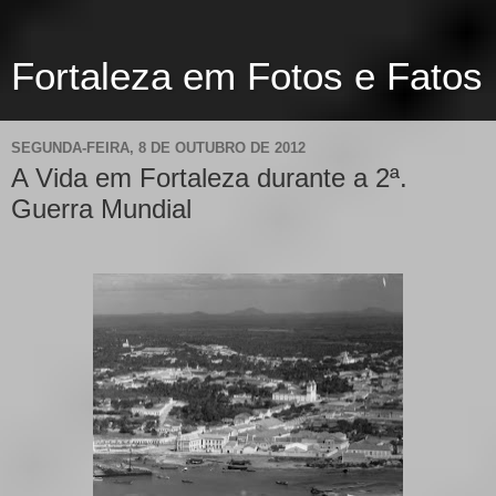
Fortaleza em Fotos e Fatos
SEGUNDA-FEIRA, 8 DE OUTUBRO DE 2012
A Vida em Fortaleza durante a 2ª.
Guerra Mundial