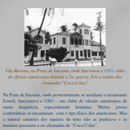
Vila Morena, na Praia de Iracema, onde funcionou o
USO
, clube
de oficiais americanos durante a 2a. guerra. Era o reduto das
chamadas "Coca-Colas"
Na Praia de Iracema, onde posteriormente se instalaria o restaurante
Estoril, funcionava o USO – um clube de oficiais americanos de
muita frequência, especialmente feminina. Muitas jovens
conterrâneas se encantaram
com o tipo físico dos americanos. Mas
a natural ciumeira dos rapazes da terra não as perdoava e as
meninas passaram a ser chamadas de “Coca-Colas”.