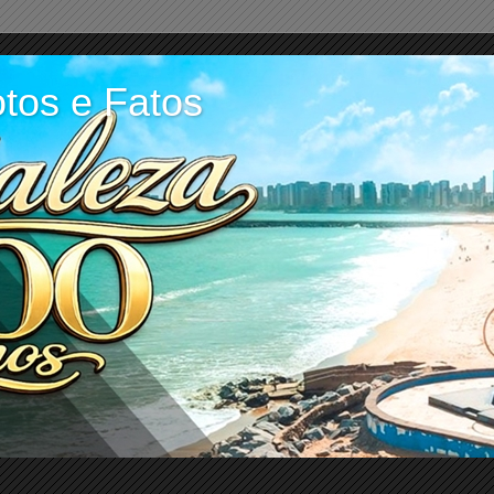
tos e Fatos