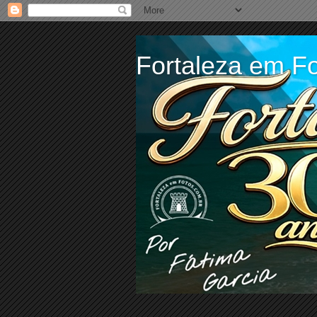
Fortaleza em Fo