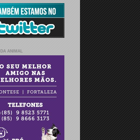
IDA ANIMAL