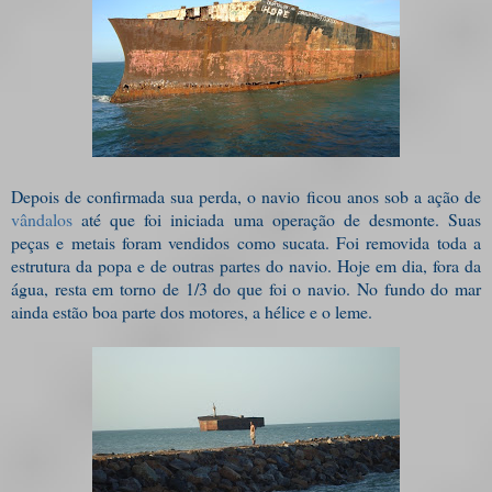
Depois de confirmada sua perda, o navio ficou anos sob a ação de
vândalos
até que foi iniciada uma operação de desmonte. Suas
peças e metais foram vendidos como sucata. Foi removida toda a
estrutura da popa e de outras partes do navio. Hoje em dia, fora da
água, resta em torno de 1/3 do que foi o navio. No fundo do mar
ainda estão boa parte dos motores, a hélice e o leme.