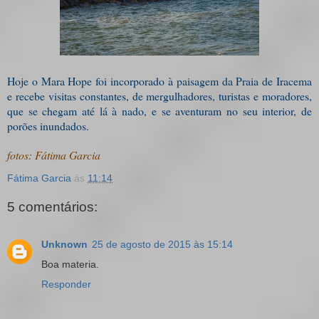
Hoje o Mara Hope foi incorporado à paisagem da Praia de Iracema
e recebe visitas constantes, de mergulhadores, turistas e moradores,
que se chegam até lá à nado, e se aventuram no seu interior, de
porões inundados.
fotos: Fátima Garcia
Fátima Garcia
às
11:14
5 comentários:
Unknown
25 de agosto de 2015 às 15:14
Boa materia.
Responder