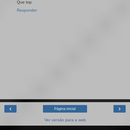
Que top.
Responder
‹
›
Página inicial
Ver versão para a web