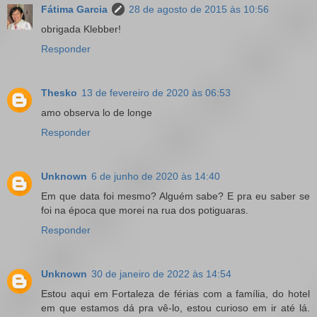
Fátima Garcia
28 de agosto de 2015 às 10:56
obrigada Klebber!
Responder
Thesko
13 de fevereiro de 2020 às 06:53
amo observa lo de longe
Responder
Unknown
6 de junho de 2020 às 14:40
Em que data foi mesmo? Alguém sabe? E pra eu saber se
foi na época que morei na rua dos potiguaras.
Responder
Unknown
30 de janeiro de 2022 às 14:54
Estou aqui em Fortaleza de férias com a família, do hotel
em que estamos dá pra vê-lo, estou curioso em ir até lá.