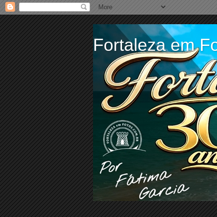
Fortaleza em Fo