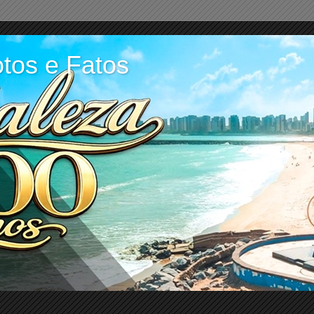
tos e Fatos