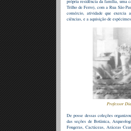
própria residência da família, uma 
Trilho de Ferro), com a Rua São Pau
comércio, atividade que exercia 
ciências, e a aquisição de espécimes
Professor Dia
De posse dessas coleções organiz
das seções de Botânica, Arqueolog
Fougeras, Cactáceas, Aráceas Cear