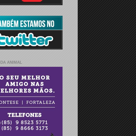
IDA ANIMAL