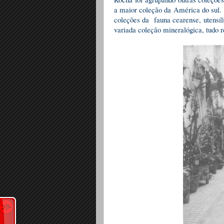
a maior coleção da América do sul
coleções da fauna cearense, utensíl
variada coleção mineralógica, tudo 